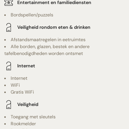
Entertainment en familiediensten
Bordspellen/puzzels
Veiligheid rondom eten & drinken
Afstandsmaatregelen in eetruimtes
Alle borden, glazen, bestek en andere
tafelbenodigdheden worden ontsmet
Internet
Internet
WiFi
Gratis WiFi
Veiligheid
Toegang met sleutels
Rookmelder