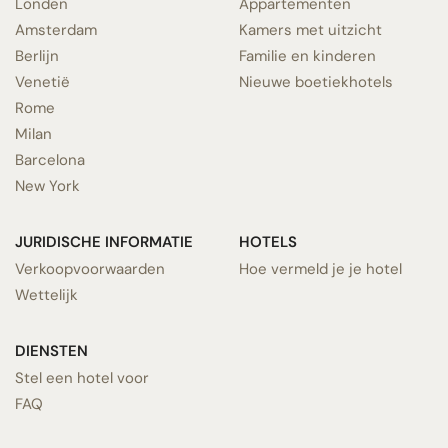
Londen
Appartementen
Amsterdam
Kamers met uitzicht
Berlijn
Familie en kinderen
Venetië
Nieuwe boetiekhotels
Rome
Milan
Barcelona
New York
JURIDISCHE INFORMATIE
HOTELS
Verkoopvoorwaarden
Hoe vermeld je je hotel
Wettelijk
DIENSTEN
Stel een hotel voor
FAQ