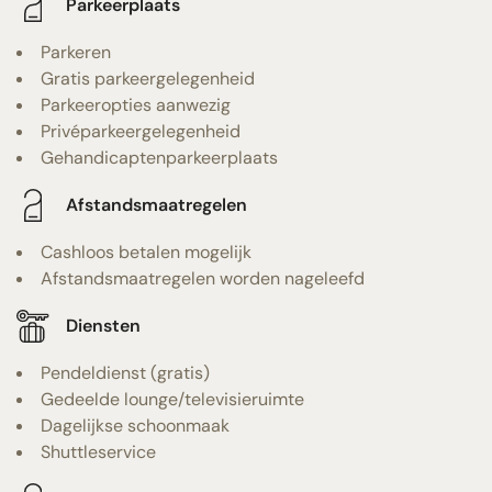
Parkeerplaats
Parkeren
Gratis parkeergelegenheid
Parkeeropties aanwezig
Privéparkeergelegenheid
Gehandicaptenparkeerplaats
Afstandsmaatregelen
Cashloos betalen mogelijk
Afstandsmaatregelen worden nageleefd
Diensten
Pendeldienst (gratis)
Gedeelde lounge/televisieruimte
Dagelijkse schoonmaak
Shuttleservice