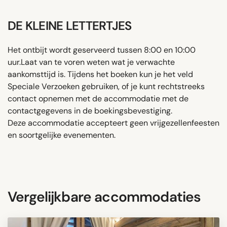
DE KLEINE LETTERTJES
Het ontbijt wordt geserveerd tussen 8:00 en 10:00
uur.Laat van te voren weten wat je verwachte
aankomsttijd is. Tijdens het boeken kun je het veld
Speciale Verzoeken gebruiken, of je kunt rechtstreeks
contact opnemen met de accommodatie met de
contactgegevens in de boekingsbevestiging.
Deze accommodatie accepteert geen vrijgezellenfeesten
en soortgelijke evenementen.
Vergelijkbare accommodaties