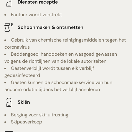
Diensten receptie
Factuur wordt verstrekt
Schoonmaken & ontsmetten
Gebruik van chemische reinigingsmiddelen tegen het
coronavirus
Beddengoed, handdoeken en wasgoed gewassen
volgens de richtlijnen van de lokale autoriteiten
Gastenverblijf wordt tussen elk verblijf
gedesinfecteerd
Gasten kunnen de schoonmaakservice van hun
accommodatie tijdens het verblijf annuleren
Skiën
Berging voor ski-uitrusting
Skipasverkoop