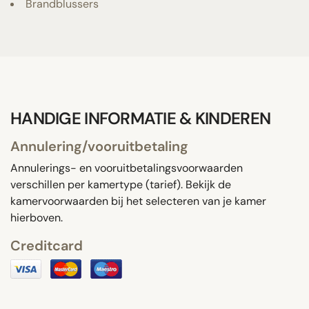
Brandblussers
HANDIGE INFORMATIE & KINDEREN
Annulering/vooruitbetaling
Annulerings- en vooruitbetalingsvoorwaarden
verschillen per kamertype (tarief). Bekijk de
kamervoorwaarden bij het selecteren van je kamer
hierboven.
Creditcard