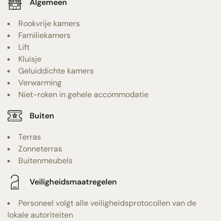
Algemeen
Rookvrije kamers
Familiekamers
Lift
Kluisje
Geluiddichte kamers
Verwarming
Niet-roken in gehele accommodatie
Buiten
Terras
Zonneterras
Buitenmeubels
Veiligheidsmaatregelen
Personeel volgt alle veiligheidsprotocollen van de
lokale autoriteiten