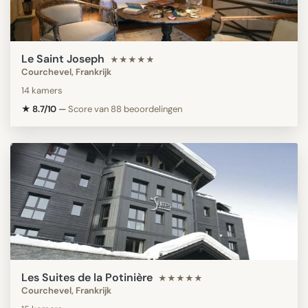
Le Saint Joseph
★★★★★
Courchevel, Frankrijk
14 kamers
★ 8.7/10
—
Score van 88 beoordelingen
Les Suites de la Potinière
★★★★★
Courchevel, Frankrijk