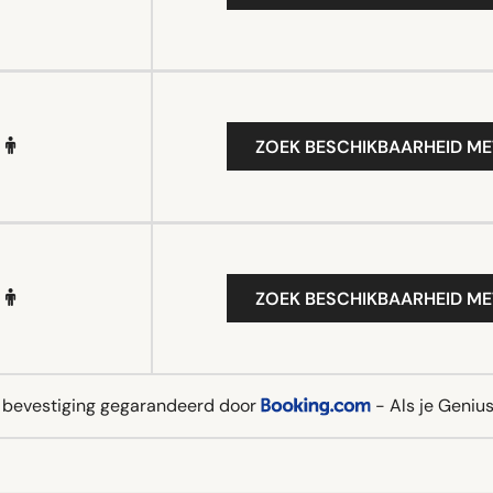
ZOEK BESCHIKBAARHEID ME
ZOEK BESCHIKBAARHEID ME
e bevestiging gegarandeerd door
- Als je Genius 