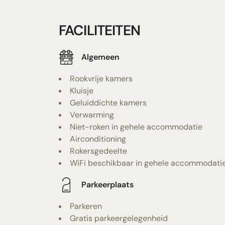
FACILITEITEN
Algemeen
Rookvrije kamers
Kluisje
Geluiddichte kamers
Verwarming
Niet-roken in gehele accommodatie
Airconditioning
Rokersgedeelte
WiFi beschikbaar in gehele accommodati
Parkeerplaats
Parkeren
Gratis parkeergelegenheid