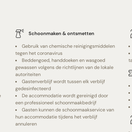
Schoonmaken & ontsmetten
Gebruik van chemische reinigingsmiddelen
tegen het coronavirus
Beddengoed, handdoeken en wasgoed
t
gewassen volgens de richtlijnen van de lokale
autoriteiten
Gastenverblijf wordt tussen elk verblijf
gedesinfecteerd
e
De accommodatie wordt gereinigd door
een professioneel schoonmaakbedrijf
Gasten kunnen de schoonmaakservice van
hun accommodatie tijdens het verblijf
annuleren