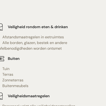
Veiligheid rondom eten & drinken
Afstandsmaatregelen in eetruimtes
Alle borden, glazen, bestek en andere
afelbenodigdheden worden ontsmet
Buiten
Tuin
Terras
Zonneterras
Buitenmeubels
Veiligheidsmaatregelen