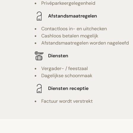
Privéparkeergelegenheid
Afstandsmaatregelen
Contactloos in- en uitchecken
Cashloos betalen mogelijk
Afstandsmaatregelen worden nageleefd
Diensten
Vergader- / feestzaal
Dagelijkse schoonmaak
Diensten receptie
Factuur wordt verstrekt