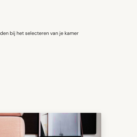
den bij het selecteren van je kamer