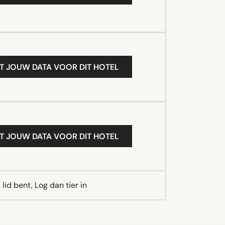
T JOUW DATA VOOR DIT HOTEL
T JOUW DATA VOOR DIT HOTEL
lid bent, Log dan tier in