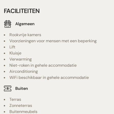
FACILITEITEN
Algemeen
Rookvrije kamers
Voorzieningen voor mensen met een beperking
Lift
Kluisje
Verwarming
Niet-roken in gehele accommodatie
Airconditioning
WiFi beschikbaar in gehele accommodatie
Buiten
Terras
Zonneterras
Buitenmeubels