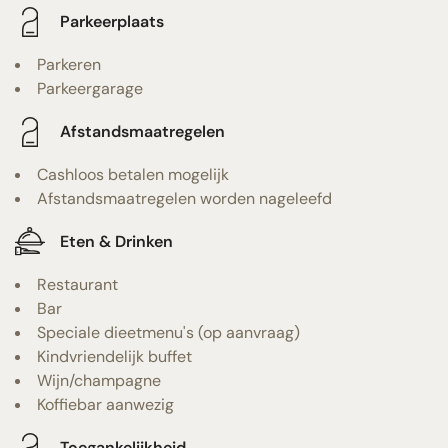
Parkeerplaats
Parkeren
Parkeergarage
Afstandsmaatregelen
Cashloos betalen mogelijk
Afstandsmaatregelen worden nageleefd
Eten & Drinken
Restaurant
Bar
Speciale dieetmenu's (op aanvraag)
Kindvriendelijk buffet
Wijn/champagne
Koffiebar aanwezig
Toegankelijkheid