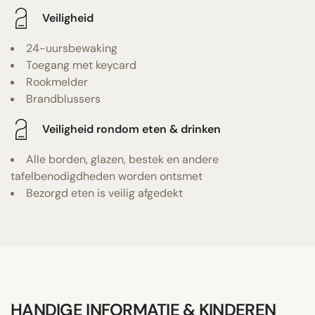
Veiligheid
24-uursbewaking
Toegang met keycard
Rookmelder
Brandblussers
Veiligheid rondom eten & drinken
Alle borden, glazen, bestek en andere
tafelbenodigdheden worden ontsmet
Bezorgd eten is veilig afgedekt
HANDIGE INFORMATIE & KINDEREN