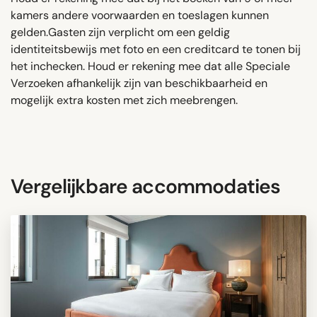
kamers andere voorwaarden en toeslagen kunnen
gelden.Gasten zijn verplicht om een ​​geldig
identiteitsbewijs met foto en een creditcard te tonen bij
het inchecken. Houd er rekening mee dat alle Speciale
Verzoeken afhankelijk zijn van beschikbaarheid en
mogelijk extra kosten met zich meebrengen.
Vergelijkbare accommodaties