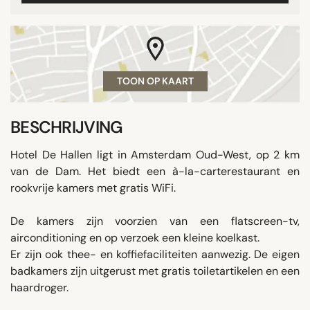
TOON OP KAART
BESCHRIJVING
Hotel De Hallen ligt in Amsterdam Oud-West, op 2 km
van de Dam. Het biedt een à-la-carterestaurant en
rookvrije kamers met gratis WiFi.
De kamers zijn voorzien van een flatscreen-tv,
airconditioning en op verzoek een kleine koelkast.
Er zijn ook thee- en koffiefaciliteiten aanwezig. De eigen
badkamers zijn uitgerust met gratis toiletartikelen en een
haardroger.