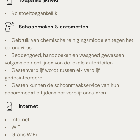
Rolstoeltoegankelijk
Schoonmaken & ontsmetten
Gebruik van chemische reinigingsmiddelen tegen het
coronavirus
Beddengoed, handdoeken en wasgoed gewassen
volgens de richtlijnen van de lokale autoriteiten
Gastenverblijf wordt tussen elk verblijf
gedesinfecteerd
Gasten kunnen de schoonmaakservice van hun
accommodatie tijdens het verblijf annuleren
Internet
Internet
WiFi
Gratis WiFi