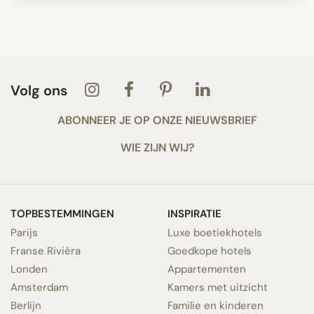
Volg ons
ABONNEER JE OP ONZE NIEUWSBRIEF
WIE ZIJN WIJ?
TOPBESTEMMINGEN
INSPIRATIE
Parijs
Luxe boetiekhotels
Franse Rivièra
Goedkope hotels
Londen
Appartementen
Amsterdam
Kamers met uitzicht
Berlijn
Familie en kinderen