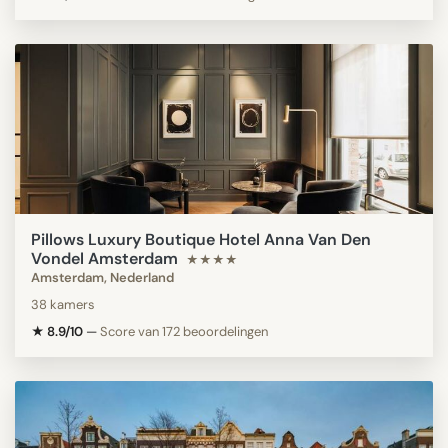
Pillows Luxury Boutique Hotel Anna Van Den
Vondel Amsterdam
★★★★
Amsterdam, Nederland
38 kamers
★ 8.9/10
—
Score van 172 beoordelingen