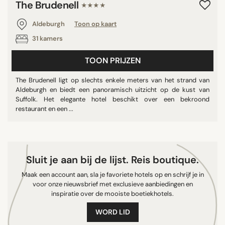
The Brudenell
★★★★
Aldeburgh
Toon op kaart
31 kamers
TOON PRIJZEN
The Brudenell ligt op slechts enkele meters van het strand van
Aldeburgh en biedt een panoramisch uitzicht op de kust van
Suffolk. Het elegante hotel beschikt over een bekroond
restaurant en een ...
Sluit je aan bij de lijst. Reis boutique.
Maak een account aan, sla je favoriete hotels op en schrijf je in
voor onze nieuwsbrief met exclusieve aanbiedingen en
inspiratie over de mooiste boetiekhotels.
WORD LID