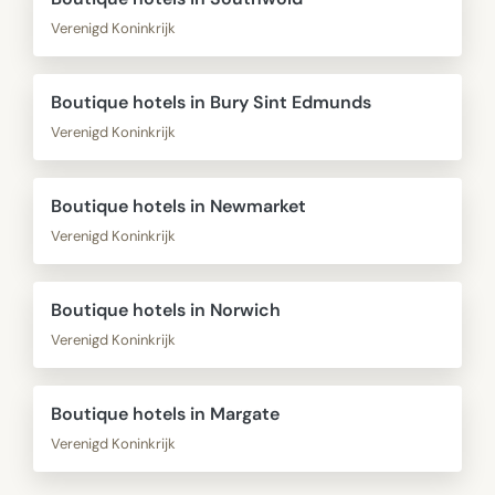
Verenigd Koninkrijk
Boutique hotels in Bury Sint Edmunds
Verenigd Koninkrijk
Boutique hotels in Newmarket
Verenigd Koninkrijk
Boutique hotels in Norwich
Verenigd Koninkrijk
Boutique hotels in Margate
Verenigd Koninkrijk