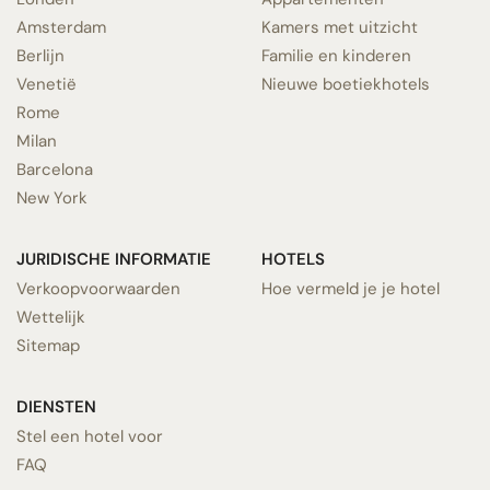
Amsterdam
Kamers met uitzicht
Berlijn
Familie en kinderen
Venetië
Nieuwe boetiekhotels
Rome
Milan
Barcelona
New York
JURIDISCHE INFORMATIE
HOTELS
Verkoopvoorwaarden
Hoe vermeld je je hotel
Wettelijk
Sitemap
DIENSTEN
Stel een hotel voor
FAQ