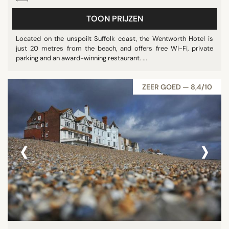
TOON PRIJZEN
Located on the unspoilt Suffolk coast, the Wentworth Hotel is
just 20 metres from the beach, and offers free Wi-Fi, private
parking and an award-winning restaurant. ...
ZEER GOED — 8,4/10
‹
›