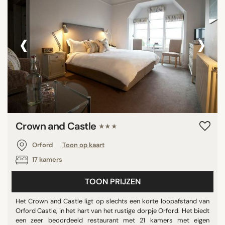
‹
›
Crown and Castle
★★★
Orford
Toon op kaart
17 kamers
TOON PRIJZEN
Het Crown and Castle ligt op slechts een korte loopafstand van
Orford Castle, in het hart van het rustige dorpje Orford. Het biedt
een zeer beoordeeld restaurant met 21 kamers met eigen