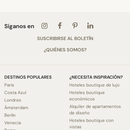
Síganos en
SUSCRIBIRSE AL BOLETÍN
¿QUIÉNES SOMOS?
DESTINOS POPULARES
¿NECESITA INSPIRACIÓN?
París
Hoteles boutique de lujo
Costa Azul
Hoteles boutique
económicos
Londres
Alquiler de apartamentos
Ámsterdam
de diseño
Berlín
Hoteles boutique con
Venecia
vistas