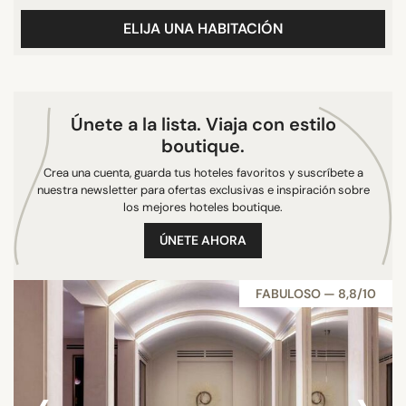
ELIJA UNA HABITACIÓN
Únete a la lista. Viaja con estilo
boutique.
Crea una cuenta, guarda tus hoteles favoritos y suscríbete a
nuestra newsletter para ofertas exclusivas e inspiración sobre
los mejores hoteles boutique.
ÚNETE AHORA
FABULOSO — 8,8/10