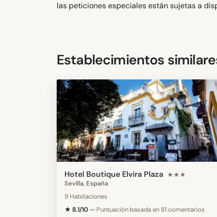
las peticiones especiales están sujetas a d
Establecimientos similare
Hotel Boutique Elvira Plaza
★★★
Sevilla, España
9 Habitaciones
★ 8.1/10
—
Puntuación basada en 81 comentarios