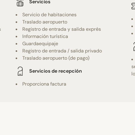
Servicios
Servicio de habitaciones
Traslado aeropuerto
s
Registro de entrada y salida exprés
Información turística
Guardaequipaje
Registro de entrada / salida privado
Traslado aeropuerto (de pago)
s
Servicios de recepción
l
Proporciona factura