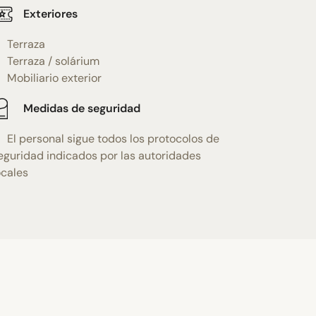
Exteriores
Terraza
Terraza / solárium
Mobiliario exterior
Medidas de seguridad
El personal sigue todos los protocolos de
eguridad indicados por las autoridades
ocales