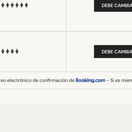
DEBE CAMBIA
DEBE CAMBIA
rreo electrónico de confirmación de
- Si es mie