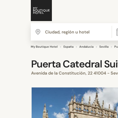
My Boutique Hotel
España
Andalucía
Sevilla
Pu
Puerta Catedral Su
Avenida de la Constitución, 22 41004 - Sev