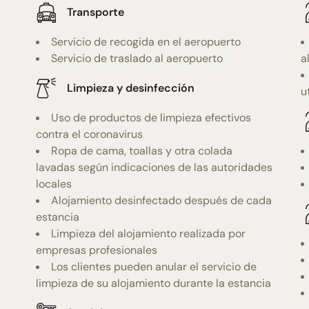
Transporte
Servicio de recogida en el aeropuerto
Servicio de traslado al aeropuerto
a
Limpieza y desinfección
u
Uso de productos de limpieza efectivos
contra el coronavirus
Ropa de cama, toallas y otra colada
lavadas según indicaciones de las autoridades
locales
Alojamiento desinfectado después de cada
estancia
Limpieza del alojamiento realizada por
empresas profesionales
Los clientes pueden anular el servicio de
limpieza de su alojamiento durante la estancia