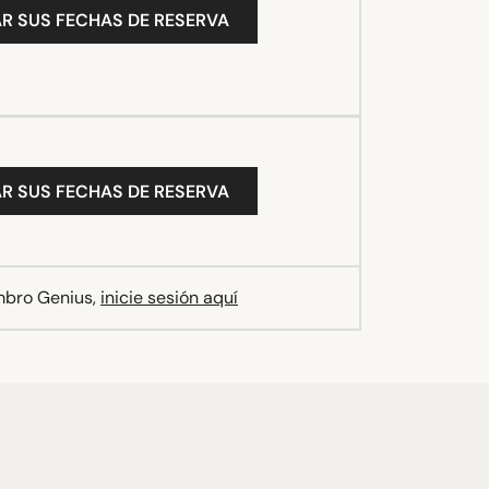
R SUS FECHAS DE RESERVA
R SUS FECHAS DE RESERVA
mbro Genius,
inicie sesión aquí