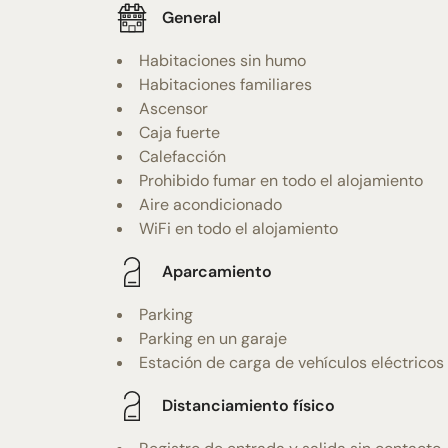
General
Habitaciones sin humo
Habitaciones familiares
Ascensor
Caja fuerte
Calefacción
Prohibido fumar en todo el alojamiento
Aire acondicionado
WiFi en todo el alojamiento
Aparcamiento
Parking
Parking en un garaje
Estación de carga de vehículos eléctricos
Distanciamiento físico