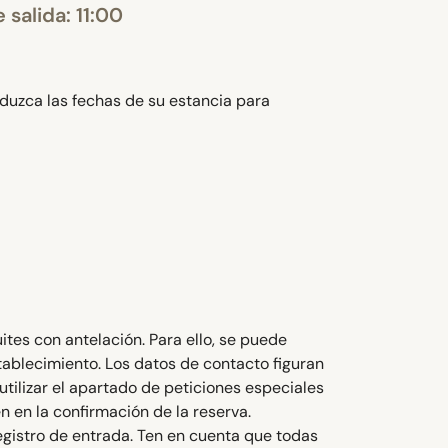
 salida: 11:00
oduzca las fechas de su estancia para
ites con antelación. Para ello, se puede
stablecimiento. Los datos de contacto figuran
utilizar el apartado de peticiones especiales
 en la confirmación de la reserva.
egistro de entrada. Ten en cuenta que todas