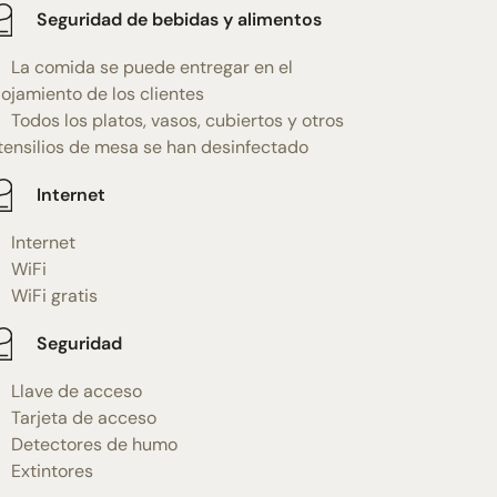
Seguridad de bebidas y alimentos
La comida se puede entregar en el
lojamiento de los clientes
Todos los platos, vasos, cubiertos y otros
tensilios de mesa se han desinfectado
Internet
Internet
WiFi
WiFi gratis
Seguridad
Llave de acceso
Tarjeta de acceso
Detectores de humo
Extintores