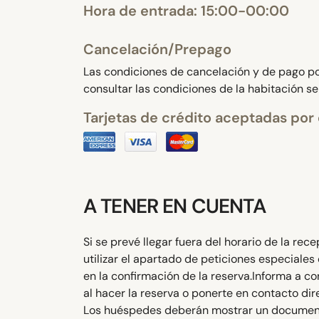
Hora de entrada: 15:00-00:00
Cancelación/Prepago
Las condiciones de cancelación y de pago por
consultar las condiciones de la habitación s
Tarjetas de crédito aceptadas por 
A TENER EN CUENTA
Si se prevé llegar fuera del horario de la re
utilizar el apartado de peticiones especiales
en la confirmación de la reserva.Informa a co
al hacer la reserva o ponerte en contacto di
Los huéspedes deberán mostrar un documento d