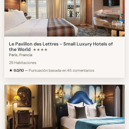
Le Pavillon des Lettres - Small Luxury Hotels of
the World
★★★★
Paris, Francia
29 Habitaciones
★ 9.0/10
—
Puntuación basada en 45 comentarios