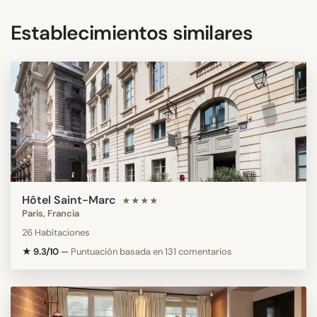
Establecimientos similares
Hôtel Saint-Marc
★★★★
Paris, Francia
26 Habitaciones
★ 9.3/10
—
Puntuación basada en 131 comentarios