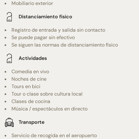
Mobiliario exterior
Distanciamiento físico
Registro de entrada y salida sin contacto
Se puede pagar sin efectivo
Se siguen las normas de distanciamiento físico
Actividades
Comedia en vivo
Noches de cine
Tours en bici
Tour o clase sobre cultura local
Clases de cocina
Música / espectáculos en directo
Transporte
Servicio de recogida en el aeropuerto