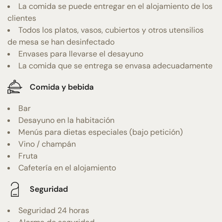
La comida se puede entregar en el alojamiento de los
clientes
Todos los platos, vasos, cubiertos y otros utensilios
de mesa se han desinfectado
Envases para llevarse el desayuno
La comida que se entrega se envasa adecuadamente
Comida y bebida
Bar
Desayuno en la habitación
Menús para dietas especiales (bajo petición)
Vino / champán
Fruta
Cafetería en el alojamiento
Seguridad
Seguridad 24 horas