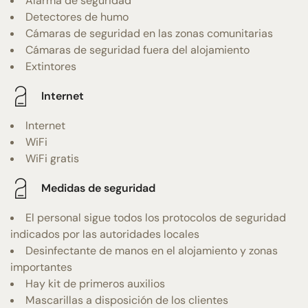
Alarma de seguridad
Detectores de humo
Cámaras de seguridad en las zonas comunitarias
Cámaras de seguridad fuera del alojamiento
Extintores
Internet
Internet
WiFi
WiFi gratis
Medidas de seguridad
El personal sigue todos los protocolos de seguridad
indicados por las autoridades locales
Desinfectante de manos en el alojamiento y zonas
importantes
Hay kit de primeros auxilios
Mascarillas a disposición de los clientes