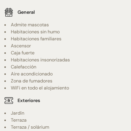
General
Admite mascotas
Habitaciones sin humo
Habitaciones familiares
Ascensor
Caja fuerte
Habitaciones insonorizadas
Calefacción
Aire acondicionado
Zona de fumadores
WiFi en todo el alojamiento
Exteriores
Jardín
Terraza
Terraza / solárium