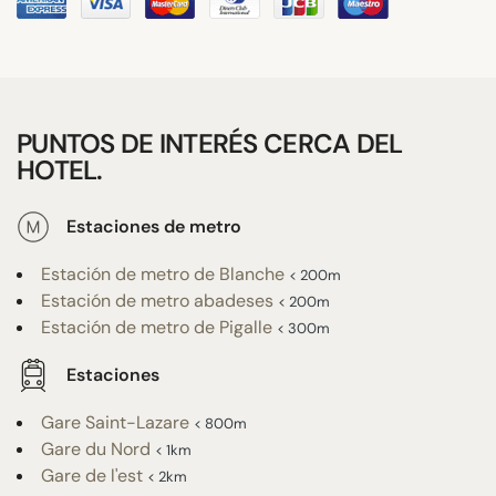
PUNTOS DE INTERÉS CERCA DEL
HOTEL.
Estaciones de metro
Estación de metro de Blanche
< 200m
Estación de metro abadeses
< 200m
Estación de metro de Pigalle
< 300m
Estaciones
Gare Saint-Lazare
< 800m
Gare du Nord
< 1km
Gare de l'est
< 2km