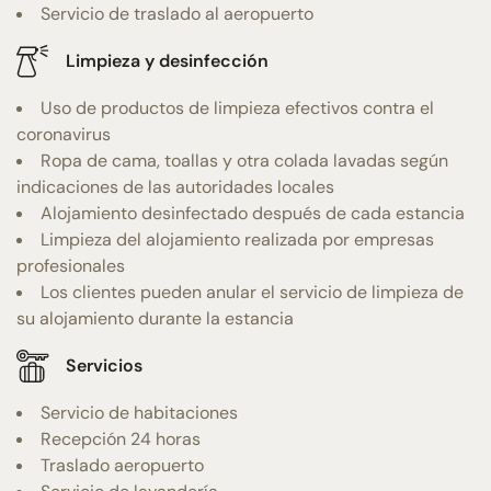
Servicio de traslado al aeropuerto
Limpieza y desinfección
Uso de productos de limpieza efectivos contra el
coronavirus
Ropa de cama, toallas y otra colada lavadas según
indicaciones de las autoridades locales
Alojamiento desinfectado después de cada estancia
Limpieza del alojamiento realizada por empresas
profesionales
Los clientes pueden anular el servicio de limpieza de
su alojamiento durante la estancia
Servicios
Servicio de habitaciones
Recepción 24 horas
Traslado aeropuerto