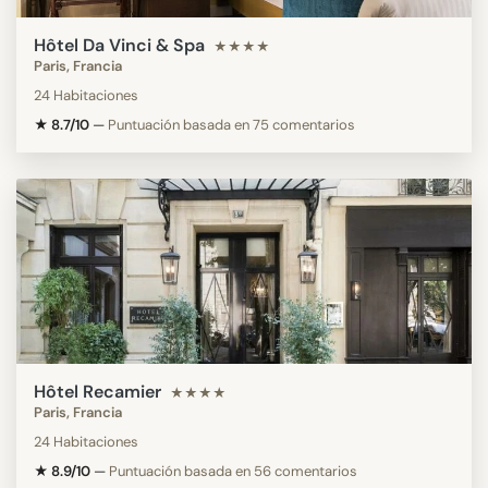
Hôtel Da Vinci & Spa
★★★★
Paris, Francia
24 Habitaciones
★ 8.7/10
—
Puntuación basada en 75 comentarios
Hôtel Recamier
★★★★
Paris, Francia
24 Habitaciones
★ 8.9/10
—
Puntuación basada en 56 comentarios