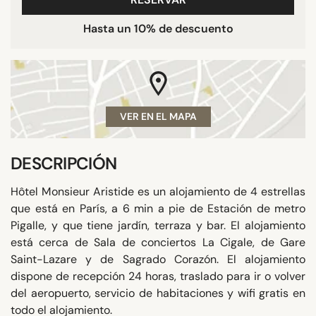
Hasta un 10% de descuento
VER EN EL MAPA
DESCRIPCIÓN
Hôtel Monsieur Aristide es un alojamiento de 4 estrellas
que está en París, a 6 min a pie de Estación de metro
Pigalle, y que tiene jardín, terraza y bar. El alojamiento
está cerca de Sala de conciertos La Cigale, de Gare
Saint-Lazare y de Sagrado Corazón. El alojamiento
dispone de recepción 24 horas, traslado para ir o volver
del aeropuerto, servicio de habitaciones y wifi gratis en
todo el alojamiento.