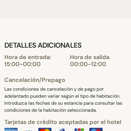
DETALLES ADICIONALES
Hora de entrada:
Hora de salida
15:00-00:00
00:00-12:00
Cancelación/Prepago
Las condiciones de cancelación y de pago por
adelantado pueden variar según el tipo de habitación.
Introduzca las fechas de su estancia para consultar las
condiciones de la habitación seleccionada.
Tarjetas de crédito aceptadas por el hotel