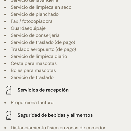
Servicio de lavandería
Servicio de limpieza en seco
Servicio de planchado
Fax / fotocopiadora
Guardaequipaje
Servicio de conserjería
Servicio de traslado (de pago)
Traslado aeropuerto (de pago)
Servicio de limpieza diario
Cesta para mascotas
Boles para mascotas
Servicio de traslado
Servicios de recepción
Proporciona factura
Seguridad de bebidas y alimentos
Distanciamiento físico en zonas de comedor