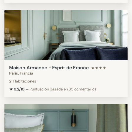
Maison Armance - Esprit de France
★★★★
Paris, Francia
21 Habitaciones
★ 9.2/10
—
Puntuación basada en 35 comentarios