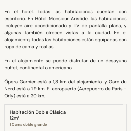
En el hotel, todas las habitaciones cuentan con
escritorio. En Hôtel Monsieur Aristide, las habitaciones
incluyen aire acondicionado y TV de pantalla plana, y
algunas también ofrecen vistas a la ciudad. En el
alojamiento, todas las habitaciones están equipadas con
ropa de cama y toallas.
En el alojamiento se puede disfrutar de un desayuno
buffet, continental o americano.
Ópera Garnier está a 1,8 km del alojamiento, y Gare du
Nord está a 1,9 km. El aeropuerto (Aeropuerto de París -
Orly) está a 20 km.
Habitación Doble Clásica
12m²
1 Cama doble grande