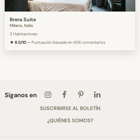
Brera Suite
Milano, Italia
3 Habitaciones
★ 8.5/10
—
Puntuación basada en 406 comentarios
Síganos en
SUSCRIBIRSE AL BOLETÍN
¿QUIÉNES SOMOS?