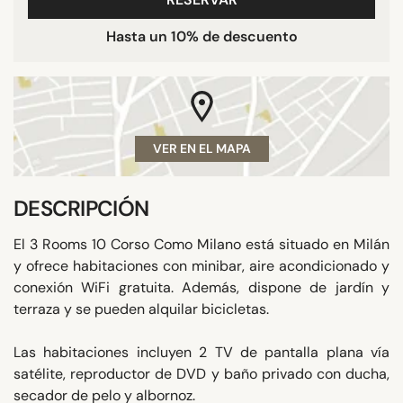
Hasta un 10% de descuento
VER EN EL MAPA
DESCRIPCIÓN
El 3 Rooms 10 Corso Como Milano está situado en Milán
y ofrece habitaciones con minibar, aire acondicionado y
conexión WiFi gratuita. Además, dispone de jardín y
terraza y se pueden alquilar bicicletas.
Las habitaciones incluyen 2 TV de pantalla plana vía
satélite, reproductor de DVD y baño privado con ducha,
secador de pelo y albornoz.