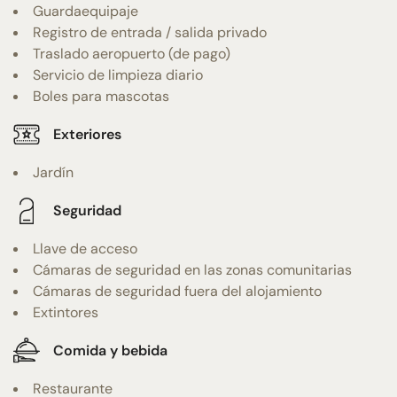
Guardaequipaje
Registro de entrada / salida privado
Traslado aeropuerto (de pago)
Servicio de limpieza diario
Boles para mascotas
Exteriores
Jardín
Seguridad
Llave de acceso
Cámaras de seguridad en las zonas comunitarias
Cámaras de seguridad fuera del alojamiento
Extintores
Comida y bebida
Restaurante