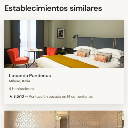
Establecimientos similares
Locanda Pandenus
Milano, Italia
4 Habitaciones
★ 8.5/10
—
Puntuación basada en 14 comentarios