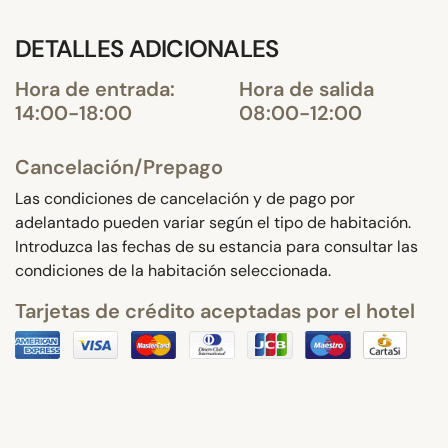
DETALLES ADICIONALES
Hora de entrada:
Hora de salida
14:00-18:00
08:00-12:00
Cancelación/Prepago
Las condiciones de cancelación y de pago por
adelantado pueden variar según el tipo de habitación.
Introduzca las fechas de su estancia para consultar las
condiciones de la habitación seleccionada.
Tarjetas de crédito aceptadas por el hotel