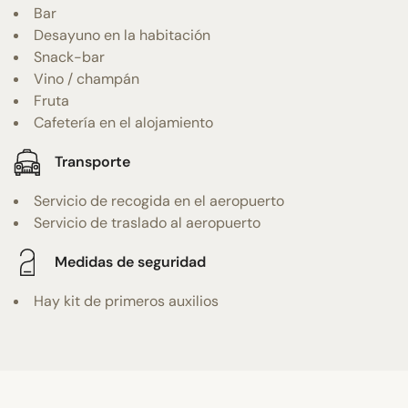
Bar
Desayuno en la habitación
Snack-bar
Vino / champán
Fruta
Cafetería en el alojamiento
Transporte
Servicio de recogida en el aeropuerto
Servicio de traslado al aeropuerto
Medidas de seguridad
Hay kit de primeros auxilios