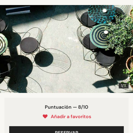
1/11
Puntuación — 8/10
Añadir a favoritos
RESERVAR