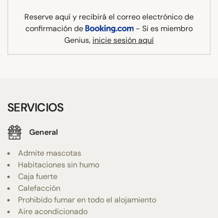
Reserve aquí y recibirá el correo electrónico de
confirmación de
- Si es miembro
Genius,
inicie sesión aquí
SERVICIOS
General
Admite mascotas
Habitaciones sin humo
Caja fuerte
Calefacción
Prohibido fumar en todo el alojamiento
Aire acondicionado