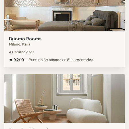
Duomo Rooms
Milano, Italia
4 Habitaciones
★ 9.2/10
—
Puntuación basada en 51 comentarios