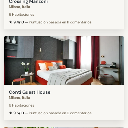
Crossing Manzoni
Milano, Italia
6 Habitaciones
★ 9.4/10
—
Puntuación basada en 11 comentarios
Conti Guest House
Milano, Italia
6 Habitaciones
★ 9.5/10
—
Puntuación basada en 6 comentarios