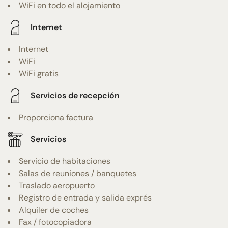
WiFi en todo el alojamiento
Internet
Internet
WiFi
WiFi gratis
Servicios de recepción
Proporciona factura
Servicios
Servicio de habitaciones
Salas de reuniones / banquetes
Traslado aeropuerto
Registro de entrada y salida exprés
Alquiler de coches
Fax / fotocopiadora