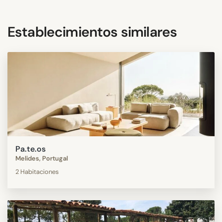
Establecimientos similares
Pa.te.os
Melides, Portugal
2 Habitaciones