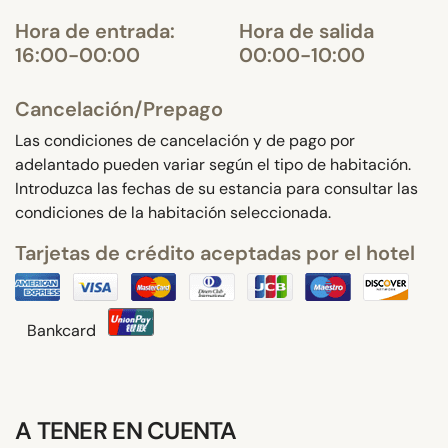
Hora de entrada:
Hora de salida
16:00-00:00
00:00-10:00
Cancelación/Prepago
Las condiciones de cancelación y de pago por
adelantado pueden variar según el tipo de habitación.
Introduzca las fechas de su estancia para consultar las
condiciones de la habitación seleccionada.
Tarjetas de crédito aceptadas por el hotel
Bankcard
A TENER EN CUENTA