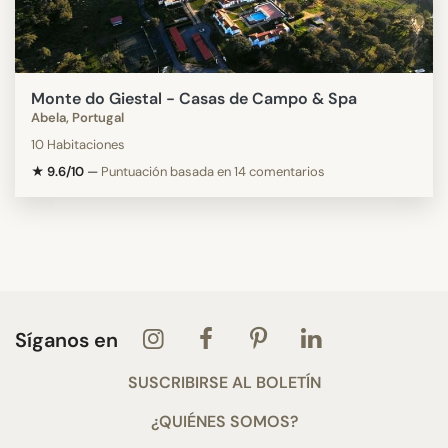
Monte do Giestal - Casas de Campo & Spa
Abela, Portugal
10 Habitaciones
★ 9.6/10
—
Puntuación basada en 14 comentarios
Síganos en
SUSCRIBIRSE AL BOLETÍN
¿QUIÉNES SOMOS?