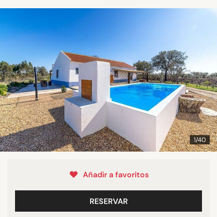
1/40
Añadir a favoritos
RESERVAR