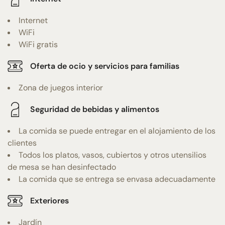
Internet
WiFi
WiFi gratis
Oferta de ocio y servicios para familias
Zona de juegos interior
Seguridad de bebidas y alimentos
La comida se puede entregar en el alojamiento de los
clientes
Todos los platos, vasos, cubiertos y otros utensilios
de mesa se han desinfectado
La comida que se entrega se envasa adecuadamente
Exteriores
Jardín