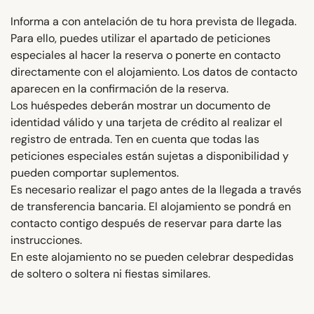
Informa a con antelación de tu hora prevista de llegada.
Para ello, puedes utilizar el apartado de peticiones
especiales al hacer la reserva o ponerte en contacto
directamente con el alojamiento. Los datos de contacto
aparecen en la confirmación de la reserva.
Los huéspedes deberán mostrar un documento de
identidad válido y una tarjeta de crédito al realizar el
registro de entrada. Ten en cuenta que todas las
peticiones especiales están sujetas a disponibilidad y
pueden comportar suplementos.
Es necesario realizar el pago antes de la llegada a través
de transferencia bancaria. El alojamiento se pondrá en
contacto contigo después de reservar para darte las
instrucciones.
En este alojamiento no se pueden celebrar despedidas
de soltero o soltera ni fiestas similares.