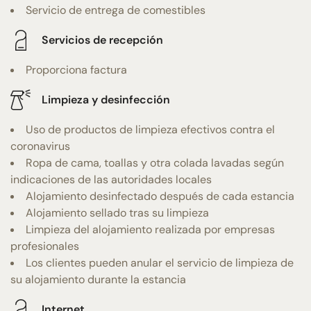
Servicio de entrega de comestibles
Servicios de recepción
Proporciona factura
Limpieza y desinfección
Uso de productos de limpieza efectivos contra el
coronavirus
Ropa de cama, toallas y otra colada lavadas según
indicaciones de las autoridades locales
Alojamiento desinfectado después de cada estancia
Alojamiento sellado tras su limpieza
Limpieza del alojamiento realizada por empresas
profesionales
Los clientes pueden anular el servicio de limpieza de
su alojamiento durante la estancia
Internet