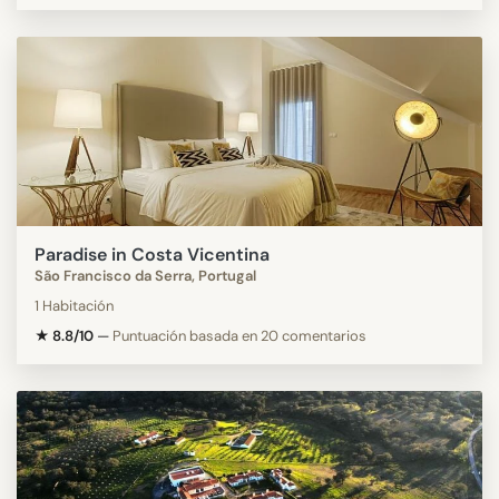
Paradise in Costa Vicentina
São Francisco da Serra, Portugal
1 Habitación
★ 8.8/10
—
Puntuación basada en 20 comentarios