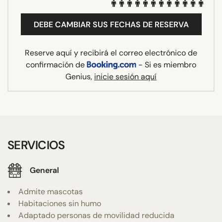
DEBE CAMBIAR SUS FECHAS DE RESERVA
Reserve aquí y recibirá el correo electrónico de
confirmación de
- Si es miembro
Genius,
inicie sesión aquí
SERVICIOS
General
Admite mascotas
Habitaciones sin humo
Adaptado personas de movilidad reducida