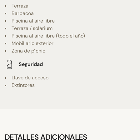
Terraza
Barbacoa
Piscina al aire libre
Terraza / solárium
Piscina al aire libre (todo el año)
Mobiliario exterior
Zona de pícnic
Seguridad
Llave de acceso
Extintores
DETALLES ADICIONALES