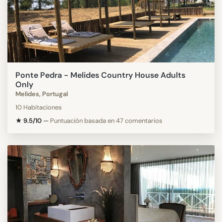
Ponte Pedra - Melides Country House Adults
Only
Melides, Portugal
10 Habitaciones
★ 9.5/10
—
Puntuación basada en 47 comentarios