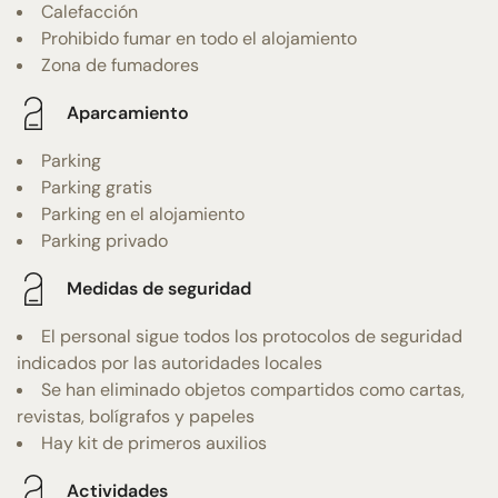
Calefacción
Prohibido fumar en todo el alojamiento
Zona de fumadores
Aparcamiento
Parking
Parking gratis
Parking en el alojamiento
Parking privado
Medidas de seguridad
El personal sigue todos los protocolos de seguridad
indicados por las autoridades locales
Se han eliminado objetos compartidos como cartas,
revistas, bolígrafos y papeles
Hay kit de primeros auxilios
Actividades