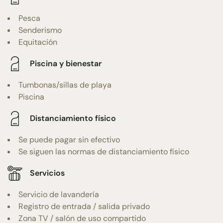
Pesca
Senderismo
Equitación
Piscina y bienestar
Tumbonas/sillas de playa
Piscina
Distanciamiento físico
Se puede pagar sin efectivo
Se siguen las normas de distanciamiento físico
Servicios
Servicio de lavandería
Registro de entrada / salida privado
Zona TV / salón de uso compartido