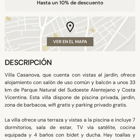
Hasta un 10% de descuento
VER EN EL MAPA
DESCRIPCIÓN
Villa Casanova, que cuenta con vistas al jardín, ofrece
alojamiento con salón de uso común y balcón a unos 33
km de Parque Natural del Sudoeste Alentejano y Costa
Vicentina. Esta villa dispone de piscina privada, jardín,
zona de barbacoa, wifi gratis y parking privado gratis.
La villa ofrece una terraza y vistas a la piscina e incluye 7
dormitorios, sala de estar, TV vía satélite, cocina
equipada y 4 baños con bidet y ducha. Hay toallas y