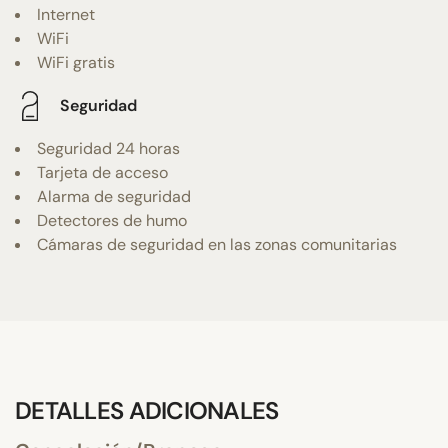
Internet
WiFi
WiFi gratis
Seguridad
Seguridad 24 horas
Tarjeta de acceso
Alarma de seguridad
Detectores de humo
Cámaras de seguridad en las zonas comunitarias
DETALLES ADICIONALES