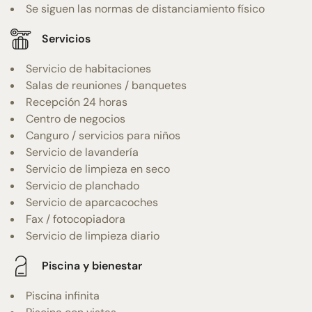
Se siguen las normas de distanciamiento físico
Servicios
Servicio de habitaciones
Salas de reuniones / banquetes
Recepción 24 horas
Centro de negocios
Canguro / servicios para niños
Servicio de lavandería
Servicio de limpieza en seco
Servicio de planchado
Servicio de aparcacoches
Fax / fotocopiadora
Servicio de limpieza diario
Piscina y bienestar
Piscina infinita