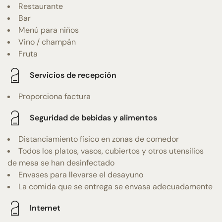
Restaurante
Bar
Menú para niños
Vino / champán
Fruta
Servicios de recepción
Proporciona factura
Seguridad de bebidas y alimentos
Distanciamiento físico en zonas de comedor
Todos los platos, vasos, cubiertos y otros utensilios
de mesa se han desinfectado
Envases para llevarse el desayuno
La comida que se entrega se envasa adecuadamente
Internet