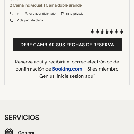
2 Cama individual, 1 Cama doble grande
TV
Aire acondicionado
Baño privado
TV de pantalla plana
DEBE CAMBIAR SUS FECHAS DE RESERVA
Reserve aquí y recibirá el correo electrónico de
confirmación de
- Si es miembro
Genius,
inicie sesión aquí
SERVICIOS
General