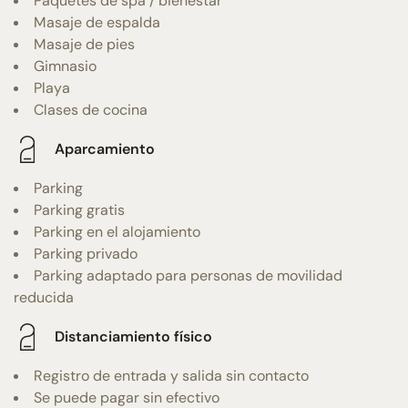
Paquetes de spa / bienestar
Masaje de espalda
Masaje de pies
Gimnasio
Playa
Clases de cocina
Aparcamiento
Parking
Parking gratis
Parking en el alojamiento
Parking privado
Parking adaptado para personas de movilidad
reducida
Distanciamiento físico
Registro de entrada y salida sin contacto
Se puede pagar sin efectivo