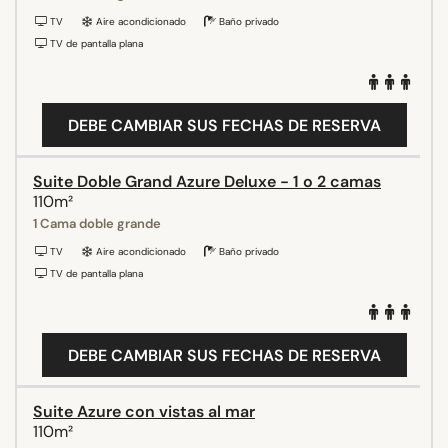
TV
Aire acondicionado
Baño privado
TV de pantalla plana
DEBE CAMBIAR SUS FECHAS DE RESERVA
Suite Doble Grand Azure Deluxe - 1 o 2 camas
110m²
1 Cama doble grande
TV
Aire acondicionado
Baño privado
TV de pantalla plana
DEBE CAMBIAR SUS FECHAS DE RESERVA
Suite Azure con vistas al mar
110m²