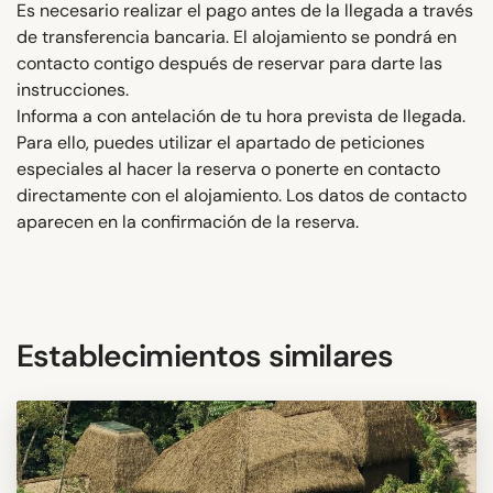
Es necesario realizar el pago antes de la llegada a través
de transferencia bancaria. El alojamiento se pondrá en
contacto contigo después de reservar para darte las
instrucciones.
Informa a con antelación de tu hora prevista de llegada.
Para ello, puedes utilizar el apartado de peticiones
especiales al hacer la reserva o ponerte en contacto
directamente con el alojamiento. Los datos de contacto
aparecen en la confirmación de la reserva.
Establecimientos similares