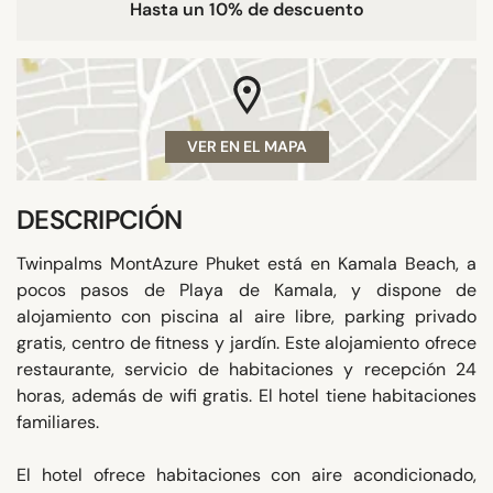
Hasta un 10% de descuento
VER EN EL MAPA
DESCRIPCIÓN
Twinpalms MontAzure Phuket está en Kamala Beach, a
pocos pasos de Playa de Kamala, y dispone de
alojamiento con piscina al aire libre, parking privado
gratis, centro de fitness y jardín. Este alojamiento ofrece
restaurante, servicio de habitaciones y recepción 24
horas, además de wifi gratis. El hotel tiene habitaciones
familiares.
El hotel ofrece habitaciones con aire acondicionado,