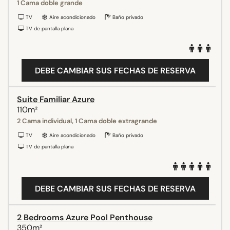
1 Cama doble grande
TV
Aire acondicionado
Baño privado
TV de pantalla plana
DEBE CAMBIAR SUS FECHAS DE RESERVA
Suite Familiar Azure
110m²
2 Cama individual, 1 Cama doble extragrande
TV
Aire acondicionado
Baño privado
TV de pantalla plana
DEBE CAMBIAR SUS FECHAS DE RESERVA
2 Bedrooms Azure Pool Penthouse
350m²