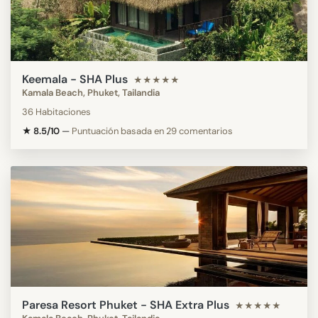
Keemala - SHA Plus
★★★★★
Kamala Beach, Phuket, Tailandia
36 Habitaciones
★ 8.5/10
—
Puntuación basada en 29 comentarios
Paresa Resort Phuket - SHA Extra Plus
★★★★★