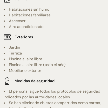
Habitaciones sin humo
Habitaciones familiares
Ascensor
Aire acondicionado
Exteriores
Jardín
Terraza
Piscina al aire libre
Piscina al aire libre (todo el año)
Mobiliario exterior
Medidas de seguridad
El personal sigue todos los protocolos de seguridad
indicados por las autoridades locales
Se han eliminado objetos compartidos como cartas,