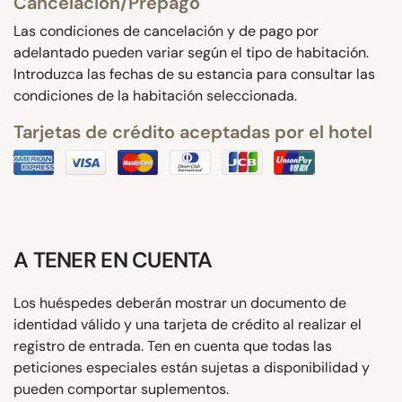
Cancelación/Prepago
Las condiciones de cancelación y de pago por
adelantado pueden variar según el tipo de habitación.
Introduzca las fechas de su estancia para consultar las
condiciones de la habitación seleccionada.
Tarjetas de crédito aceptadas por el hotel
A TENER EN CUENTA
Los huéspedes deberán mostrar un documento de
identidad válido y una tarjeta de crédito al realizar el
registro de entrada. Ten en cuenta que todas las
peticiones especiales están sujetas a disponibilidad y
pueden comportar suplementos.