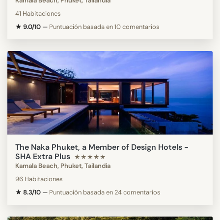
Kamala Beach, Phuket, Tailandia
41 Habitaciones
★ 9.0/10
—
Puntuación basada en 10 comentarios
The Naka Phuket, a Member of Design Hotels -
SHA Extra Plus
★★★★★
Kamala Beach, Phuket, Tailandia
96 Habitaciones
★ 8.3/10
—
Puntuación basada en 24 comentarios