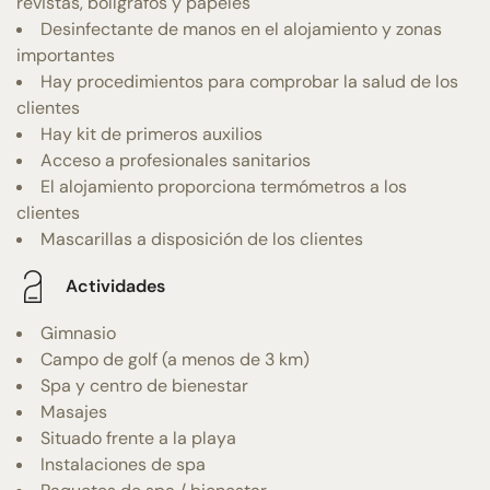
revistas, bolígrafos y papeles
Desinfectante de manos en el alojamiento y zonas
importantes
Hay procedimientos para comprobar la salud de los
clientes
Hay kit de primeros auxilios
Acceso a profesionales sanitarios
El alojamiento proporciona termómetros a los
clientes
Mascarillas a disposición de los clientes
Actividades
Gimnasio
Campo de golf (a menos de 3 km)
Spa y centro de bienestar
Masajes
Situado frente a la playa
Instalaciones de spa