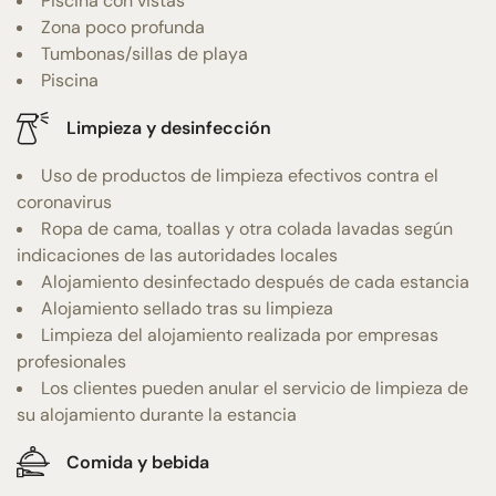
Piscina con vistas
Zona poco profunda
Tumbonas/sillas de playa
Piscina
Limpieza y desinfección
Uso de productos de limpieza efectivos contra el
coronavirus
Ropa de cama, toallas y otra colada lavadas según
indicaciones de las autoridades locales
Alojamiento desinfectado después de cada estancia
Alojamiento sellado tras su limpieza
Limpieza del alojamiento realizada por empresas
profesionales
Los clientes pueden anular el servicio de limpieza de
su alojamiento durante la estancia
Comida y bebida