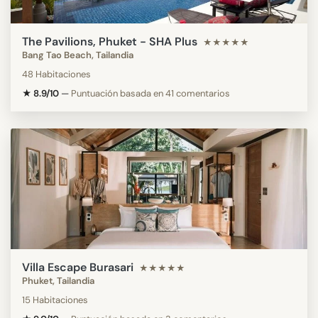
The Pavilions, Phuket - SHA Plus
★★★★★
Bang Tao Beach, Tailandia
48 Habitaciones
★ 8.9/10
—
Puntuación basada en 41 comentarios
Villa Escape Burasari
★★★★★
Phuket, Tailandia
15 Habitaciones