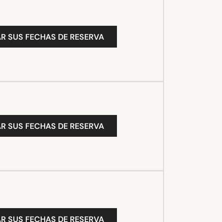
R SUS FECHAS DE RESERVA
R SUS FECHAS DE RESERVA
R SUS FECHAS DE RESERVA