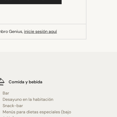
mbro Genius,
inicie sesión aquí
Comida y bebida
Bar
Desayuno en la habitación
Snack-bar
Menús para dietas especiales (bajo