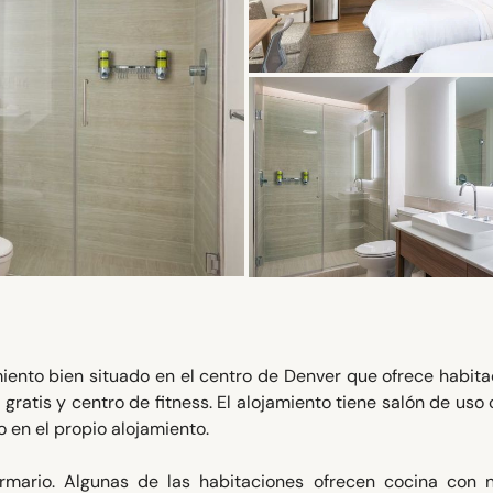
ento bien situado en el centro de Denver que ofrece habita
i gratis y centro de fitness. El alojamiento tiene salón de us
 en el propio alojamiento.
rmario. Algunas de las habitaciones ofrecen cocina con n