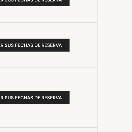
R SUS FECHAS DE RESERVA
R SUS FECHAS DE RESERVA