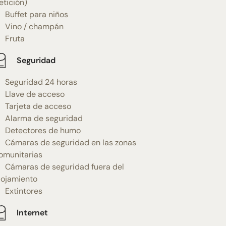
etición)
Buffet para niños
Vino / champán
Fruta
Seguridad
Seguridad 24 horas
Llave de acceso
Tarjeta de acceso
Alarma de seguridad
Detectores de humo
Cámaras de seguridad en las zonas
omunitarias
Cámaras de seguridad fuera del
lojamiento
Extintores
Internet