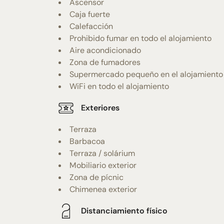
Ascensor
Caja fuerte
Calefacción
Prohibido fumar en todo el alojamiento
Aire acondicionado
Zona de fumadores
Supermercado pequeño en el alojamiento
WiFi en todo el alojamiento
Exteriores
Terraza
Barbacoa
Terraza / solárium
Mobiliario exterior
Zona de pícnic
Chimenea exterior
Distanciamiento físico