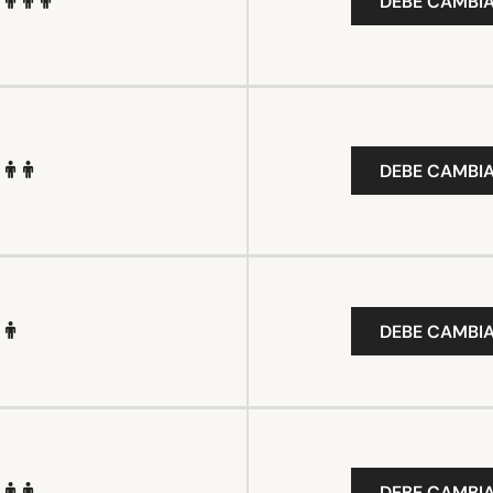
DEBE CAMBIA
DEBE CAMBIA
DEBE CAMBIA
DEBE CAMBIA