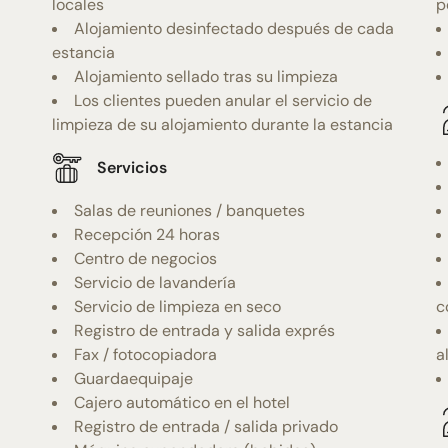
locales
p
Alojamiento desinfectado después de cada
estancia
Alojamiento sellado tras su limpieza
Los clientes pueden anular el servicio de
limpieza de su alojamiento durante la estancia
Servicios
Salas de reuniones / banquetes
Recepción 24 horas
Centro de negocios
Servicio de lavandería
Servicio de limpieza en seco
c
Registro de entrada y salida exprés
Fax / fotocopiadora
a
Guardaequipaje
Cajero automático en el hotel
Registro de entrada / salida privado