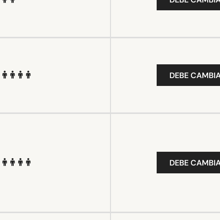
DEBE CAMBIA
DEBE CAMBIA