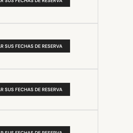
R SUS FECHAS DE RESERVA
R SUS FECHAS DE RESERVA
R SUS FECHAS DE RESERVA
R SUS FECHAS DE RESERVA