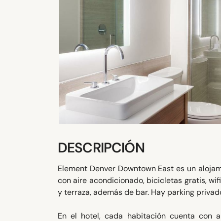
DESCRIPCIÓN
Element Denver Downtown East es un alojami
con aire acondicionado, bicicletas gratis, wif
y terraza, además de bar. Hay parking privado
En el hotel, cada habitación cuenta con a