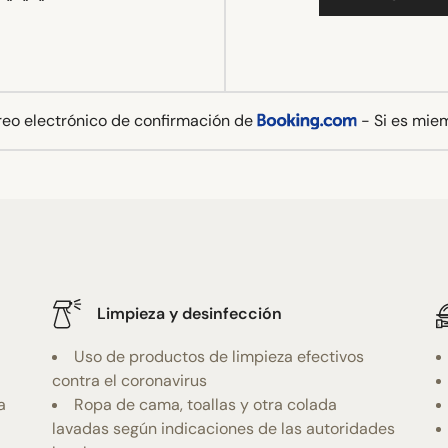
rreo electrónico de confirmación de
- Si es mie
Limpieza y desinfección
Uso de productos de limpieza efectivos
contra el coronavirus
a
Ropa de cama, toallas y otra colada
lavadas según indicaciones de las autoridades