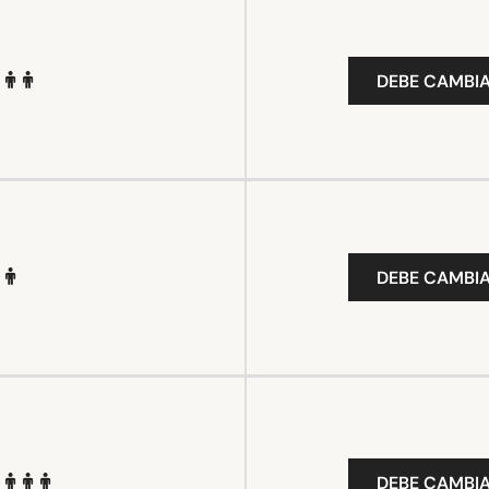
DEBE CAMBIA
DEBE CAMBIA
DEBE CAMBIA