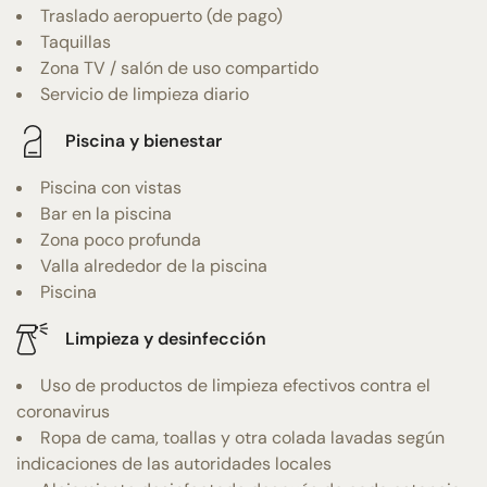
Traslado aeropuerto (de pago)
Taquillas
Zona TV / salón de uso compartido
Servicio de limpieza diario
Piscina y bienestar
Piscina con vistas
Bar en la piscina
Zona poco profunda
Valla alrededor de la piscina
Piscina
Limpieza y desinfección
Uso de productos de limpieza efectivos contra el
coronavirus
Ropa de cama, toallas y otra colada lavadas según
indicaciones de las autoridades locales