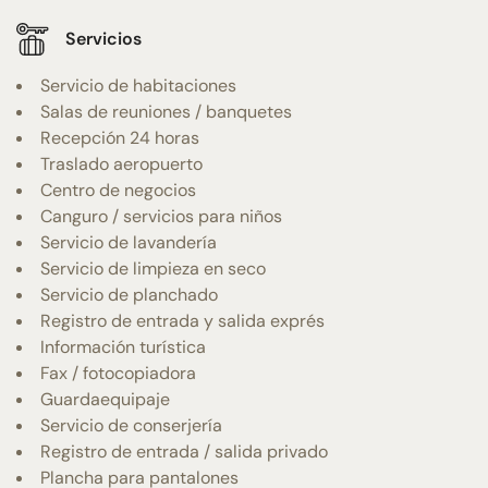
Servicios
Servicio de habitaciones
Salas de reuniones / banquetes
Recepción 24 horas
Traslado aeropuerto
Centro de negocios
Canguro / servicios para niños
Servicio de lavandería
Servicio de limpieza en seco
Servicio de planchado
Registro de entrada y salida exprés
Información turística
Fax / fotocopiadora
Guardaequipaje
Servicio de conserjería
Registro de entrada / salida privado
Plancha para pantalones