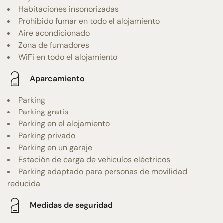
Habitaciones insonorizadas
Prohibido fumar en todo el alojamiento
Aire acondicionado
Zona de fumadores
WiFi en todo el alojamiento
Aparcamiento
Parking
Parking gratis
Parking en el alojamiento
Parking privado
Parking en un garaje
Estación de carga de vehículos eléctricos
Parking adaptado para personas de movilidad
reducida
Medidas de seguridad