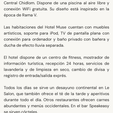
Central Chidlom. Dispone de una piscina al aire libre y
conexión WiFi gratuita. Su diseño está inspirado en la
época de Rama V.
Las habitaciones del Hotel Muse cuentan con muebles
artísticos, soporte para iPod, TV de pantalla plana con
conexión para ordenador y baño privado con bañera y
ducha de efecto lluvia separada.
El hotel dispone de un centro de fitness, mostrador de
información turística, recepción 24 horas, servicios de
lavandería y de limpieza en seco, cambio de divisa y
registro de entrada/salida exprés.
Todos los días se sirve un desayuno continental en Le
Salon, que también ofrece el té de la tarde y aperitivos
durante todo el día. Otros restaurantes ofrecen carnes
abundantes y menús occidentales. En el bar Speakeasy
se sirven cócteles.