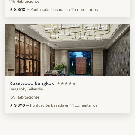
145 Habitaciones
★ 8.8/10
—
Puntuación basada en 41 comentarios
Rosewood Bangkok
★★★★★
Bangkok, Tailandia
159 Habitaciones
★ 9.3/10
—
Puntuación basada en 14 comentarios