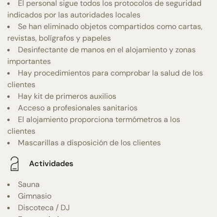
El personal sigue todos los protocolos de seguridad
indicados por las autoridades locales
Se han eliminado objetos compartidos como cartas,
revistas, bolígrafos y papeles
Desinfectante de manos en el alojamiento y zonas
importantes
Hay procedimientos para comprobar la salud de los
clientes
Hay kit de primeros auxilios
Acceso a profesionales sanitarios
El alojamiento proporciona termómetros a los
clientes
Mascarillas a disposición de los clientes
Actividades
Sauna
Gimnasio
Discoteca / DJ