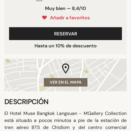
Muy bien — 8,4/10
Añadir a favoritos
RESERVAR
Hasta un 10% de descuento
VER EN EL MAPA
DESCRIPCIÓN
El Hotel Muse Bangkok Langsuan - MGallery Collection
está situado a pocos minutos a pie de la estación de
tren aéreo BTS de Chidlom y del centro comercial