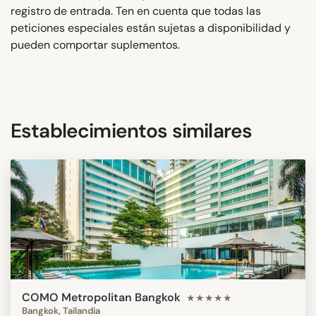
registro de entrada. Ten en cuenta que todas las
peticiones especiales están sujetas a disponibilidad y
pueden comportar suplementos.
Establecimientos similares
COMO Metropolitan Bangkok
★★★★★
Bangkok, Tailandia