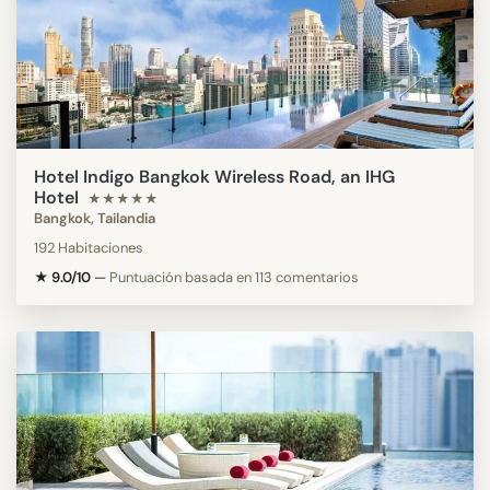
Hotel Indigo Bangkok Wireless Road, an IHG
Hotel
★★★★★
Bangkok, Tailandia
192 Habitaciones
★ 9.0/10
—
Puntuación basada en 113 comentarios