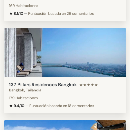
169 Habitaciones
★ 8.1/10
—
Puntuación basada en 26 comentarios
137 Pillars Residences Bangkok
★★★★★
Bangkok, Tailandia
179 Habitaciones
★ 9.4/10
—
Puntuación basada en 18 comentarios