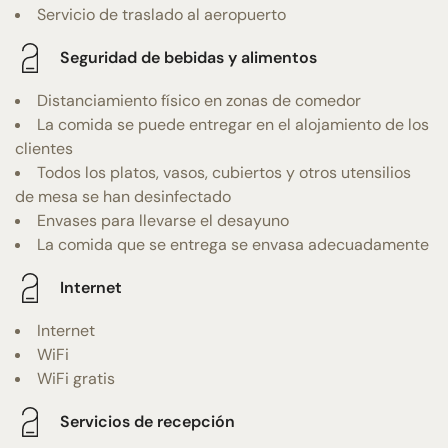
Servicio de traslado al aeropuerto
Seguridad de bebidas y alimentos
Distanciamiento físico en zonas de comedor
La comida se puede entregar en el alojamiento de los
clientes
Todos los platos, vasos, cubiertos y otros utensilios
de mesa se han desinfectado
Envases para llevarse el desayuno
La comida que se entrega se envasa adecuadamente
Internet
Internet
WiFi
WiFi gratis
Servicios de recepción