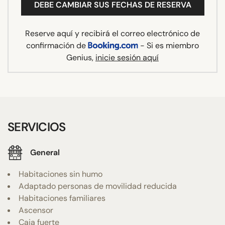
DEBE CAMBIAR SUS FECHAS DE RESERVA
Reserve aquí y recibirá el correo electrónico de
confirmación de
- Si es miembro
Genius,
inicie sesión aquí
SERVICIOS
General
Habitaciones sin humo
Adaptado personas de movilidad reducida
Habitaciones familiares
Ascensor
Caja fuerte