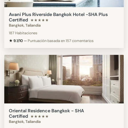
Avani Plus Riverside Bangkok Hotel -SHA Plus
Certified
★★★★★
Bangkok, Tailandia
187 Habitaciones
★ 9.1/10
—
Puntuación basada en 157 comentarios
Oriental Residence Bangkok - SHA
Certified
★★★★★
Bangkok, Tailandia