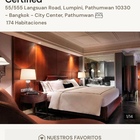
55/555 Langsuan Road, Lumpini, Pathumwan 10330
- Bangkok - City Center, Pathumwan
174 Habitaciones
1/14
NUESTROS FAVORITOS