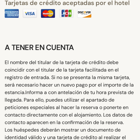
Tarjetas de crédito aceptadas por el hotel
A TENER EN CUENTA
El nombre del titular de la tarjeta de crédito debe
coincidir con el titular de la tarjeta facilitada en el
registro de entrada. Si no se presenta la misma tarjeta,
será necesario hacer un nuevo pago por el importe de la
estancia.Informa a con antelación de tu hora prevista de
llegada. Para ello, puedes utilizar el apartado de
peticiones especiales al hacer la reserva o ponerte en
contacto directamente con el alojamiento. Los datos de
contacto aparecen en la confirmación de la reserva.
Los huéspedes deberán mostrar un documento de
identidad válido y una tarjeta de crédito al realizar el