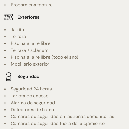
Proporciona factura
Exteriores
Jardín
Terraza
Piscina al aire libre
Terraza / solárium
Piscina al aire libre (todo el año)
Mobiliario exterior
Seguridad
Seguridad 24 horas
Tarjeta de acceso
Alarma de seguridad
Detectores de humo
Cámaras de seguridad en las zonas comunitarias
Cámaras de seguridad fuera del alojamiento