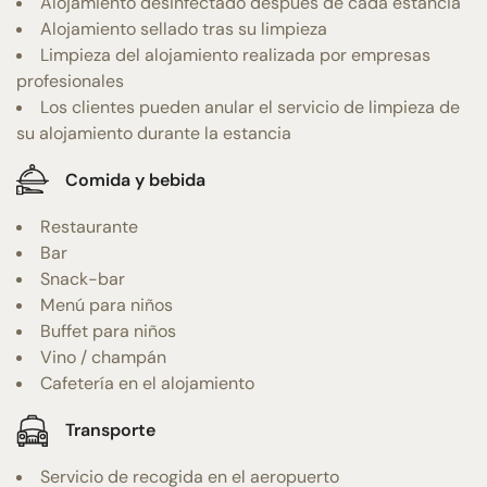
Alojamiento desinfectado después de cada estancia
Alojamiento sellado tras su limpieza
Limpieza del alojamiento realizada por empresas
profesionales
Los clientes pueden anular el servicio de limpieza de
su alojamiento durante la estancia
Comida y bebida
Restaurante
Bar
Snack-bar
Menú para niños
Buffet para niños
Vino / champán
Cafetería en el alojamiento
Transporte
Servicio de recogida en el aeropuerto