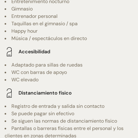
Entretenimiento nocturno
Gimnasio
Entrenador personal
Taquillas en el gimnasio / spa
Happy hour
Música / espectáculos en directo
Accesibilidad
Adaptado para sillas de ruedas
WC con barras de apoyo
WC elevado
Distanciamiento físico
Registro de entrada y salida sin contacto
Se puede pagar sin efectivo
Se siguen las normas de distanciamiento físico
Pantallas o barreras físicas entre el personal y los
clientes en zonas determinadas