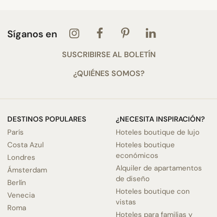
Síganos en
SUSCRIBIRSE AL BOLETÍN
¿QUIÉNES SOMOS?
DESTINOS POPULARES
¿NECESITA INSPIRACIÓN?
París
Hoteles boutique de lujo
Costa Azul
Hoteles boutique
económicos
Londres
Alquiler de apartamentos
Ámsterdam
de diseño
Berlín
Hoteles boutique con
Venecia
vistas
Roma
Hoteles para familias y