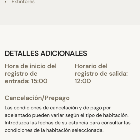
Extintores
DETALLES ADICIONALES
Hora de inicio del
Horario del
registro de
registro de salida:
entrada: 15:00
12:00
Cancelación/Prepago
Las condiciones de cancelación y de pago por
adelantado pueden variar según el tipo de habitación.
Introduzca las fechas de su estancia para consultar las
condiciones de la habitación seleccionada.