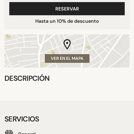
RESERVAR
Hasta un 10% de descuento
VER EN EL MAPA
DESCRIPCIÓN
SERVICIOS