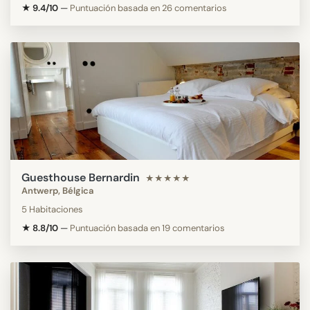
★ 9.4/10
—
Puntuación basada en 26 comentarios
Guesthouse Bernardin
★★★★★
Antwerp, Bélgica
5 Habitaciones
★ 8.8/10
—
Puntuación basada en 19 comentarios