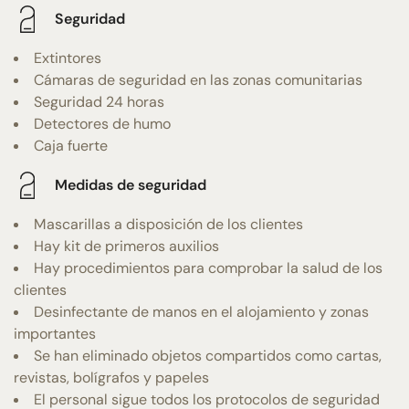
Seguridad
Extintores
Cámaras de seguridad en las zonas comunitarias
Seguridad 24 horas
Detectores de humo
Caja fuerte
Medidas de seguridad
Mascarillas a disposición de los clientes
Hay kit de primeros auxilios
Hay procedimientos para comprobar la salud de los
clientes
Desinfectante de manos en el alojamiento y zonas
importantes
Se han eliminado objetos compartidos como cartas,
revistas, bolígrafos y papeles
El personal sigue todos los protocolos de seguridad