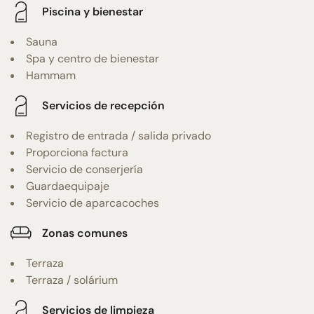
Piscina y bienestar
Sauna
Spa y centro de bienestar
Hammam
Servicios de recepción
Registro de entrada / salida privado
Proporciona factura
Servicio de conserjería
Guardaequipaje
Servicio de aparcacoches
Zonas comunes
Terraza
Terraza / solárium
Servicios de limpieza