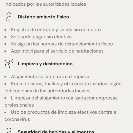
indicados por las autoridades locales
Distanciamiento físico
Registro de entrada y salida sin contacto
Se puede pagar sin efectivo
Se siguen las normas de distanciamiento físico
App móvil para el servicio de habitaciones
Limpieza y desinfección
Alojamiento sellado tras su limpieza
Ropa de cama, toallas y otra colada lavadas según
indicaciones de las autoridades locales
Limpieza del alojamiento realizada por empresas
profesionales
Uso de productos de limpieza efectivos contra el
coronavirus
Seguridad de bebidas y alimentos