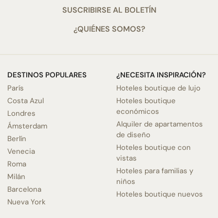
SUSCRIBIRSE AL BOLETÍN
¿QUIÉNES SOMOS?
DESTINOS POPULARES
¿NECESITA INSPIRACIÓN?
París
Hoteles boutique de lujo
Costa Azul
Hoteles boutique
económicos
Londres
Alquiler de apartamentos
Ámsterdam
de diseño
Berlín
Hoteles boutique con
Venecia
vistas
Roma
Hoteles para familias y
Milán
niños
Barcelona
Hoteles boutique nuevos
Nueva York