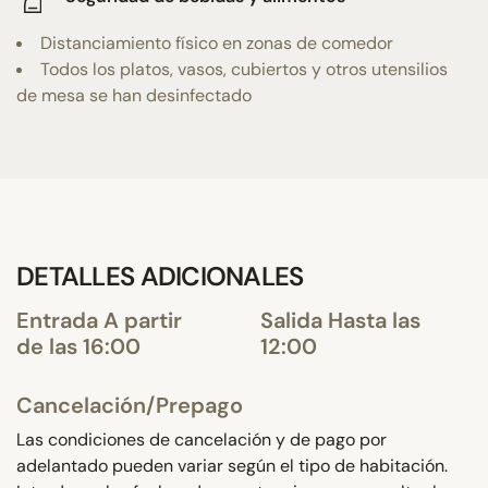
Distanciamiento físico en zonas de comedor
Todos los platos, vasos, cubiertos y otros utensilios
de mesa se han desinfectado
DETALLES ADICIONALES
Entrada A partir
Salida Hasta las
de las 16:00
12:00
Cancelación/Prepago
Las condiciones de cancelación y de pago por
adelantado pueden variar según el tipo de habitación.