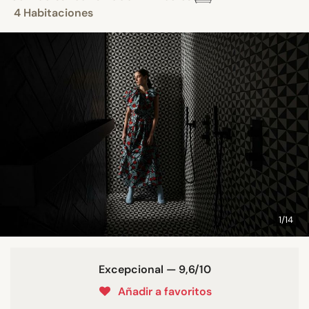
4 Habitaciones
1/14
Excepcional — 9,6/10
Añadir a favoritos