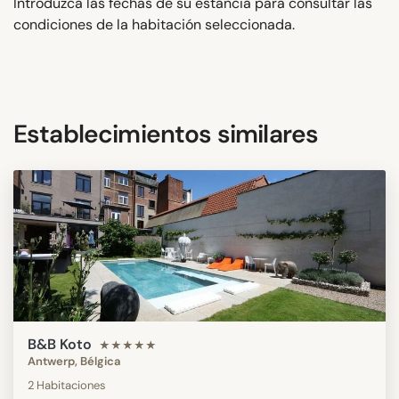
Introduzca las fechas de su estancia para consultar las
condiciones de la habitación seleccionada.
Establecimientos similares
B&B Koto
★★★★★
Antwerp, Bélgica
2 Habitaciones