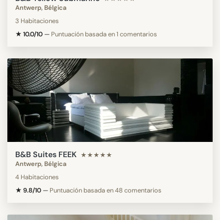
Antwerp, Bélgica
3 Habitaciones
★ 10.0/10
—
Puntuación basada en 1 comentarios
B&B Suites FEEK
★★★★★
Antwerp, Bélgica
4 Habitaciones
★ 9.8/10
—
Puntuación basada en 48 comentarios