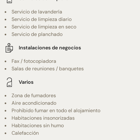
Servicio de lavandería
Servicio de limpieza diario
Servicio de limpieza en seco
Servicio de planchado
Instalaciones de negocios
Fax / fotocopiadora
Salas de reuniones / banquetes
Varios
Zona de fumadores
Aire acondicionado
Prohibido fumar en todo el alojamiento
Habitaciones insonorizadas
Habitaciones sin humo
Calefacción