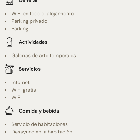
General
WiFi en todo el alojamiento
Parking privado
Parking
Actividades
Galerías de arte temporales
Servicios
Internet
WiFi gratis
WiFi
Comida y bebida
Servicio de habitaciones
Desayuno en la habitación