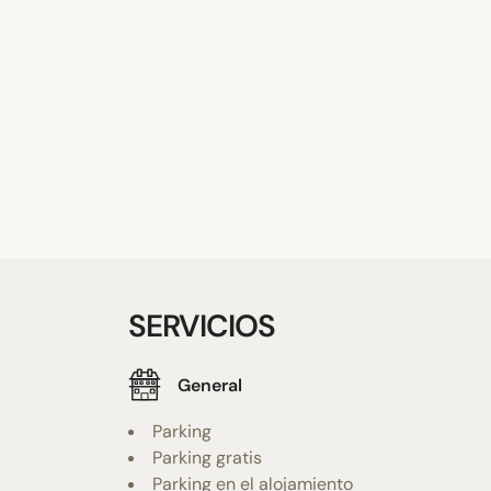
SERVICIOS
General
Parking
Parking gratis
Parking en el alojamiento