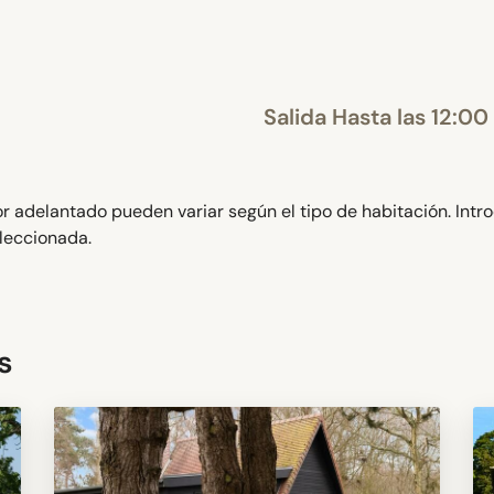
Salida Hasta las 12:00
 adelantado pueden variar según el tipo de habitación. Intr
eleccionada.
s