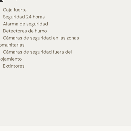
Caja fuerte
Seguridad 24 horas
Alarma de seguridad
Detectores de humo
Cámaras de seguridad en las zonas
omunitarias
Cámaras de seguridad fuera del
lojamiento
Extintores