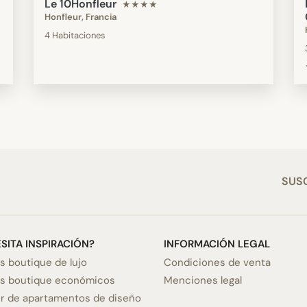
Le 10Honfleur
★★★★
Honfleur, Francia
4 Habitaciones
SUSC
SITA INSPIRACIÓN?
INFORMACIÓN LEGAL
s boutique de lujo
Condiciones de venta
es boutique económicos
Menciones legal
er de apartamentos de diseño