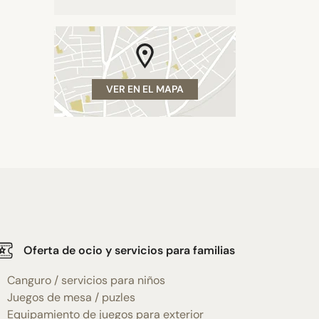
VER EN EL MAPA
Oferta de ocio y servicios para familias
Canguro / servicios para niños
Juegos de mesa / puzles
Equipamiento de juegos para exterior