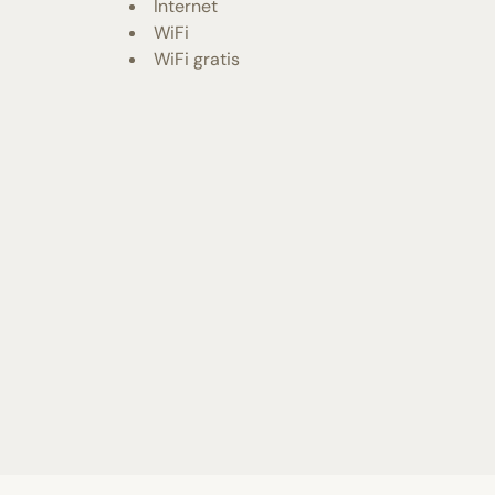
Internet
WiFi
WiFi gratis