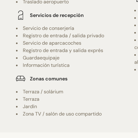
Traslado aeropuerto
Servicios de recepción
Servicio de conserjería
Registro de entrada / salida privado
Servicio de aparcacoches
c
Registro de entrada y salida exprés
Guardaequipaje
a
Información turística
Zonas comunes
Terraza / solárium
Terraza
Jardín
Zona TV / salón de uso compartido