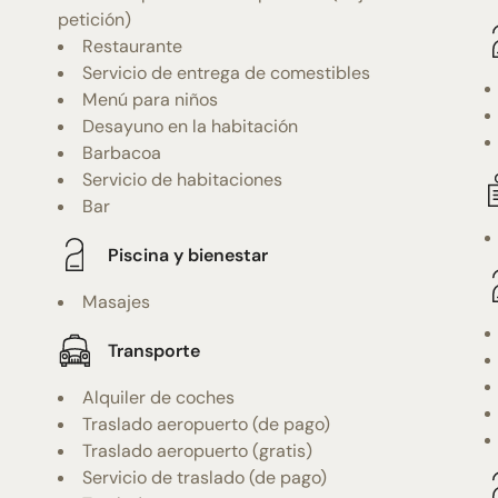
petición)
Restaurante
Servicio de entrega de comestibles
Menú para niños
Desayuno en la habitación
Barbacoa
Servicio de habitaciones
Bar
Piscina y bienestar
Masajes
Transporte
Alquiler de coches
Traslado aeropuerto (de pago)
Traslado aeropuerto (gratis)
Servicio de traslado (de pago)