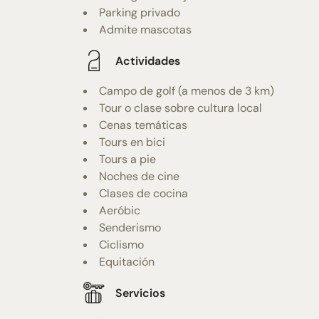
Parking privado
Admite mascotas
Actividades
Campo de golf (a menos de 3 km)
Tour o clase sobre cultura local
Cenas temáticas
Tours en bici
Tours a pie
Noches de cine
Clases de cocina
Aeróbic
Senderismo
Ciclismo
Equitación
Servicios