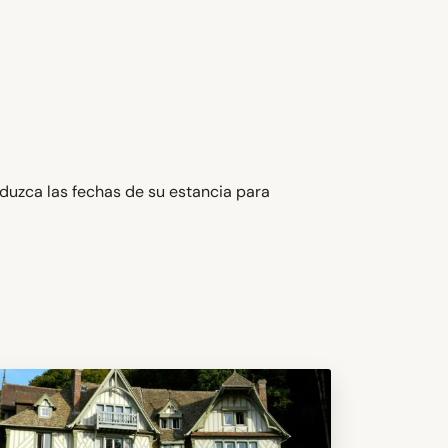
oduzca las fechas de su estancia para