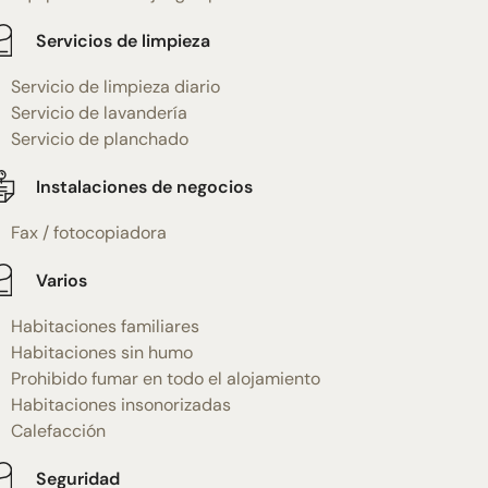
Servicios de limpieza
Servicio de limpieza diario
Servicio de lavandería
Servicio de planchado
Instalaciones de negocios
Fax / fotocopiadora
Varios
Habitaciones familiares
Habitaciones sin humo
Prohibido fumar en todo el alojamiento
Habitaciones insonorizadas
Calefacción
Seguridad