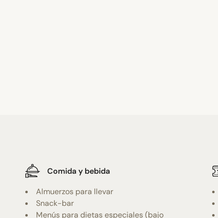
Comida y bebida
Almuerzos para llevar
Snack-bar
Menús para dietas especiales (bajo