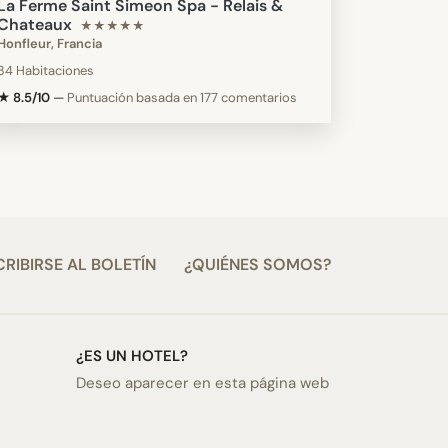
La Ferme Saint Simeon Spa - Relais &
Chateaux
★★★★★
Honfleur, Francia
34 Habitaciones
★ 8.5/10
—
Puntuación basada en 177 comentarios
RIBIRSE AL BOLETÍN
¿QUIÉNES SOMOS?
¿ES UN HOTEL?
Deseo aparecer en esta página web