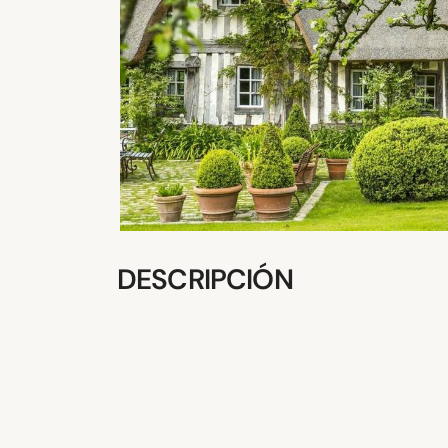
DESCRIPCIÓN