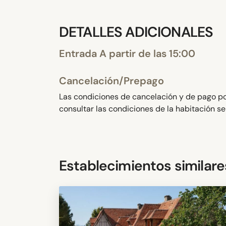
DETALLES ADICIONALES
Entrada A partir de las 15:00
Cancelación/Prepago
Las condiciones de cancelación y de pago por
consultar las condiciones de la habitación s
Establecimientos similare