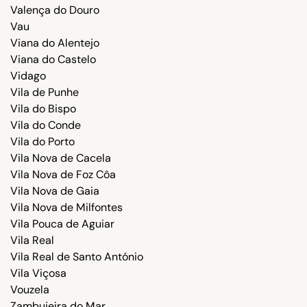
Valença do Douro
Vau
Viana do Alentejo
Viana do Castelo
Vidago
Vila de Punhe
Vila do Bispo
Vila do Conde
Vila do Porto
Vila Nova de Cacela
Vila Nova de Foz Côa
Vila Nova de Gaia
Vila Nova de Milfontes
Vila Pouca de Aguiar
Vila Real
Vila Real de Santo António
Vila Viçosa
Vouzela
Zambujeira do Mar