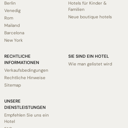
Berlin
Hotels für Kinder &
Familien
Venedig
Neue boutique hotels
Rom
Mailand
Barcelona
New York
RECHTLICHE
SIE SIND EIN HOTEL
INFORMATIONEN
Wie man gelistet wird
Verkaufsbedingungen
Rechtliche Hinweise
Sitemap
UNSERE
DIENSTLEISTUNGEN
Empfehlen Sie uns ein
Hotel