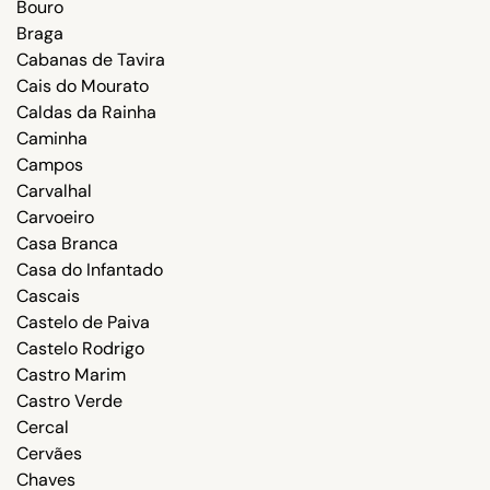
Bouro
Braga
Cabanas de Tavira
Cais do Mourato
Caldas da Rainha
Caminha
Campos
Carvalhal
Carvoeiro
Casa Branca
Casa do Infantado
Cascais
Castelo de Paiva
Castelo Rodrigo
Castro Marim
Castro Verde
Cercal
Cervães
Chaves