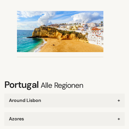
Portugal
Alle Regionen
Around Lisbon
+
Azores
+