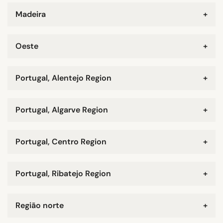
Madeira
+
Oeste
+
Portugal, Alentejo Region
+
Portugal, Algarve Region
+
Portugal, Centro Region
+
Portugal, Ribatejo Region
+
Região norte
+