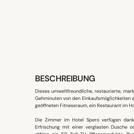
BESCHREIBUNG
Dieses umweltfreundliche, restaurierte, mark
Gehminuten von den Einkaufsmöglichkeiten am
geöffneten Fitnessraum, ein Restaurant im Ho
Die Zimmer im Hotel Spero verfügen dank 
Erfrischung mit einer verglasten Dusche 