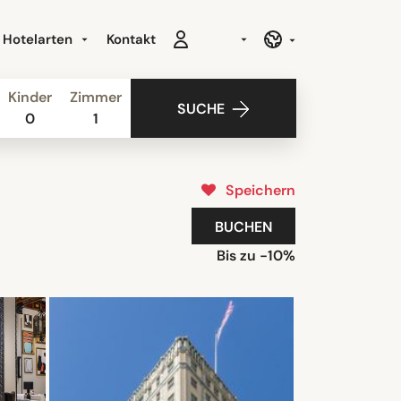
Hotelarten
Kontakt
Kinder
Zimmer
SUCHE
0
1
Speichern
BUCHEN
Bis zu -10%