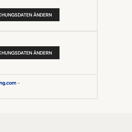
UCHUNGSDATEN ÄNDERN
UCHUNGSDATEN ÄNDERN
-