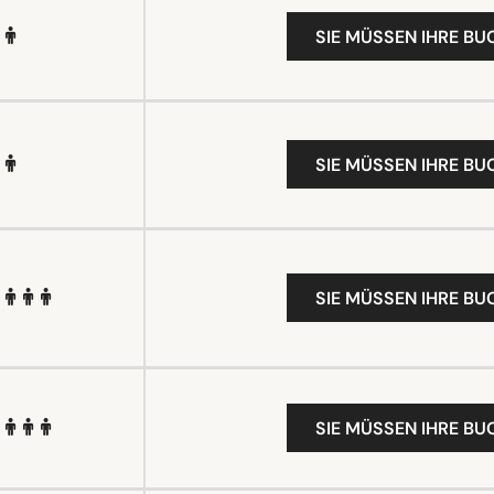
SIE MÜSSEN IHRE B
SIE MÜSSEN IHRE B
SIE MÜSSEN IHRE B
SIE MÜSSEN IHRE B