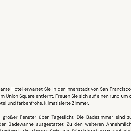
ante Hotel erwartet Sie in der Innenstadt von San Francisco
 Union Square entfernt. Freuen Sie sich auf einen rund um 
tel und farbenfrohe, klimatisierte Zimmer.
großer Fenster über Tageslicht. Die Badezimmer sind zu
oder Badewanne ausgestattet. Zu den weiteren Annehmlich