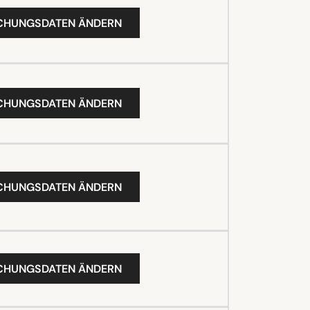
UCHUNGSDATEN ÄNDERN
UCHUNGSDATEN ÄNDERN
UCHUNGSDATEN ÄNDERN
UCHUNGSDATEN ÄNDERN