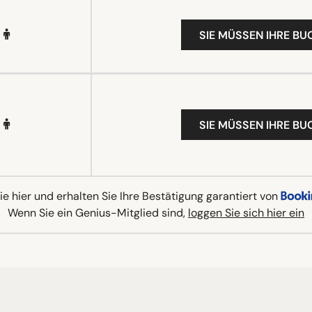
SIE MÜSSEN IHRE B
SIE MÜSSEN IHRE B
e hier und erhalten Sie Ihre Bestätigung garantiert von
Wenn Sie ein Genius-Mitglied sind,
loggen Sie sich hier ein