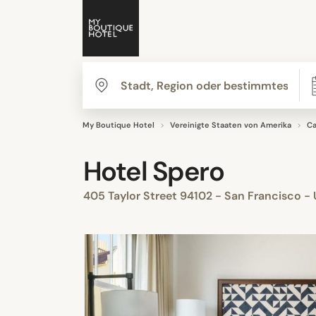
My Boutique Hotel
Vereinigte Staaten von Amerika
Ca
Hotel Spero
405 Taylor Street 94102 - San Francisco -