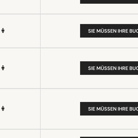
SIE MÜSSEN IHRE B
SIE MÜSSEN IHRE B
SIE MÜSSEN IHRE B