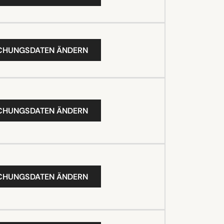
UCHUNGSDATEN ÄNDERN
UCHUNGSDATEN ÄNDERN
UCHUNGSDATEN ÄNDERN