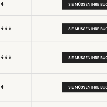
SIE MÜSSEN IHRE B
SIE MÜSSEN IHRE B
SIE MÜSSEN IHRE B
SIE MÜSSEN IHRE B