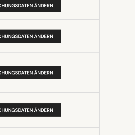
UCHUNGSDATEN ÄNDERN
UCHUNGSDATEN ÄNDERN
UCHUNGSDATEN ÄNDERN
UCHUNGSDATEN ÄNDERN