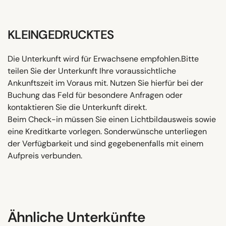
KLEINGEDRUCKTES
Die Unterkunft wird für Erwachsene empfohlen.Bitte
teilen Sie der Unterkunft Ihre voraussichtliche
Ankunftszeit im Voraus mit. Nutzen Sie hierfür bei der
Buchung das Feld für besondere Anfragen oder
kontaktieren Sie die Unterkunft direkt.
Beim Check-in müssen Sie einen Lichtbildausweis sowie
eine Kreditkarte vorlegen. Sonderwünsche unterliegen
der Verfügbarkeit und sind gegebenenfalls mit einem
Aufpreis verbunden.
Ähnliche Unterkünfte