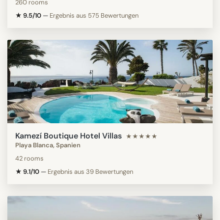
260 rooms
★ 9.5/10
—
Ergebnis aus 575 Bewertungen
Kamezí Boutique Hotel Villas
★★★★★
Playa Blanca, Spanien
42 rooms
★ 9.1/10
—
Ergebnis aus 39 Bewertungen