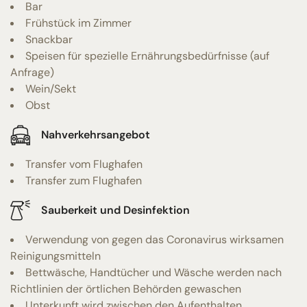
Bar
Frühstück im Zimmer
Snackbar
Speisen für spezielle Ernährungsbedürfnisse (auf
Anfrage)
Wein/Sekt
Obst
Nahverkehrsangebot
Transfer vom Flughafen
Transfer zum Flughafen
Sauberkeit und Desinfektion
Verwendung von gegen das Coronavirus wirksamen
Reinigungsmitteln
Bettwäsche, Handtücher und Wäsche werden nach
Richtlinien der örtlichen Behörden gewaschen
Unterkunft wird zwischen den Aufenthalten