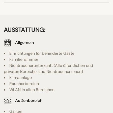
AUSSTATTUNG:
Allgemein
Einrichtungen für behinderte Gäste
Familienzimmer
Nichtraucherunterkunft (Alle öffentlichen und
privaten Bereiche sind Nichtraucherzonen)
Klimaanlage
Raucherbereich
WLAN in allen Bereichen
Außenbereich
Garten