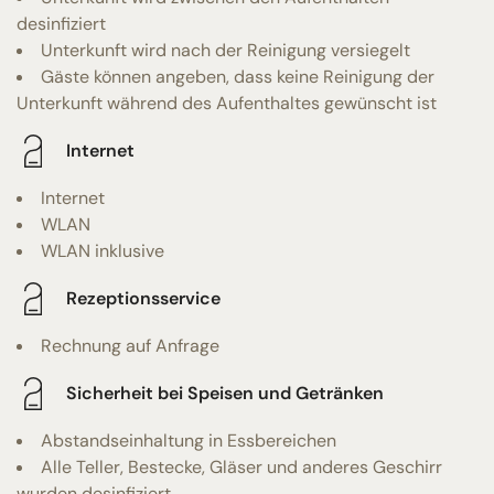
desinfiziert
Unterkunft wird nach der Reinigung versiegelt
Gäste können angeben, dass keine Reinigung der
Unterkunft während des Aufenthaltes gewünscht ist
Internet
Internet
WLAN
WLAN inklusive
Rezeptionsservice
Rechnung auf Anfrage
Sicherheit bei Speisen und Getränken
Abstandseinhaltung in Essbereichen
Alle Teller, Bestecke, Gläser und anderes Geschirr
wurden desinfiziert