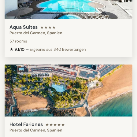
Aqua Suites
★★★★
Puerto del Carmen, Spanien
57 rooms
★ 9.1/10
—
Ergebnis aus 340 Bewertungen
Hotel Fariones
★★★★★
Puerto del Carmen, Spanien