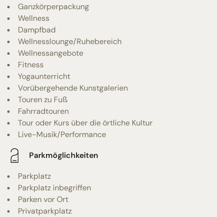
Ganzkörperpackung
Wellness
Dampfbad
Wellnesslounge/Ruhebereich
Wellnessangebote
Fitness
Yogaunterricht
Vorübergehende Kunstgalerien
Touren zu Fuß
Fahrradtouren
Tour oder Kurs über die örtliche Kultur
Live-Musik/Performance
Parkmöglichkeiten
Parkplatz
Parkplatz inbegriffen
Parken vor Ort
Privatparkplatz