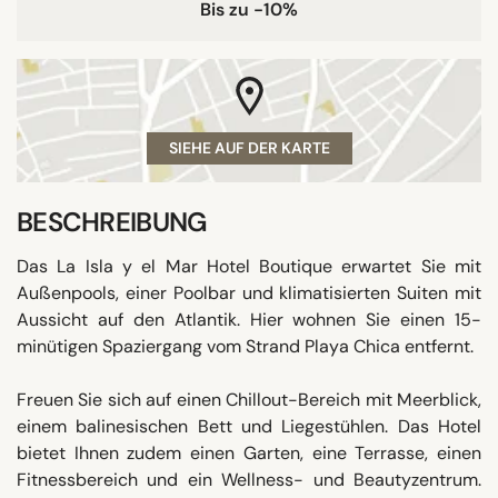
Bis zu -10%
SIEHE AUF DER KARTE
BESCHREIBUNG
Das La Isla y el Mar Hotel Boutique erwartet Sie mit
Außenpools, einer Poolbar und klimatisierten Suiten mit
Aussicht auf den Atlantik. Hier wohnen Sie einen 15-
minütigen Spaziergang vom Strand Playa Chica entfernt.
Freuen Sie sich auf einen Chillout-Bereich mit Meerblick,
einem balinesischen Bett und Liegestühlen. Das Hotel
bietet Ihnen zudem einen Garten, eine Terrasse, einen
Fitnessbereich und ein Wellness- und Beautyzentrum.