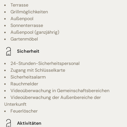
Terrasse
Grillmöglichkeiten
Außenpool
Sonnenterrasse
Außenpool (ganzjährig)
Gartenmöbel
Sicherheit
24-Stunden-Sicherheitspersonal
Zugang mit Schlüsselkarte
Sicherheitsalarm
Rauchmelder
Videoüberwachung in Gemeinschaftsbereichen
Videoüberwachung der Außenbereiche der
Unterkunft
Feuerlöscher
Aktivitäten