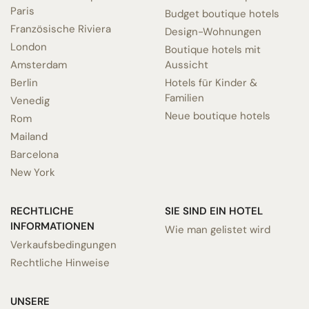
Paris
Budget boutique hotels
Französische Riviera
Design-Wohnungen
London
Boutique hotels mit
Amsterdam
Aussicht
Berlin
Hotels für Kinder &
Familien
Venedig
Neue boutique hotels
Rom
Mailand
Barcelona
New York
RECHTLICHE
SIE SIND EIN HOTEL
INFORMATIONEN
Wie man gelistet wird
Verkaufsbedingungen
Rechtliche Hinweise
UNSERE