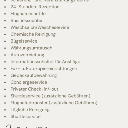
24-Stunden-Rezeption
Flughafenshuttle
Businesscenter
Waschsalon/Wäscheservice
Chemische Reinigung
Bügelservice
Währungsumtausch
Autovermietung
Informationsschalter für Ausflüge
Fax- u. Fotokopiereinrichtungen
Gepäckaufbewahrung
Conciergeservice
Privater Check-in/-out
Shuttleservice (zusätzliche Gebühren)
Flughafentransfer (zusätzliche Gebühren)
Tägliche Reinigung
Shuttleservice