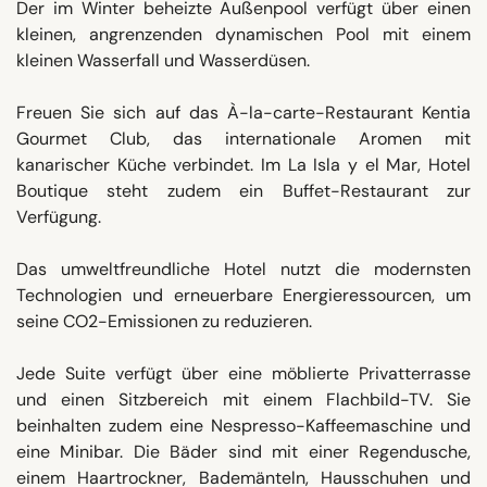
Der im Winter beheizte Außenpool verfügt über einen
kleinen, angrenzenden dynamischen Pool mit einem
kleinen Wasserfall und Wasserdüsen.
Freuen Sie sich auf das À-la-carte-Restaurant Kentia
Gourmet Club, das internationale Aromen mit
kanarischer Küche verbindet. Im La Isla y el Mar, Hotel
Boutique steht zudem ein Buffet-Restaurant zur
Verfügung.
Das umweltfreundliche Hotel nutzt die modernsten
Technologien und erneuerbare Energieressourcen, um
seine CO2-Emissionen zu reduzieren.
Jede Suite verfügt über eine möblierte Privatterrasse
und einen Sitzbereich mit einem Flachbild-TV. Sie
beinhalten zudem eine Nespresso-Kaffeemaschine und
eine Minibar. Die Bäder sind mit einer Regendusche,
einem Haartrockner, Bademänteln, Hausschuhen und