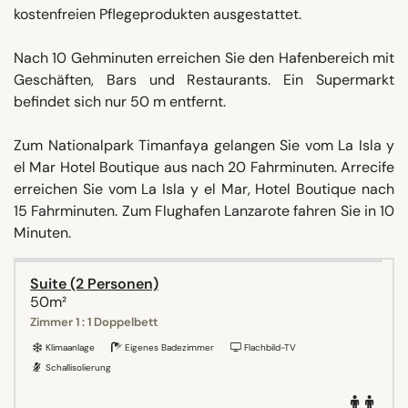
kostenfreien Pflegeprodukten ausgestattet.
Nach 10 Gehminuten erreichen Sie den Hafenbereich mit
Geschäften, Bars und Restaurants. Ein Supermarkt
befindet sich nur 50 m entfernt.
Zum Nationalpark Timanfaya gelangen Sie vom La Isla y
el Mar Hotel Boutique aus nach 20 Fahrminuten. Arrecife
erreichen Sie vom La Isla y el Mar, Hotel Boutique nach
15 Fahrminuten. Zum Flughafen Lanzarote fahren Sie in 10
Minuten.
Suite (2 Personen)
50m²
Zimmer 1 : 1 Doppelbett
Klimaanlage
Eigenes Badezimmer
Flachbild-TV
Schallisolierung