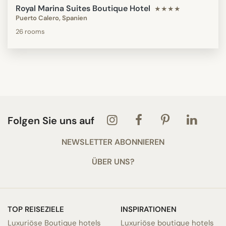
Royal Marina Suites Boutique Hotel
★★★★
Puerto Calero, Spanien
26 rooms
Folgen Sie uns auf
NEWSLETTER ABONNIEREN
ÜBER UNS?
TOP REISEZIELE
INSPIRATIONEN
Luxuriöse Boutique hotels
Luxuriöse boutique hotels