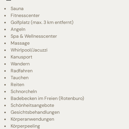
Sauna
Fitnesscenter
Golfplatz (max. 3 km entfernt)
Angeln
Spa & Wellnesscenter
Massage
Whirlpool/Jacuzzi
Kanusport
Wandern
Radfahren
Tauchen
Reiten
Schnorcheln
Badebecken im Freien (Rotenburo)
Schönheitsangebote
Gesichtsbehandlungen
Körperanwendungen
Körperpeeling