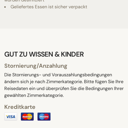
Geliefertes Essen ist sicher verpackt
GUT ZU WISSEN & KINDER
Stornierung/Anzahlung
Die Stornierungs- und Vorauszahlungsbedingungen
ändern sich je nach Zimmerkategorie. Bitte fügen Sie Ihre
Reisedaten ein und überprüfen Sie die Bedingungen Ihrer
gewählten Zimmerkategorie.
Kreditkarte