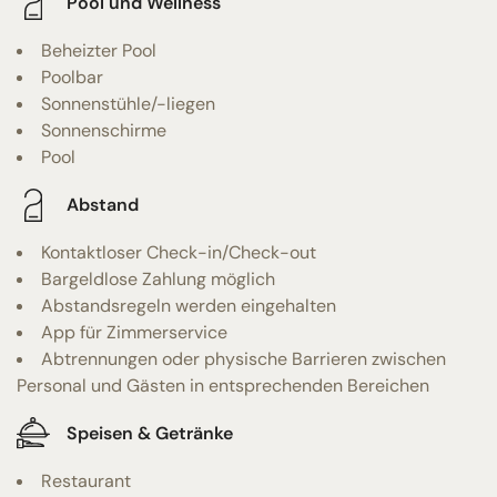
Pool und Wellness
Beheizter Pool
Poolbar
Sonnenstühle/-liegen
Sonnenschirme
Pool
Abstand
Kontaktloser Check-in/Check-out
Bargeldlose Zahlung möglich
Abstandsregeln werden eingehalten
App für Zimmerservice
Abtrennungen oder physische Barrieren zwischen
Personal und Gästen in entsprechenden Bereichen
Speisen & Getränke
Restaurant