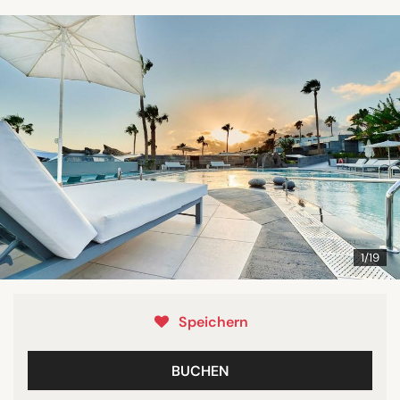
1/19
Speichern
BUCHEN