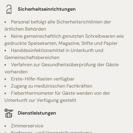
Sicherheitseinrichtungen
Personal befolgt alle Sicherheitsrichtlinien der
örtlichen Behörden
Keine gemeinschaftlich genutzten Schreibwaren wie
gedruckte Speisekarten, Magazine, Stifte und Papier
Handdesinfektionsmittel in Unterkunft und
Gemeinschaftsbereichen
Verfahren zur Gesundheitsüberprüfung der Gäste
vorhanden
Erste-Hilfe-Kasten verfügbar
Zugang zu medizinischen Fachkräften
Fieberthermometer für Gäste werden von der
Unterkunft zur Verfügung gestellt
Dienstleistungen
Zimmerservice
Konferenz- und Veranstaltungsräume