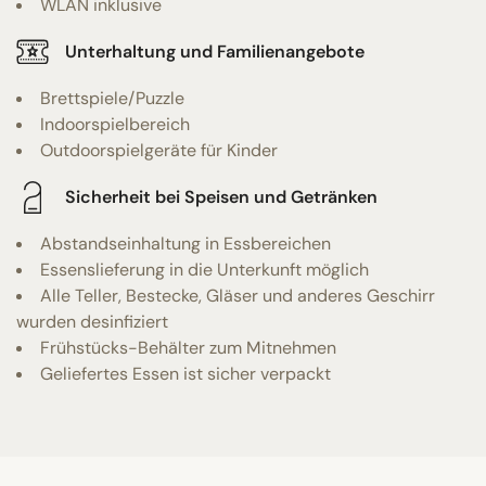
WLAN inklusive
Unterhaltung und Familienangebote
Brettspiele/Puzzle
Indoorspielbereich
Outdoorspielgeräte für Kinder
Sicherheit bei Speisen und Getränken
Abstandseinhaltung in Essbereichen
Essenslieferung in die Unterkunft möglich
Alle Teller, Bestecke, Gläser und anderes Geschirr
wurden desinfiziert
Frühstücks-Behälter zum Mitnehmen
Geliefertes Essen ist sicher verpackt