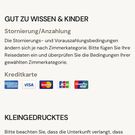
GUT ZU WISSEN & KINDER
Stornierung/Anzahlung
Die Stornierungs- und Vorauszahlungsbedingungen
ändern sich je nach Zimmerkategorie. Bitte fügen Sie Ihre
Reisedaten ein und überprüfen Sie die Bedingungen Ihrer
gewählten Zimmerkategorie.
Kreditkarte
KLEINGEDRUCKTES
Bitte beachten Sie, dass die Unterkunft verlangt, dass