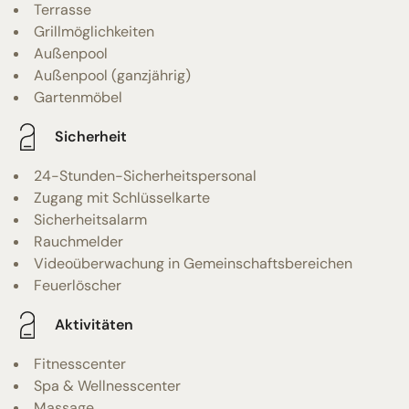
Terrasse
Grillmöglichkeiten
Außenpool
Außenpool (ganzjährig)
Gartenmöbel
Sicherheit
24-Stunden-Sicherheitspersonal
Zugang mit Schlüsselkarte
Sicherheitsalarm
Rauchmelder
Videoüberwachung in Gemeinschaftsbereichen
Feuerlöscher
Aktivitäten
Fitnesscenter
Spa & Wellnesscenter
Massage