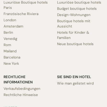
Luxuriöse Boutique hotels
Luxuriöse boutique hotels
Paris
Budget boutique hotels
Französische Riviera
Design-Wohnungen
London
Boutique hotels mit
Amsterdam
Aussicht
Berlin
Hotels für Kinder &
Familien
Venedig
Neue boutique hotels
Rom
Mailand
Barcelona
New York
RECHTLICHE
SIE SIND EIN HOTEL
INFORMATIONEN
Wie man gelistet wird
Verkaufsbedingungen
Rechtliche Hinweise