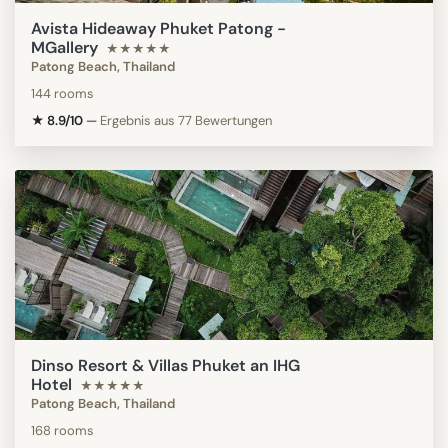
Avista Hideaway Phuket Patong -
MGallery
★★★★★
Patong Beach, Thailand
144 rooms
★ 8.9/10
—
Ergebnis aus 77 Bewertungen
Dinso Resort & Villas Phuket an IHG
Hotel
★★★★★
Patong Beach, Thailand
168 rooms