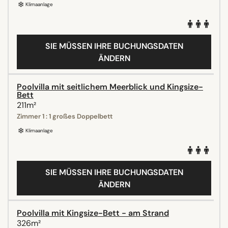
Klimaanlage
SIE MÜSSEN IHRE BUCHUNGSDATEN
ÄNDERN
Poolvilla mit seitlichem Meerblick und Kingsize-
Bett
211m²
Zimmer 1 : 1 großes Doppelbett
Klimaanlage
SIE MÜSSEN IHRE BUCHUNGSDATEN
ÄNDERN
Poolvilla mit Kingsize-Bett - am Strand
326m²