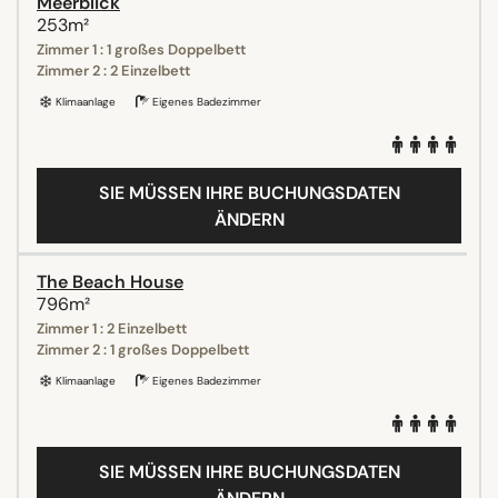
Meerblick
253m²
Zimmer 1 : 1 großes Doppelbett
Zimmer 2 : 2 Einzelbett
Klimaanlage
Eigenes Badezimmer
SIE MÜSSEN IHRE BUCHUNGSDATEN
ÄNDERN
The Beach House
796m²
Zimmer 1 : 2 Einzelbett
Zimmer 2 : 1 großes Doppelbett
Klimaanlage
Eigenes Badezimmer
SIE MÜSSEN IHRE BUCHUNGSDATEN