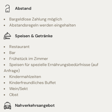
Abstand
Bargeldlose Zahlung möglich
Abstandsregeln werden eingehalten
Speisen & Getränke
Restaurant
Bar
Frühstück im Zimmer
Speisen für spezielle Ernährungsbedürfnisse (auf
Anfrage)
Kindermahlzeiten
Kinderfreundliches Buffet
Wein/Sekt
Obst
Nahverkehrsangebot