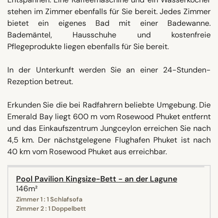
stehen im Zimmer ebenfalls für Sie bereit. Jedes Zimmer
bietet ein eigenes Bad mit einer Badewanne.
Bademäntel, Hausschuhe und kostenfreie
Pflegeprodukte liegen ebenfalls für Sie bereit.
In der Unterkunft werden Sie an einer 24-Stunden-
Rezeption betreut.
Erkunden Sie die bei Radfahrern beliebte Umgebung. Die
Emerald Bay liegt 600 m vom Rosewood Phuket entfernt
und das Einkaufszentrum Jungceylon erreichen Sie nach
4,5 km. Der nächstgelegene Flughafen Phuket ist nach
40 km vom Rosewood Phuket aus erreichbar.
Pool Pavilion Kingsize-Bett - an der Lagune
146m²
Zimmer 1 : 1 Schlafsofa
Zimmer 2 : 1 Doppelbett