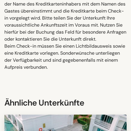
der Name des Kreditkarteninhabers mit dem Namen des
Gastes übereinstimmt und die Kreditkarte beim Check-
in vorgelegt wird. Bitte teilen Sie der Unterkunft Ihre
voraussichtliche Ankunftszeit im Voraus mit. Nutzen Sie
hierfür bei der Buchung das Feld für besondere Anfragen
oder kontaktieren Sie die Unterkunft direkt.
Beim Check-in müssen Sie einen Lichtbildausweis sowie
eine Kreditkarte vorlegen. Sonderwünsche unterliegen
der Verfügbarkeit und sind gegebenenfalls mit einem
Aufpreis verbunden.
Ähnliche Unterkünfte