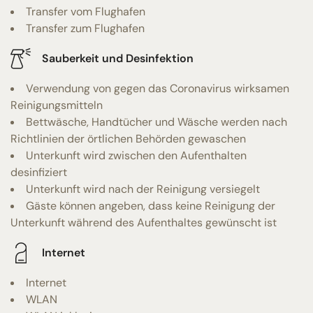
Transfer vom Flughafen
Transfer zum Flughafen
Sauberkeit und Desinfektion
Verwendung von gegen das Coronavirus wirksamen
Reinigungsmitteln
Bettwäsche, Handtücher und Wäsche werden nach
Richtlinien der örtlichen Behörden gewaschen
Unterkunft wird zwischen den Aufenthalten
desinfiziert
Unterkunft wird nach der Reinigung versiegelt
Gäste können angeben, dass keine Reinigung der
Unterkunft während des Aufenthaltes gewünscht ist
Internet
Internet
WLAN