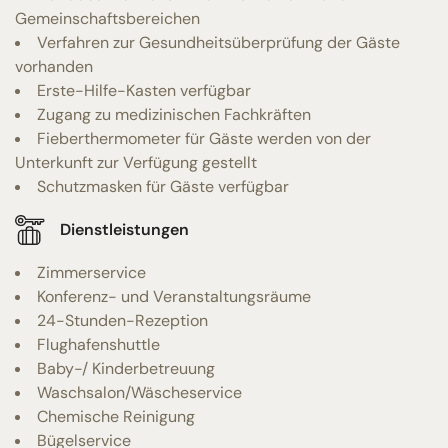
Gemeinschaftsbereichen
Verfahren zur Gesundheitsüberprüfung der Gäste
vorhanden
Erste-Hilfe-Kasten verfügbar
Zugang zu medizinischen Fachkräften
Fieberthermometer für Gäste werden von der
Unterkunft zur Verfügung gestellt
Schutzmasken für Gäste verfügbar
Dienstleistungen
Zimmerservice
Konferenz- und Veranstaltungsräume
24-Stunden-Rezeption
Flughafenshuttle
Baby-/ Kinderbetreuung
Waschsalon/Wäscheservice
Chemische Reinigung
Bügelservice