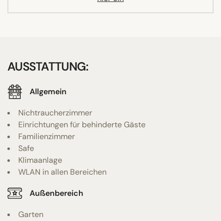
AUSSTATTUNG:
Allgemein
Nichtraucherzimmer
Einrichtungen für behinderte Gäste
Familienzimmer
Safe
Klimaanlage
WLAN in allen Bereichen
Außenbereich
Garten