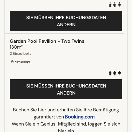
SIE MÜSSEN IHRE BUCHUNGSDATEN
ÄNDERN
Garden Pool Pavilion - Two Twins
130m²
2 Einzelbett
Klimaanlage
SIE MÜSSEN IHRE BUCHUNGSDATEN
ÄNDERN
Buchen Sie hier und erhalten Sie Ihre Bestätigung
garantiert von
-
Wenn Sie ein Genius-Mitglied sind,
loggen Sie sich
hier ein