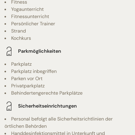
Fitness
Yogaunterricht
Fitnessunterricht
Persönlicher Trainer
Strand
Kochkurs
Parkmöglichkeiten
Parkplatz
Parkplatz inbegriffen
Parken vor Ort
Privatparkplatz
Behindertengerechte Parkplätze
Sicherheitseinrichtungen
Personal befolgt alle Sicherheitsrichtlinien der
örtlichen Behörden
Handdesinfektionsmittel in Unterkunft und