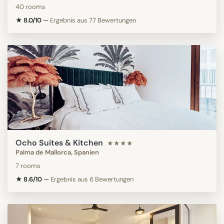
40 rooms
★ 8.0/10
—
Ergebnis aus 77 Bewertungen
Ocho Suites & Kitchen
★★★★
Palma de Mallorca, Spanien
7 rooms
★ 8.6/10
—
Ergebnis aus 6 Bewertungen