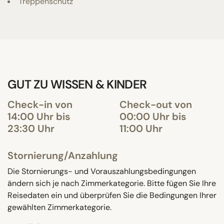
Treppenschutz
GUT ZU WISSEN & KINDER
Check-in von
Check-out von
14:00 Uhr bis
00:00 Uhr bis
23:30 Uhr
11:00 Uhr
Stornierung/Anzahlung
Die Stornierungs- und Vorauszahlungsbedingungen
ändern sich je nach Zimmerkategorie. Bitte fügen Sie Ihre
Reisedaten ein und überprüfen Sie die Bedingungen Ihrer
gewählten Zimmerkategorie.