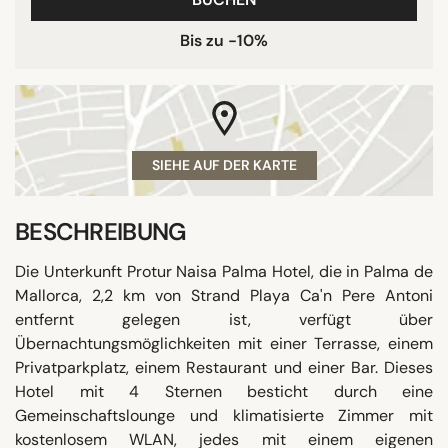
Bis zu -10%
SIEHE AUF DER KARTE
BESCHREIBUNG
Die Unterkunft Protur Naisa Palma Hotel, die in Palma de
Mallorca, 2,2 km von Strand Playa Ca'n Pere Antoni
entfernt gelegen ist, verfügt über
Übernachtungsmöglichkeiten mit einer Terrasse, einem
Privatparkplatz, einem Restaurant und einer Bar. Dieses
Hotel mit 4 Sternen besticht durch eine
Gemeinschaftslounge und klimatisierte Zimmer mit
kostenlosem WLAN, jedes mit einem eigenen