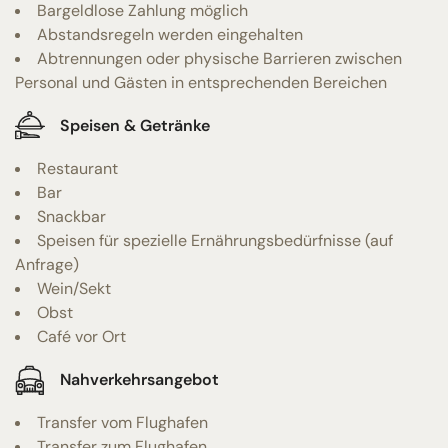
Bargeldlose Zahlung möglich
Abstandsregeln werden eingehalten
Abtrennungen oder physische Barrieren zwischen
Personal und Gästen in entsprechenden Bereichen
Speisen & Getränke
Restaurant
Bar
Snackbar
Speisen für spezielle Ernährungsbedürfnisse (auf
Anfrage)
Wein/Sekt
Obst
Café vor Ort
Nahverkehrsangebot
Transfer vom Flughafen
Transfer zum Flughafen