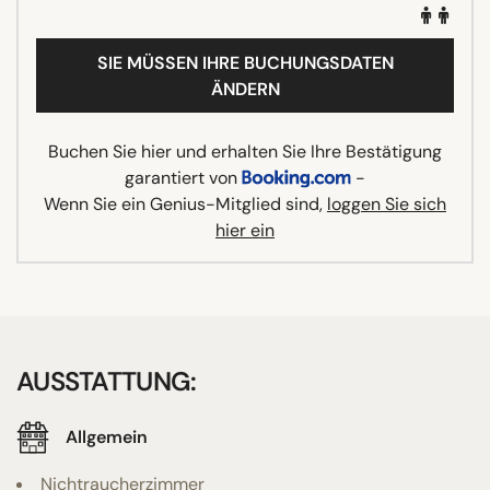
SIE MÜSSEN IHRE BUCHUNGSDATEN
ÄNDERN
Buchen Sie hier und erhalten Sie Ihre Bestätigung
garantiert von
-
Wenn Sie ein Genius-Mitglied sind,
loggen Sie sich
hier ein
AUSSTATTUNG:
Allgemein
Nichtraucherzimmer