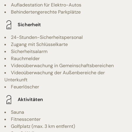
Aufladestation für Elektro-Autos
Behindertengerechte Parkplätze
Sicherheit
24-Stunden-Sicherheitspersonal
Zugang mit Schlüsselkarte
Sicherheitsalarm
Rauchmelder
Videoüberwachung in Gemeinschaftsbereichen
Videoüberwachung der Außenbereiche der
Unterkunft
Feuerlöscher
Aktivitäten
Sauna
Fitnesscenter
Golfplatz (max. 3 km entfernt)