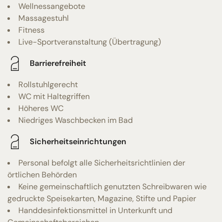
Wellnessangebote
Massagestuhl
Fitness
Live-Sportveranstaltung (Übertragung)
Barrierefreiheit
Rollstuhlgerecht
WC mit Haltegriffen
Höheres WC
Niedriges Waschbecken im Bad
Sicherheitseinrichtungen
Personal befolgt alle Sicherheitsrichtlinien der
örtlichen Behörden
Keine gemeinschaftlich genutzten Schreibwaren wie
gedruckte Speisekarten, Magazine, Stifte und Papier
Handdesinfektionsmittel in Unterkunft und