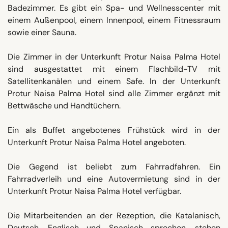
Badezimmer. Es gibt ein Spa- und Wellnesscenter mit
einem Außenpool, einem Innenpool, einem Fitnessraum
sowie einer Sauna.
Die Zimmer in der Unterkunft Protur Naisa Palma Hotel
sind ausgestattet mit einem Flachbild-TV mit
Satellitenkanälen und einem Safe. In der Unterkunft
Protur Naisa Palma Hotel sind alle Zimmer ergänzt mit
Bettwäsche und Handtüchern.
Ein als Buffet angebotenes Frühstück wird in der
Unterkunft Protur Naisa Palma Hotel angeboten.
Die Gegend ist beliebt zum Fahrradfahren. Ein
Fahrradverleih und eine Autovermietung sind in der
Unterkunft Protur Naisa Palma Hotel verfügbar.
Die Mitarbeitenden an der Rezeption, die Katalanisch,
Deutsch, Englisch und Spanisch sprechen, stehen