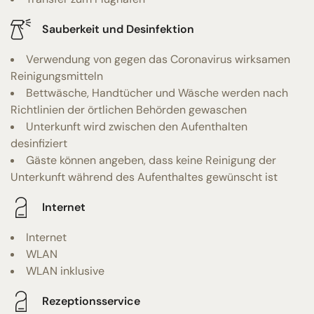
Sauberkeit und Desinfektion
Verwendung von gegen das Coronavirus wirksamen
Reinigungsmitteln
Bettwäsche, Handtücher und Wäsche werden nach
Richtlinien der örtlichen Behörden gewaschen
Unterkunft wird zwischen den Aufenthalten
desinfiziert
Gäste können angeben, dass keine Reinigung der
Unterkunft während des Aufenthaltes gewünscht ist
Internet
Internet
WLAN
WLAN inklusive
Rezeptionsservice