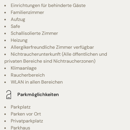
Einrichtungen für behinderte Gäste
Familienzimmer
Aufzug
Safe
Schallisolierte Zimmer
Heizung
Allergikerfreundliche Zimmer verfügbar
Nichtraucherunterkunft (Alle öffentlichen und
privaten Bereiche sind Nichtraucherzonen)
Klimaanlage
Raucherbereich
WLAN in allen Bereichen
Parkmöglichkeiten
Parkplatz
Parken vor Ort
Privatparkplatz
Parkhaus