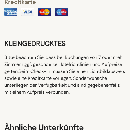
Kreditkarte
KLEINGEDRUCKTES
Bitte beachten Sie, dass bei Buchungen von 7 oder mehr
Zimmern ggf. gesonderte Hotelrichtlinien und Aufpreise
gelten.Beim Check-in müssen Sie einen Lichtbildausweis
sowie eine Kreditkarte vorlegen. Sonderwünsche
unterliegen der Verfügbarkeit und sind gegebenenfalls
mit einem Aufpreis verbunden.
Ähnliche Unterkünfte