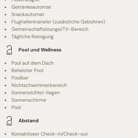
Getränkeautomat
Snackautomat
Flughafentransfer (zusätzliche Gebühren)
Gemeinschaftslounge/TV-Bereich
Tägliche Reinigung
Pool und Wellness
Pool auf dem Dach
Beheizter Pool
Poolbar
Nichtschwimmerbereich
Sonnenstühle/-liegen
Sonnenschirme
Pool
Abstand
Kontaktloser Check-in/Check-out