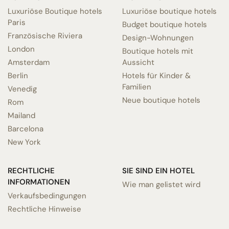
Luxuriöse Boutique hotels
Luxuriöse boutique hotels
Paris
Budget boutique hotels
Französische Riviera
Design-Wohnungen
London
Boutique hotels mit
Amsterdam
Aussicht
Berlin
Hotels für Kinder &
Familien
Venedig
Neue boutique hotels
Rom
Mailand
Barcelona
New York
RECHTLICHE
SIE SIND EIN HOTEL
INFORMATIONEN
Wie man gelistet wird
Verkaufsbedingungen
Rechtliche Hinweise