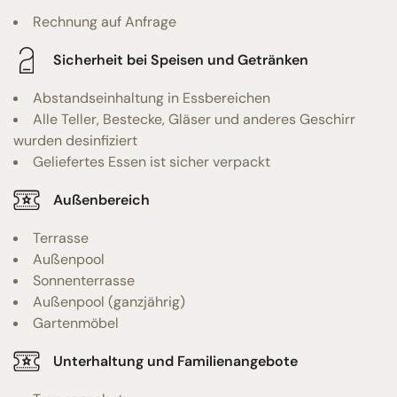
Rechnung auf Anfrage
Sicherheit bei Speisen und Getränken
Abstandseinhaltung in Essbereichen
Alle Teller, Bestecke, Gläser und anderes Geschirr
wurden desinfiziert
Geliefertes Essen ist sicher verpackt
Außenbereich
Terrasse
Außenpool
Sonnenterrasse
Außenpool (ganzjährig)
Gartenmöbel
Unterhaltung und Familienangebote