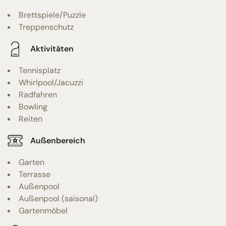
Brettspiele/Puzzle
Treppenschutz
Aktivitäten
Tennisplatz
Whirlpool/Jacuzzi
Radfahren
Bowling
Reiten
Außenbereich
Garten
Terrasse
Außenpool
Außenpool (saisonal)
Gartenmöbel