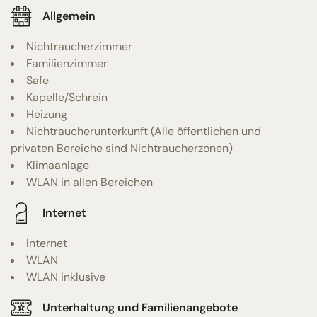
Allgemein
Nichtraucherzimmer
Familienzimmer
Safe
Kapelle/Schrein
Heizung
Nichtraucherunterkunft (Alle öffentlichen und
privaten Bereiche sind Nichtraucherzonen)
Klimaanlage
WLAN in allen Bereichen
Internet
Internet
WLAN
WLAN inklusive
Unterhaltung und Familienangebote