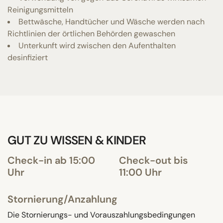
Reinigungsmitteln
Bettwäsche, Handtücher und Wäsche werden nach
Richtlinien der örtlichen Behörden gewaschen
Unterkunft wird zwischen den Aufenthalten
desinfiziert
GUT ZU WISSEN & KINDER
Check-in ab 15:00
Check-out bis
Uhr
11:00 Uhr
Stornierung/Anzahlung
Die Stornierungs- und Vorauszahlungsbedingungen