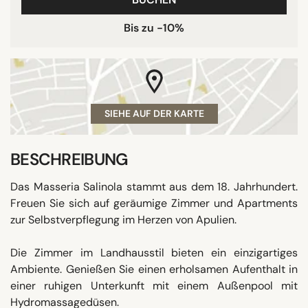
Bis zu -10%
SIEHE AUF DER KARTE
BESCHREIBUNG
Das Masseria Salinola stammt aus dem 18. Jahrhundert.
Freuen Sie sich auf geräumige Zimmer und Apartments
zur Selbstverpflegung im Herzen von Apulien.
Die Zimmer im Landhausstil bieten ein einzigartiges
Ambiente. Genießen Sie einen erholsamen Aufenthalt in
einer ruhigen Unterkunft mit einem Außenpool mit
Hydromassagedüsen.