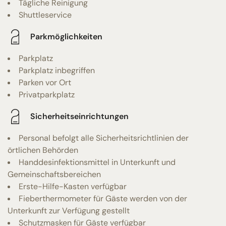
Tägliche Reinigung
Shuttleservice
Parkmöglichkeiten
Parkplatz
Parkplatz inbegriffen
Parken vor Ort
Privatparkplatz
Sicherheitseinrichtungen
Personal befolgt alle Sicherheitsrichtlinien der
örtlichen Behörden
Handdesinfektionsmittel in Unterkunft und
Gemeinschaftsbereichen
Erste-Hilfe-Kasten verfügbar
Fieberthermometer für Gäste werden von der
Unterkunft zur Verfügung gestellt
Schutzmasken für Gäste verfügbar