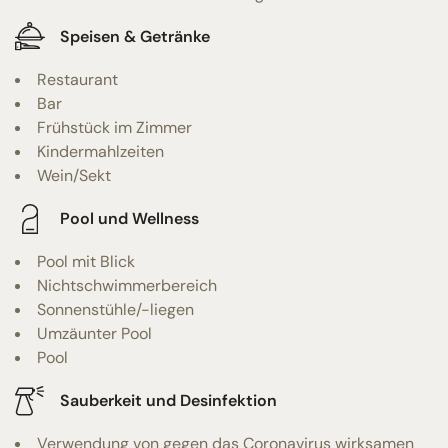
Speisen & Getränke
Restaurant
Bar
Frühstück im Zimmer
Kindermahlzeiten
Wein/Sekt
Pool und Wellness
Pool mit Blick
Nichtschwimmerbereich
Sonnenstühle/-liegen
Umzäunter Pool
Pool
Sauberkeit und Desinfektion
Verwendung von gegen das Coronavirus wirksamen