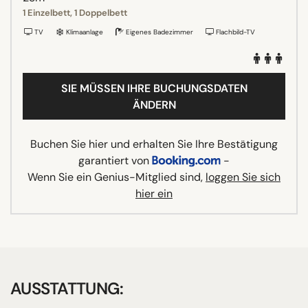
1 Einzelbett, 1 Doppelbett
TV
Klimaanlage
Eigenes Badezimmer
Flachbild-TV
SIE MÜSSEN IHRE BUCHUNGSDATEN
ÄNDERN
Buchen Sie hier und erhalten Sie Ihre Bestätigung
garantiert von
-
Wenn Sie ein Genius-Mitglied sind,
loggen Sie sich
hier ein
AUSSTATTUNG: