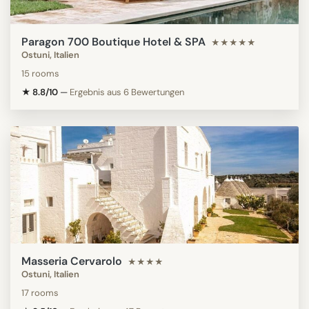
Paragon 700 Boutique Hotel & SPA
★★★★★
Ostuni, Italien
15 rooms
★ 8.8/10
—
Ergebnis aus 6 Bewertungen
Masseria Cervarolo
★★★★
Ostuni, Italien
17 rooms