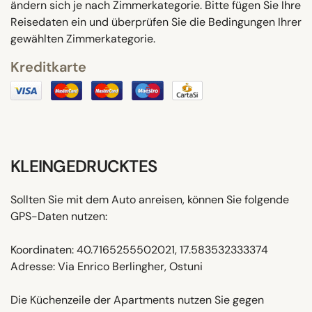
ändern sich je nach Zimmerkategorie. Bitte fügen Sie Ihre
Reisedaten ein und überprüfen Sie die Bedingungen Ihrer
gewählten Zimmerkategorie.
Kreditkarte
KLEINGEDRUCKTES
Sollten Sie mit dem Auto anreisen, können Sie folgende
GPS-Daten nutzen:
Koordinaten: 40.7165255502021, 17.583532333374
Adresse: Via Enrico Berlingher, Ostuni
Die Küchenzeile der Apartments nutzen Sie gegen