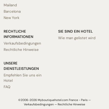
Mailand
Barcelona
New York
RECHTLICHE
SIE SIND EIN HOTEL
INFORMATIONEN
Wie man gelistet wird
Verkaufsbedingungen
Rechtliche Hinweise
UNSERE
DIENSTLEISTUNGEN
Empfehlen Sie uns ein
Hotel
FAQ
©2006-2026 Myboutiquehotel.com France - Paris —
Verkaufsbedingungen
—
Rechtliche Hinweise