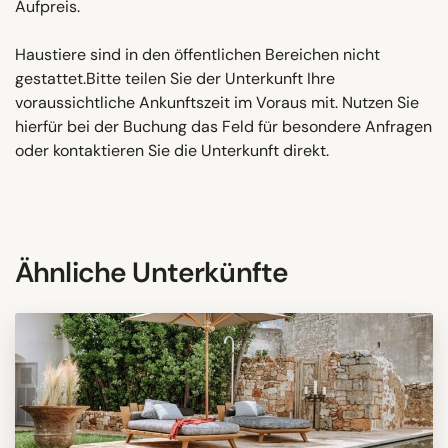
Aufpreis.
Haustiere sind in den öffentlichen Bereichen nicht
gestattet.Bitte teilen Sie der Unterkunft Ihre
voraussichtliche Ankunftszeit im Voraus mit. Nutzen Sie
hierfür bei der Buchung das Feld für besondere Anfragen
oder kontaktieren Sie die Unterkunft direkt.
Ähnliche Unterkünfte