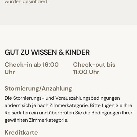
wurden desinfiziert
GUT ZU WISSEN & KINDER
Check-in ab 16:00
Check-out bis
Uhr
11:00 Uhr
Stornierung/Anzahlung
Die Stornierungs- und Vorauszahlungsbedingungen
ändern sich je nach Zimmerkategorie. Bitte fügen Sie Ihre
Reisedaten ein und überprüfen Sie die Bedingungen Ihrer
gewählten Zimmerkategorie.
Kreditkarte