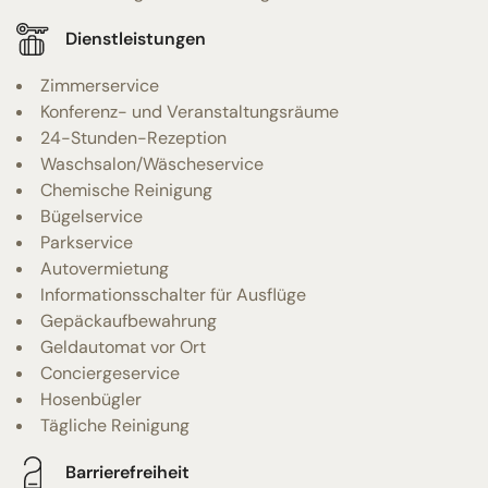
Dienstleistungen
Zimmerservice
Konferenz- und Veranstaltungsräume
24-Stunden-Rezeption
Waschsalon/Wäscheservice
Chemische Reinigung
Bügelservice
Parkservice
Autovermietung
Informationsschalter für Ausflüge
Gepäckaufbewahrung
Geldautomat vor Ort
Conciergeservice
Hosenbügler
Tägliche Reinigung
Barrierefreiheit