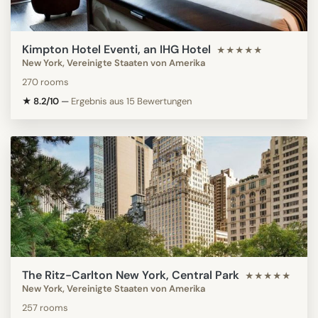
Kimpton Hotel Eventi, an IHG Hotel
★★★★★
New York, Vereinigte Staaten von Amerika
270 rooms
★ 8.2/10
—
Ergebnis aus 15 Bewertungen
The Ritz-Carlton New York, Central Park
★★★★★
New York, Vereinigte Staaten von Amerika
257 rooms