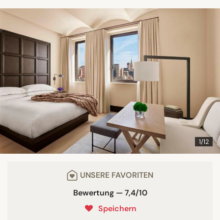
1/12
UNSERE FAVORITEN
Bewertung — 7,4/10
Speichern