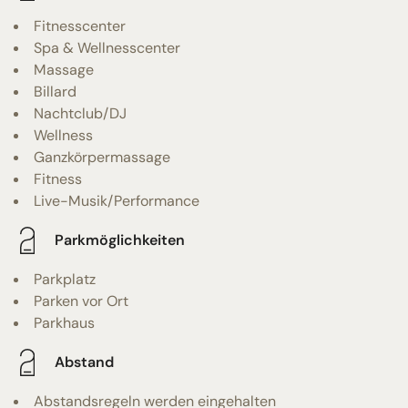
Fitnesscenter
Spa & Wellnesscenter
Massage
Billard
Nachtclub/DJ
Wellness
Ganzkörpermassage
Fitness
Live-Musik/Performance
Parkmöglichkeiten
Parkplatz
Parken vor Ort
Parkhaus
Abstand
Abstandsregeln werden eingehalten