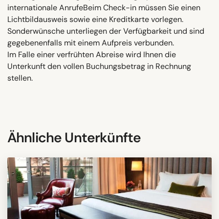
internationale AnrufeBeim Check-in müssen Sie einen
Lichtbildausweis sowie eine Kreditkarte vorlegen.
Sonderwünsche unterliegen der Verfügbarkeit und sind
gegebenenfalls mit einem Aufpreis verbunden.
Im Falle einer verfrühten Abreise wird Ihnen die
Unterkunft den vollen Buchungsbetrag in Rechnung
stellen.
Ähnliche Unterkünfte