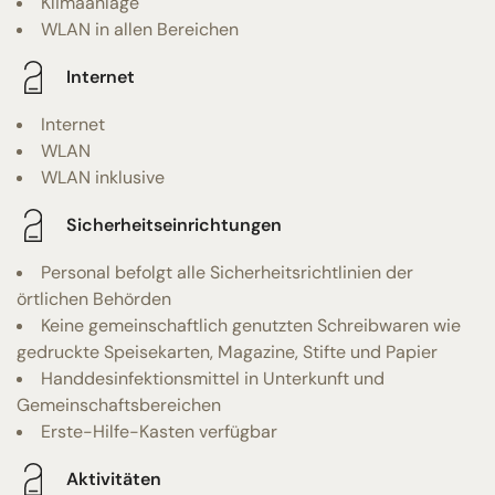
Klimaanlage
WLAN in allen Bereichen
Internet
Internet
WLAN
WLAN inklusive
Sicherheitseinrichtungen
Personal befolgt alle Sicherheitsrichtlinien der
örtlichen Behörden
Keine gemeinschaftlich genutzten Schreibwaren wie
gedruckte Speisekarten, Magazine, Stifte und Papier
Handdesinfektionsmittel in Unterkunft und
Gemeinschaftsbereichen
Erste-Hilfe-Kasten verfügbar
Aktivitäten