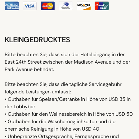
KLEINGEDRUCKTES
Bitte beachten Sie, dass sich der Hoteleingang in der
East 24th Street zwischen der Madison Avenue und der
Park Avenue befindet.
Bitte beachten Sie, dass die tägliche Servicegebühr
folgende Leistungen umfasst:
• Guthaben für Speisen/Getränke in Höhe von USD 35 in
der Lobbybar
• Guthaben für den Wellnessbereich in Höhe von USD 50
• Guthaben für die Wäschemöglichkeiten und die
chemische Reinigung in Höhe von USD 40
• Unbegrenzte Ortsgespräche, Ferngespräche und