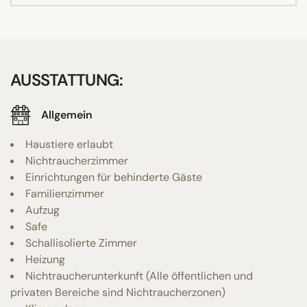
AUSSTATTUNG:
Allgemein
Haustiere erlaubt
Nichtraucherzimmer
Einrichtungen für behinderte Gäste
Familienzimmer
Aufzug
Safe
Schallisolierte Zimmer
Heizung
Nichtraucherunterkunft (Alle öffentlichen und
privaten Bereiche sind Nichtraucherzonen)