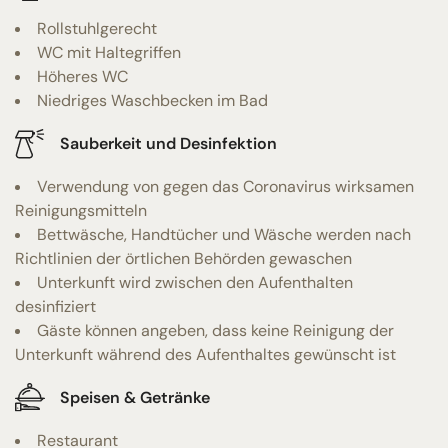
Rollstuhlgerecht
WC mit Haltegriffen
Höheres WC
Niedriges Waschbecken im Bad
Sauberkeit und Desinfektion
Verwendung von gegen das Coronavirus wirksamen
Reinigungsmitteln
Bettwäsche, Handtücher und Wäsche werden nach
Richtlinien der örtlichen Behörden gewaschen
Unterkunft wird zwischen den Aufenthalten
desinfiziert
Gäste können angeben, dass keine Reinigung der
Unterkunft während des Aufenthaltes gewünscht ist
Speisen & Getränke
Restaurant