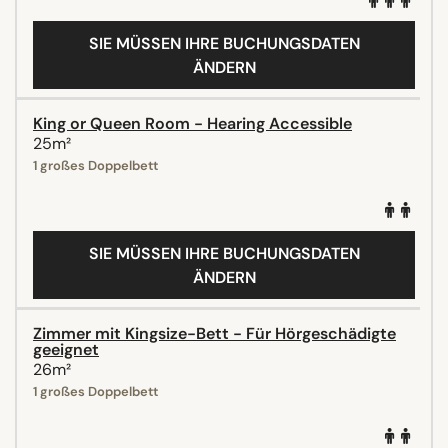
SIE MÜSSEN IHRE BUCHUNGSDATEN
ÄNDERN
King or Queen Room - Hearing Accessible
25m²
1 großes Doppelbett
SIE MÜSSEN IHRE BUCHUNGSDATEN
ÄNDERN
Zimmer mit Kingsize-Bett - Für Hörgeschädigte
geeignet
26m²
1 großes Doppelbett