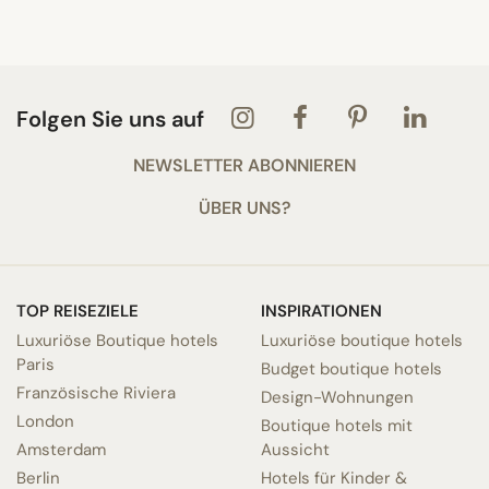
Folgen Sie uns auf
NEWSLETTER ABONNIEREN
ÜBER UNS?
TOP REISEZIELE
INSPIRATIONEN
Luxuriöse Boutique hotels
Luxuriöse boutique hotels
Paris
Budget boutique hotels
Französische Riviera
Design-Wohnungen
London
Boutique hotels mit
Amsterdam
Aussicht
Berlin
Hotels für Kinder &