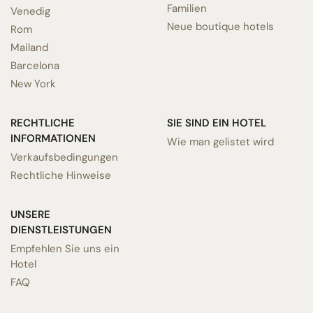
Familien
Venedig
Neue boutique hotels
Rom
Mailand
Barcelona
New York
RECHTLICHE
SIE SIND EIN HOTEL
INFORMATIONEN
Wie man gelistet wird
Verkaufsbedingungen
Rechtliche Hinweise
UNSERE
DIENSTLEISTUNGEN
Empfehlen Sie uns ein
Hotel
FAQ