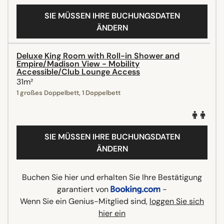
SIE MÜSSEN IHRE BUCHUNGSDATEN
ÄNDERN
Deluxe King Room with Roll-in Shower and
Empire/Madison View - Mobility
Accessible/Club Lounge Access
31m²
1 großes Doppelbett, 1 Doppelbett
SIE MÜSSEN IHRE BUCHUNGSDATEN
ÄNDERN
Buchen Sie hier und erhalten Sie Ihre Bestätigung
garantiert von
-
Wenn Sie ein Genius-Mitglied sind,
loggen Sie sich
hier ein