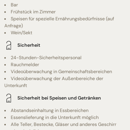
Bar
Frühstück im Zimmer
Speisen für spezielle Ernährungsbedürfnisse (auf
Anfrage)
Wein/Sekt
Sicherheit
24-Stunden-Sicherheitspersonal
Rauchmelder
Videoüberwachung in Gemeinschaftsbereichen
Videoüberwachung der Außenbereiche der
Unterkunft
Sicherheit bei Speisen und Getränken
Abstandseinhaltung in Essbereichen
Essenslieferung in die Unterkunft möglich
Alle Teller, Bestecke, Gläser und anderes Geschirr