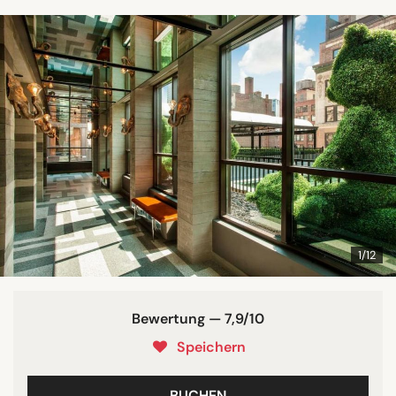
1/12
Bewertung — 7,9/10
Speichern
BUCHEN