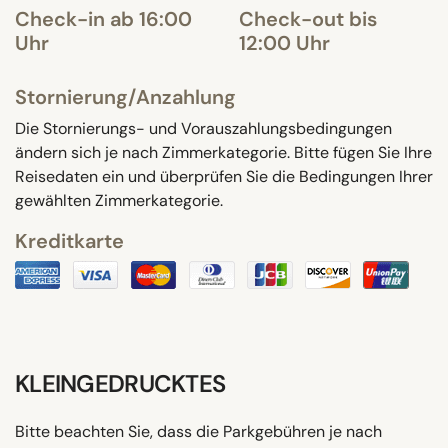
Check-in ab 16:00
Check-out bis
Uhr
12:00 Uhr
Stornierung/Anzahlung
Die Stornierungs- und Vorauszahlungsbedingungen
ändern sich je nach Zimmerkategorie. Bitte fügen Sie Ihre
Reisedaten ein und überprüfen Sie die Bedingungen Ihrer
gewählten Zimmerkategorie.
Kreditkarte
KLEINGEDRUCKTES
Bitte beachten Sie, dass die Parkgebühren je nach