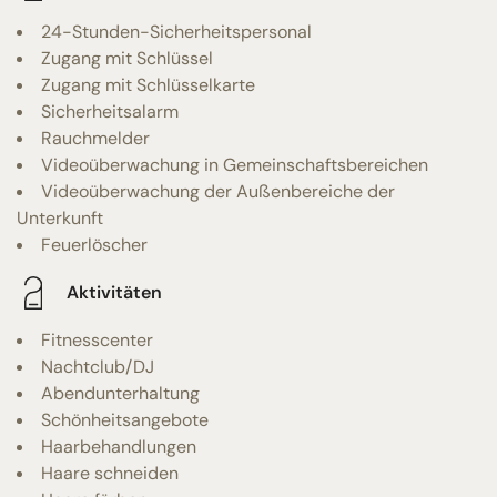
24-Stunden-Sicherheitspersonal
Zugang mit Schlüssel
Zugang mit Schlüsselkarte
Sicherheitsalarm
Rauchmelder
Videoüberwachung in Gemeinschaftsbereichen
Videoüberwachung der Außenbereiche der
Unterkunft
Feuerlöscher
Aktivitäten
Fitnesscenter
Nachtclub/DJ
Abendunterhaltung
Schönheitsangebote
Haarbehandlungen
Haare schneiden