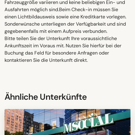
Fahrzeuggröße variieren und keine beliebigen Ein- und
Ausfahrten möglich sind.Beim Check-in müssen Sie
einen Lichtbildausweis sowie eine Kreditkarte vorlegen.
Sonderwünsche unterliegen der Verfügbarkeit und sind
gegebenenfalls mit einem Aufpreis verbunden.
Bitte teilen Sie der Unterkunft Ihre voraussichtliche
Ankunftszeit im Voraus mit. Nutzen Sie hierfür bei der
Buchung das Feld für besondere Anfragen oder
kontaktieren Sie die Unterkunft direkt.
Ähnliche Unterkünfte