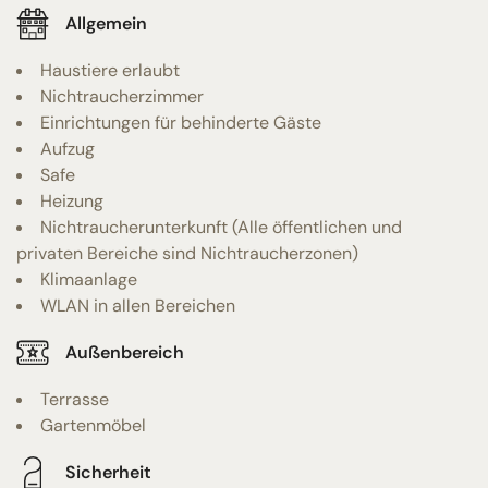
Allgemein
Haustiere erlaubt
Nichtraucherzimmer
Einrichtungen für behinderte Gäste
Aufzug
Safe
Heizung
Nichtraucherunterkunft (Alle öffentlichen und
privaten Bereiche sind Nichtraucherzonen)
Klimaanlage
WLAN in allen Bereichen
Außenbereich
Terrasse
Gartenmöbel
Sicherheit