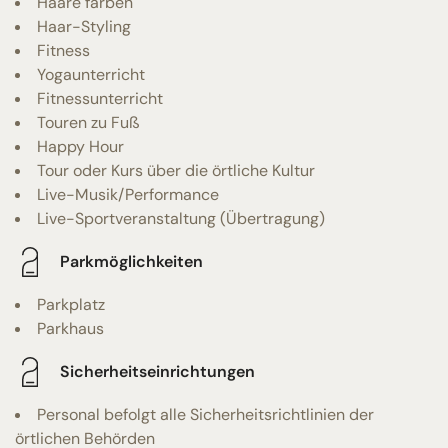
Haare färben
Haar-Styling
Fitness
Yogaunterricht
Fitnessunterricht
Touren zu Fuß
Happy Hour
Tour oder Kurs über die örtliche Kultur
Live-Musik/Performance
Live-Sportveranstaltung (Übertragung)
Parkmöglichkeiten
Parkplatz
Parkhaus
Sicherheitseinrichtungen
Personal befolgt alle Sicherheitsrichtlinien der
örtlichen Behörden