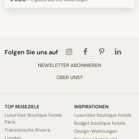
Folgen Sie uns auf
NEWSLETTER ABONNIEREN
ÜBER UNS?
TOP REISEZIELE
INSPIRATIONEN
Luxuriöse Boutique hotels
Luxuriöse boutique hotels
Paris
Budget boutique hotels
Französische Riviera
Design-Wohnungen
London