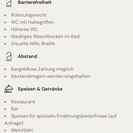
Barrierefreiheit
Rollstuhlgerecht
WC mit Haltegriffen
Höheres WC
Niedriges Waschbecken im Bad
Visuelle Hilfe: Braille
Abstand
Bargeldlose Zahlung möglich
Abstandsregeln werden eingehalten
Speisen & Getränke
Restaurant
Bar
Speisen für spezielle Ernährungsbedürfnisse (auf
Anfrage)
Wein/Sekt