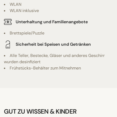
WLAN
WLAN inklusive
Unterhaltung und Familienangebote
Brettspiele/Puzzle
Sicherheit bei Speisen und Getränken
Alle Teller, Bestecke, Gläser und anderes Geschirr
wurden desinfiziert
Frühstücks-Behälter zum Mitnehmen
GUT ZU WISSEN & KINDER