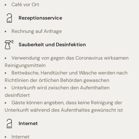
Café vor Ort
Rezeptionsservice
Rechnung auf Anfrage
Sauberkeit und Desinfektion
Verwendung von gegen das Coronavirus wirksamen
Reinigungsmitteln
Bettwäsche, Handtücher und Wäsche werden nach
Richtlinien der örtlichen Behörden gewaschen
Unterkunft wird zwischen den Aufenthalten
desinfiziert
Gäste können angeben, dass keine Reinigung der
Unterkunft während des Aufenthaltes gewünscht ist
Internet
Internet