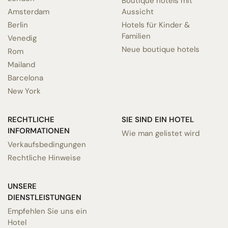
Boutique hotels mit
Amsterdam
Aussicht
Berlin
Hotels für Kinder &
Familien
Venedig
Neue boutique hotels
Rom
Mailand
Barcelona
New York
RECHTLICHE
SIE SIND EIN HOTEL
INFORMATIONEN
Wie man gelistet wird
Verkaufsbedingungen
Rechtliche Hinweise
UNSERE
DIENSTLEISTUNGEN
Empfehlen Sie uns ein
Hotel