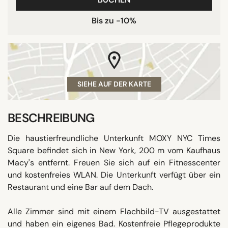
Bis zu -10%
SIEHE AUF DER KARTE
BESCHREIBUNG
Die haustierfreundliche Unterkunft MOXY NYC Times
Square befindet sich in New York, 200 m vom Kaufhaus
Macy's entfernt. Freuen Sie sich auf ein Fitnesscenter
und kostenfreies WLAN. Die Unterkunft verfügt über ein
Restaurant und eine Bar auf dem Dach.
Alle Zimmer sind mit einem Flachbild-TV ausgestattet
und haben ein eigenes Bad. Kostenfreie Pflegeprodukte