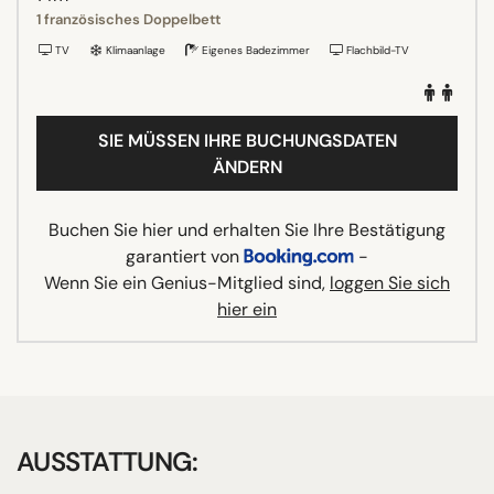
1 französisches Doppelbett
TV
Klimaanlage
Eigenes Badezimmer
Flachbild-TV
SIE MÜSSEN IHRE BUCHUNGSDATEN
ÄNDERN
Buchen Sie hier und erhalten Sie Ihre Bestätigung
garantiert von
-
Wenn Sie ein Genius-Mitglied sind,
loggen Sie sich
hier ein
AUSSTATTUNG: