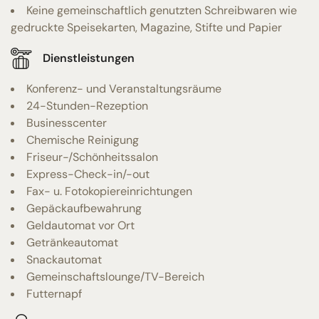
Keine gemeinschaftlich genutzten Schreibwaren wie
gedruckte Speisekarten, Magazine, Stifte und Papier
Dienstleistungen
Konferenz- und Veranstaltungsräume
24-Stunden-Rezeption
Businesscenter
Chemische Reinigung
Friseur-/Schönheitssalon
Express-Check-in/-out
Fax- u. Fotokopiereinrichtungen
Gepäckaufbewahrung
Geldautomat vor Ort
Getränkeautomat
Snackautomat
Gemeinschaftslounge/TV-Bereich
Futternapf