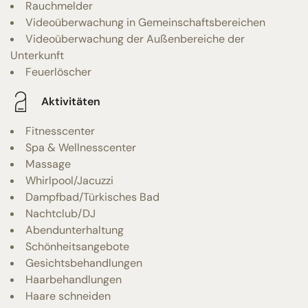
Rauchmelder
Videoüberwachung in Gemeinschaftsbereichen
Videoüberwachung der Außenbereiche der
Unterkunft
Feuerlöscher
Aktivitäten
Fitnesscenter
Spa & Wellnesscenter
Massage
Whirlpool/Jacuzzi
Dampfbad/Türkisches Bad
Nachtclub/DJ
Abendunterhaltung
Schönheitsangebote
Gesichtsbehandlungen
Haarbehandlungen
Haare schneiden