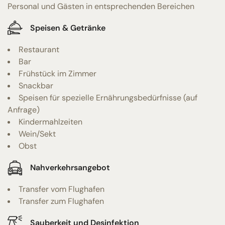
Personal und Gästen in entsprechenden Bereichen
Speisen & Getränke
Restaurant
Bar
Frühstück im Zimmer
Snackbar
Speisen für spezielle Ernährungsbedürfnisse (auf
Anfrage)
Kindermahlzeiten
Wein/Sekt
Obst
Nahverkehrsangebot
Transfer vom Flughafen
Transfer zum Flughafen
Sauberkeit und Desinfektion