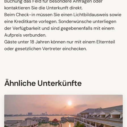
Buchung das Feld für besondere Anfragen oder
kontaktieren Sie die Unterkunft direkt.
Beim Check-in müssen Sie einen Lichtbildausweis sowie
eine Kreditkarte vorlegen. Sonderwünsche unterliegen
der Verfügbarkeit und sind gegebenenfalls mit einem
Aufpreis verbunden.
Gäste unter 18 Jahren können nur mit einem Elternteil
oder gesetzlichen Vertreter einchecken.
Ähnliche Unterkünfte