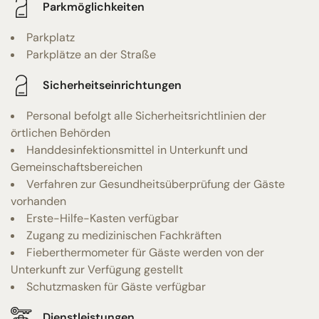
Parkmöglichkeiten
Parkplatz
Parkplätze an der Straße
Sicherheitseinrichtungen
Personal befolgt alle Sicherheitsrichtlinien der
örtlichen Behörden
Handdesinfektionsmittel in Unterkunft und
Gemeinschaftsbereichen
Verfahren zur Gesundheitsüberprüfung der Gäste
vorhanden
Erste-Hilfe-Kasten verfügbar
Zugang zu medizinischen Fachkräften
Fieberthermometer für Gäste werden von der
Unterkunft zur Verfügung gestellt
Schutzmasken für Gäste verfügbar
Dienstleistungen