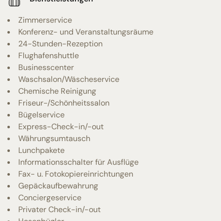
Zimmerservice
Konferenz- und Veranstaltungsräume
24-Stunden-Rezeption
Flughafenshuttle
Businesscenter
Waschsalon/Wäscheservice
Chemische Reinigung
Friseur-/Schönheitssalon
Bügelservice
Express-Check-in/-out
Währungsumtausch
Lunchpakete
Informationsschalter für Ausflüge
Fax- u. Fotokopiereinrichtungen
Gepäckaufbewahrung
Conciergeservice
Privater Check-in/-out