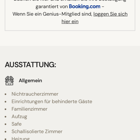
garantiert von
-
Wenn Sie ein Genius-Mitglied sind,
loggen Sie sich
hier ein
AUSSTATTUNG:
Allgemein
Nichtraucherzimmer
Einrichtungen für behinderte Gäste
Familienzimmer
Aufzug
Safe
Schallisolierte Zimmer
Heizung