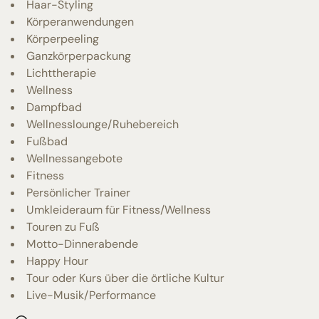
Haar-Styling
Körperanwendungen
Körperpeeling
Ganzkörperpackung
Lichttherapie
Wellness
Dampfbad
Wellnesslounge/Ruhebereich
Fußbad
Wellnessangebote
Fitness
Persönlicher Trainer
Umkleideraum für Fitness/Wellness
Touren zu Fuß
Motto-Dinnerabende
Happy Hour
Tour oder Kurs über die örtliche Kultur
Live-Musik/Performance