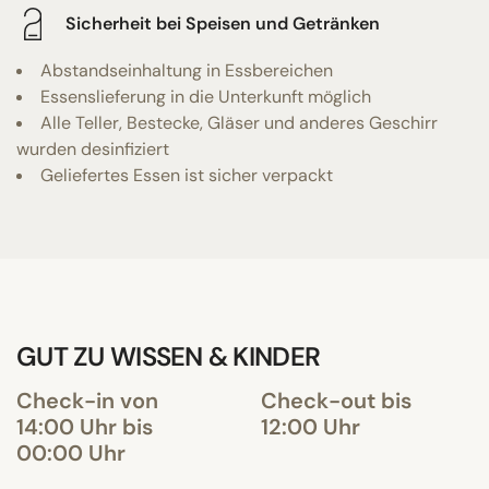
Sicherheit bei Speisen und Getränken
Abstandseinhaltung in Essbereichen
Essenslieferung in die Unterkunft möglich
Alle Teller, Bestecke, Gläser und anderes Geschirr
wurden desinfiziert
Geliefertes Essen ist sicher verpackt
GUT ZU WISSEN & KINDER
Check-in von
Check-out bis
14:00 Uhr bis
12:00 Uhr
00:00 Uhr