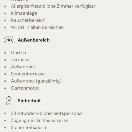
Allergikerfreundliche Zimmer verfügbar
Klimaanlage
Raucherbereich
WLAN in allen Bereichen
Außenbereich
Garten
Terrasse
Außenpool
Sonnenterrasse
Außenpool (ganzjährig)
Gartenmöbel
Sicherheit
24-Stunden-Sicherheitspersonal
Zugang mit Schlüsselkarte
Sicherheitsalarm