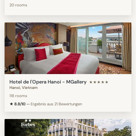
20 rooms
Hotel de l'Opera Hanoi - MGallery
★★★★★
Hanoi, Vietnam
118 rooms
★ 8.8/10
—
Ergebnis aus 21 Bewertungen