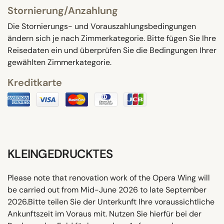
Stornierung/Anzahlung
Die Stornierungs- und Vorauszahlungsbedingungen
ändern sich je nach Zimmerkategorie. Bitte fügen Sie Ihre
Reisedaten ein und überprüfen Sie die Bedingungen Ihrer
gewählten Zimmerkategorie.
Kreditkarte
KLEINGEDRUCKTES
Please note that renovation work of the Opera Wing will
be carried out from Mid-June 2026 to late September
2026.Bitte teilen Sie der Unterkunft Ihre voraussichtliche
Ankunftszeit im Voraus mit. Nutzen Sie hierfür bei der