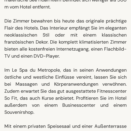
m vom Hotel entfernt.
Die Zimmer bewahren bis heute das originale prächtige
Flair des Hotels. Das Interieur empfängt Sie im eleganten
neoklassischen Stil oder mit einem klassischen
französischen Dekor. Die komplett klimatisierten Zimmer
bieten alle kostenfreien Internetzugang, einen Flachbild-
TV und einen DVD-Player.
Im Le Spa du Metropole, das in seinen Anwendungen
östliche und westliche Einflüsse vereint, lassen Sie sich
bei Massagen und Körperanwendungen verwöhnen.
Zudem erwartet Sie das gut ausgestattete Fitnesscenter
So Fit, das auch Kurse anbietet. Profitieren Sie im Hotel
außerdem von einem Businesscenter und einem
Souvenirshop.
Mit einem privaten Speisesaal und einer Außenterrasse