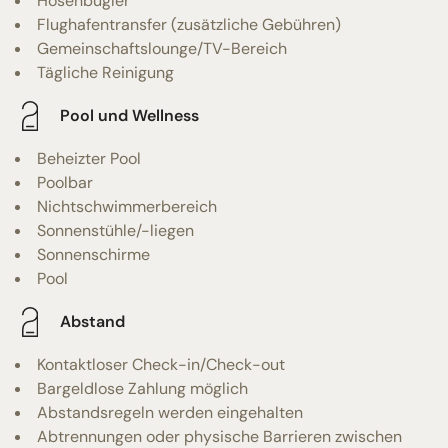
Hosenbügler
Flughafentransfer (zusätzliche Gebühren)
Gemeinschaftslounge/TV-Bereich
Tägliche Reinigung
Pool und Wellness
Beheizter Pool
Poolbar
Nichtschwimmerbereich
Sonnenstühle/-liegen
Sonnenschirme
Pool
Abstand
Kontaktloser Check-in/Check-out
Bargeldlose Zahlung möglich
Abstandsregeln werden eingehalten
Abtrennungen oder physische Barrieren zwischen