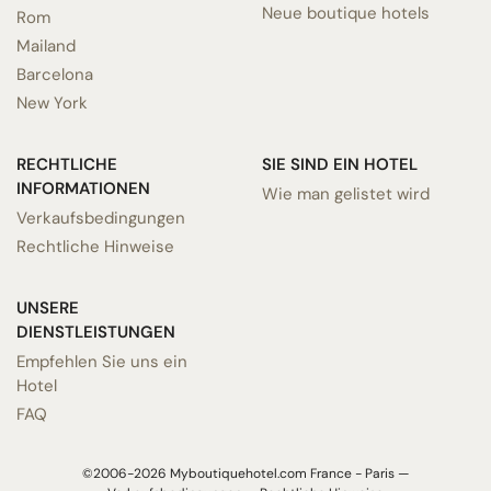
Neue boutique hotels
Rom
Mailand
Barcelona
New York
RECHTLICHE
SIE SIND EIN HOTEL
INFORMATIONEN
Wie man gelistet wird
Verkaufsbedingungen
Rechtliche Hinweise
UNSERE
DIENSTLEISTUNGEN
Empfehlen Sie uns ein
Hotel
FAQ
©2006-2026 Myboutiquehotel.com France - Paris —