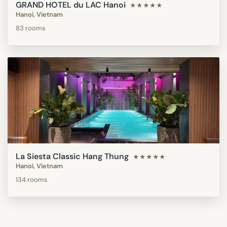
GRAND HOTEL du LAC Hanoi
★★★★★
Hanoi, Vietnam
83 rooms
La Siesta Classic Hang Thung
★★★★★
Hanoi, Vietnam
134 rooms