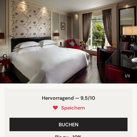
1/11
Hervorragend — 9,5/10
Speichern
BUCHEN