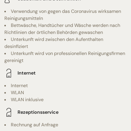
Verwendung von gegen das Coronavirus wirksamen
Reinigungsmitteln
Bettwäsche, Handtücher und Wäsche werden nach
Richtlinien der örtlichen Behörden gewaschen
Unterkunft wird zwischen den Aufenthalten
desinfiziert
Unterkunft wird von professionellen Reinigungsfirmen
gereinigt
Internet
Internet
WLAN
WLAN inklusive
Rezeptionsservice
Rechnung auf Anfrage