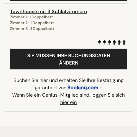
Townhouse mit 3 Schlafzimmern
Zimmer 1 : 1 Doppelbett
Zimmer 2 : 1 Doppelbett
Zimmer 3 : 1 Doppelbett
SIE MÜSSEN IHRE BUCHUNGSDATEN
ÄNDERN
Buchen Sie hier und erhalten Sie Ihre Bestätigung
garantiert von
-
Wenn Sie ein Genius-Mitglied sind,
loggen Sie sich
hier ein