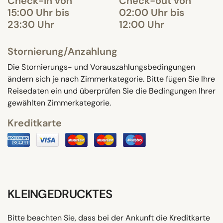
Check-in von
Check-out von
15:00 Uhr bis
02:00 Uhr bis
23:30 Uhr
12:00 Uhr
Stornierung/Anzahlung
Die Stornierungs- und Vorauszahlungsbedingungen
ändern sich je nach Zimmerkategorie. Bitte fügen Sie Ihre
Reisedaten ein und überprüfen Sie die Bedingungen Ihrer
gewählten Zimmerkategorie.
Kreditkarte
KLEINGEDRUCKTES
Bitte beachten Sie, dass bei der Ankunft die Kreditkarte