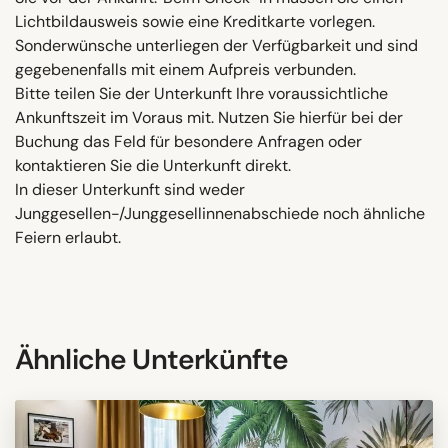
Lichtbildausweis sowie eine Kreditkarte vorlegen.
Sonderwünsche unterliegen der Verfügbarkeit und sind
gegebenenfalls mit einem Aufpreis verbunden.
Bitte teilen Sie der Unterkunft Ihre voraussichtliche
Ankunftszeit im Voraus mit. Nutzen Sie hierfür bei der
Buchung das Feld für besondere Anfragen oder
kontaktieren Sie die Unterkunft direkt.
In dieser Unterkunft sind weder
Junggesellen-/Junggesellinnenabschiede noch ähnliche
Feiern erlaubt.
Ähnliche Unterkünfte