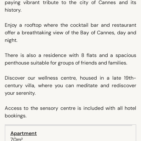
paying vibrant tribute to the city of Cannes and its
history.
Enjoy a rooftop where the cocktail bar and restaurant
offer a breathtaking view of the Bay of Cannes, day and
night.
There is also a residence with 8 flats and a spacious
penthouse suitable for groups of friends and families.
Discover our wellness centre, housed in a late 19th-
century villa, where you can meditate and rediscover
your serenity.
Access to the sensory centre is included with all hotel
bookings.
Apartment
70m²