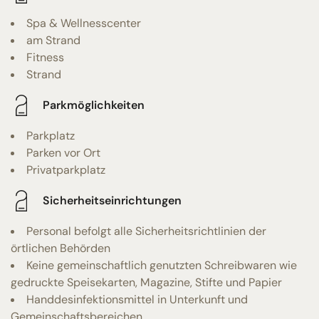
Spa & Wellnesscenter
am Strand
Fitness
Strand
Parkmöglichkeiten
Parkplatz
Parken vor Ort
Privatparkplatz
Sicherheitseinrichtungen
Personal befolgt alle Sicherheitsrichtlinien der
örtlichen Behörden
Keine gemeinschaftlich genutzten Schreibwaren wie
gedruckte Speisekarten, Magazine, Stifte und Papier
Handdesinfektionsmittel in Unterkunft und
Gemeinschaftsbereichen