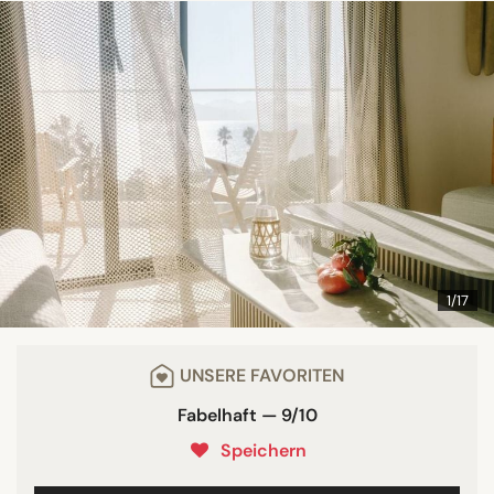
1/17
UNSERE FAVORITEN
Fabelhaft — 9/10
Speichern