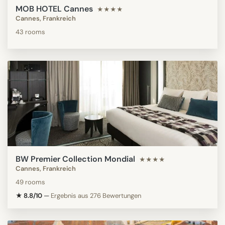
MOB HOTEL Cannes
★★★★
Cannes, Frankreich
43 rooms
BW Premier Collection Mondial
★★★★
Cannes, Frankreich
49 rooms
★ 8.8/10
—
Ergebnis aus 276 Bewertungen