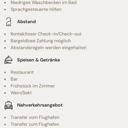
Niedriges Waschbecken im Bad
Sprachgesteuerte Hilfen
Abstand
Kontaktloser Check-in/Check-out
Bargeldlose Zahlung möglich
Abstandsregeln werden eingehalten
Speisen & Getränke
Restaurant
Bar
Frühstück im Zimmer
Wein/Sekt
Nahverkehrsangebot
Transfer vom Flughafen
Transfer zum Flughafen