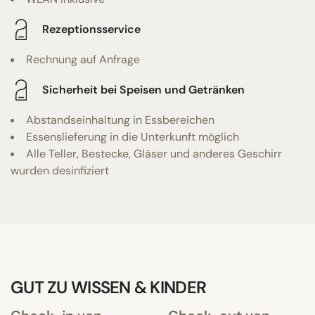
Rezeptionsservice
Rechnung auf Anfrage
Sicherheit bei Speisen und Getränken
Abstandseinhaltung in Essbereichen
Essenslieferung in die Unterkunft möglich
Alle Teller, Bestecke, Gläser und anderes Geschirr
wurden desinfiziert
GUT ZU WISSEN & KINDER