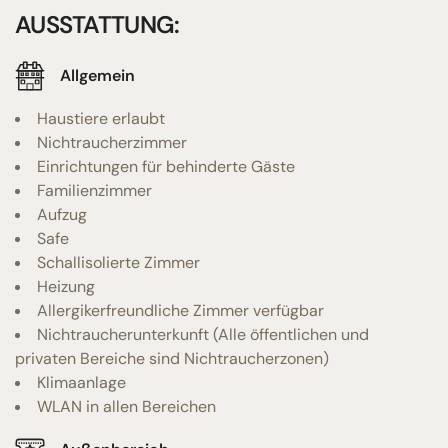
AUSSTATTUNG:
Allgemein
Haustiere erlaubt
Nichtraucherzimmer
Einrichtungen für behinderte Gäste
Familienzimmer
Aufzug
Safe
Schallisolierte Zimmer
Heizung
Allergikerfreundliche Zimmer verfügbar
Nichtraucherunterkunft (Alle öffentlichen und
privaten Bereiche sind Nichtraucherzonen)
Klimaanlage
WLAN in allen Bereichen