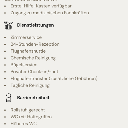
Erste-Hilfe-Kasten verfügbar
Zugang zu medizinischen Fachkräften
Dienstleistungen
Zimmerservice
24-Stunden-Rezeption
Flughafenshuttle
Chemische Reinigung
Bügelservice
Privater Check-in/-out
Flughafentransfer (zusätzliche Gebühren)
Tägliche Reinigung
Barrierefreiheit
Rollstuhlgerecht
WC mit Haltegriffen
Höheres WC