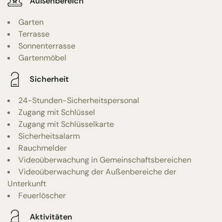
Außenbereich
Garten
Terrasse
Sonnenterrasse
Gartenmöbel
Sicherheit
24-Stunden-Sicherheitspersonal
Zugang mit Schlüssel
Zugang mit Schlüsselkarte
Sicherheitsalarm
Rauchmelder
Videoüberwachung in Gemeinschaftsbereichen
Videoüberwachung der Außenbereiche der
Unterkunft
Feuerlöscher
Aktivitäten