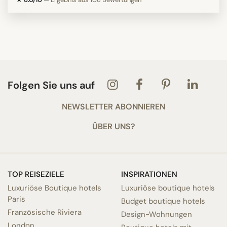
Folgen Sie uns auf
NEWSLETTER ABONNIEREN
ÜBER UNS?
TOP REISEZIELE
INSPIRATIONEN
Luxuriöse Boutique hotels
Luxuriöse boutique hotels
Paris
Budget boutique hotels
Französische Riviera
Design-Wohnungen
London