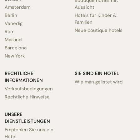
Boutique hotels mit
Amsterdam
Aussicht
Berlin
Hotels für Kinder &
Familien
Venedig
Neue boutique hotels
Rom
Mailand
Barcelona
New York
RECHTLICHE
SIE SIND EIN HOTEL
INFORMATIONEN
Wie man gelistet wird
Verkaufsbedingungen
Rechtliche Hinweise
UNSERE
DIENSTLEISTUNGEN
Empfehlen Sie uns ein
Hotel