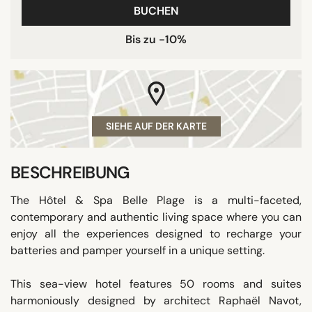
BUCHEN
Bis zu -10%
SIEHE AUF DER KARTE
BESCHREIBUNG
The Hôtel & Spa Belle Plage is a multi-faceted,
contemporary and authentic living space where you can
enjoy all the experiences designed to recharge your
batteries and pamper yourself in a unique setting.
This sea-view hotel features 50 rooms and suites
harmoniously designed by architect Raphaël Navot,