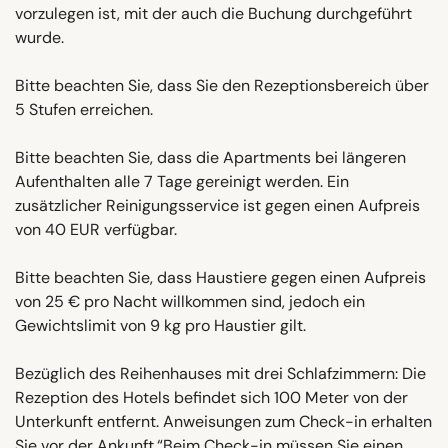
vorzulegen ist, mit der auch die Buchung durchgeführt
wurde.
Bitte beachten Sie, dass Sie den Rezeptionsbereich über
5 Stufen erreichen.
Bitte beachten Sie, dass die Apartments bei längeren
Aufenthalten alle 7 Tage gereinigt werden. Ein
zusätzlicher Reinigungsservice ist gegen einen Aufpreis
von 40 EUR verfügbar.
Bitte beachten Sie, dass Haustiere gegen einen Aufpreis
von 25 € pro Nacht willkommen sind, jedoch ein
Gewichtslimit von 9 kg pro Haustier gilt.
Bezüglich des Reihenhauses mit drei Schlafzimmern: Die
Rezeption des Hotels befindet sich 100 Meter von der
Unterkunft entfernt. Anweisungen zum Check-in erhalten
Sie vor der Ankunft.“Beim Check-in müssen Sie einen