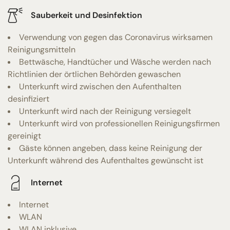
Sauberkeit und Desinfektion
Verwendung von gegen das Coronavirus wirksamen
Reinigungsmitteln
Bettwäsche, Handtücher und Wäsche werden nach
Richtlinien der örtlichen Behörden gewaschen
Unterkunft wird zwischen den Aufenthalten
desinfiziert
Unterkunft wird nach der Reinigung versiegelt
Unterkunft wird von professionellen Reinigungsfirmen
gereinigt
Gäste können angeben, dass keine Reinigung der
Unterkunft während des Aufenthaltes gewünscht ist
Internet
Internet
WLAN
WLAN inklusive