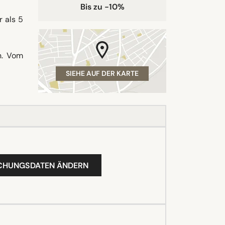
Bis zu -10%
 als 5
n. Vom
SIEHE AUF DER KARTE
UCHUNGSDATEN ÄNDERN