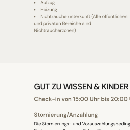
Aufzug
Heizung
Nichtraucherunterkunft (Alle öffentlichen
und privaten Bereiche sind
Nichtraucherzonen)
GUT ZU WISSEN & KINDER
Check-in von 15:00 Uhr bis 20:00
Stornierung/Anzahlung
Die Stornierungs- und Vorauszahlungsbedingu