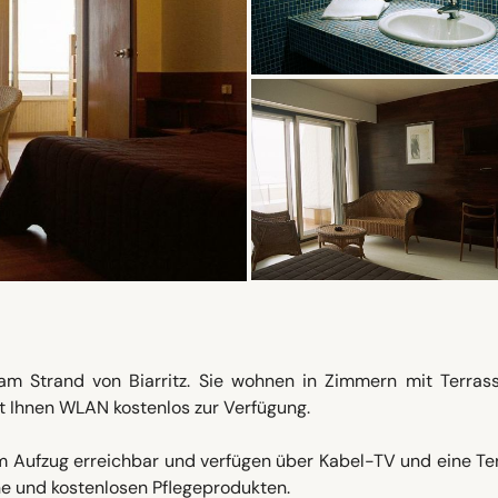
 am Strand von Biarritz. Sie wohnen in Zimmern mit Terras
ht Ihnen WLAN kostenlos zur Verfügung.
m Aufzug erreichbar und verfügen über Kabel-TV und eine Te
e und kostenlosen Pflegeprodukten.