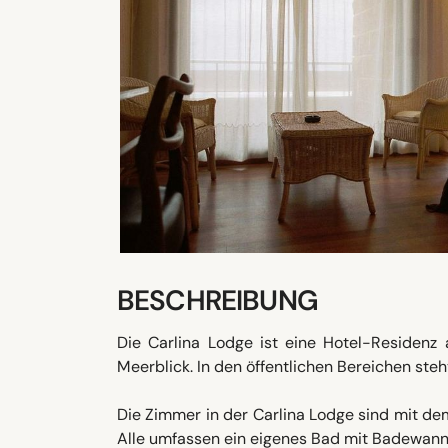
BESCHREIBUNG
Die Carlina Lodge ist eine Hotel-Residenz
Meerblick. In den öffentlichen Bereichen ste
Die Zimmer in der Carlina Lodge sind mit de
Alle umfassen ein eigenes Bad mit Badewann