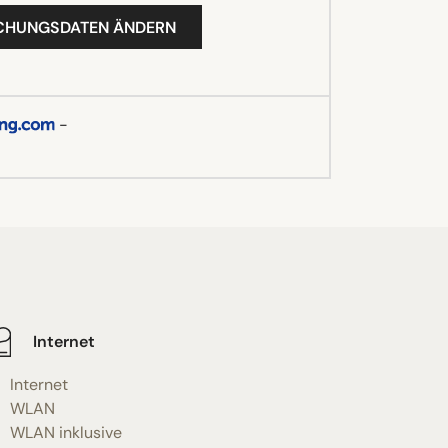
UCHUNGSDATEN ÄNDERN
-
Internet
Internet
WLAN
WLAN inklusive