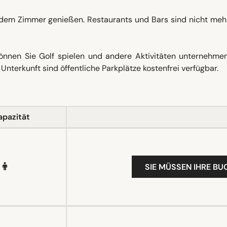
dem Zimmer genießen. Restaurants und Bars sind nicht mehr
önnen Sie Golf spielen und andere Aktivitäten unternehme
Unterkunft sind öffentliche Parkplätze kostenfrei verfügbar.
apazität
SIE MÜSSEN IHRE B