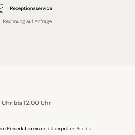
Rezeptionsservice
Rechnung auf Anfrage
Uhr bis 12:00 Uhr
hre Reisedaten ein und überprüfen Sie die