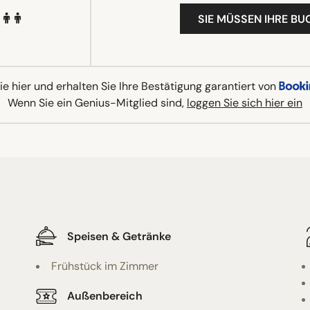
SIE MÜSSEN IHRE B
e hier und erhalten Sie Ihre Bestätigung garantiert von
Wenn Sie ein Genius-Mitglied sind,
loggen Sie sich hier ein
Speisen & Getränke
Frühstück im Zimmer
Außenbereich