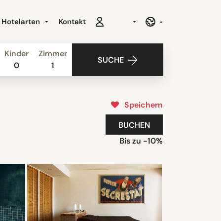
Hotelarten
Kontakt
Kinder
Zimmer
SUCHE
0
1
Speichern
BUCHEN
Bis zu -10%