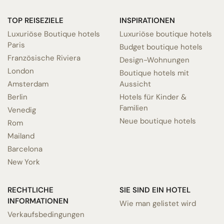
TOP REISEZIELE
INSPIRATIONEN
Luxuriöse Boutique hotels
Luxuriöse boutique hotels
Paris
Budget boutique hotels
Französische Riviera
Design-Wohnungen
London
Boutique hotels mit
Amsterdam
Aussicht
Berlin
Hotels für Kinder &
Familien
Venedig
Neue boutique hotels
Rom
Mailand
Barcelona
New York
RECHTLICHE
SIE SIND EIN HOTEL
INFORMATIONEN
Wie man gelistet wird
Verkaufsbedingungen