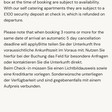
box at the time of booking are subject to availability.
With our self catering apartments they are subject to a
£100 security deposit at check in, which is refunded on
departure.
Please note that when booking 3 rooms or more for the
same date of arrival an automatic 5 day cancellation
deadline will applyBitte teilen Sie der Unterkunft Ihre
voraussichtliche Ankunftszeit im Voraus mit. Nutzen Sie
hierfür bei der Buchung das Feld für besondere Anfragen
oder kontaktieren Sie die Unterkunft direkt.
Beim Check-in müssen Sie einen Lichtbildausweis sowie
eine Kreditkarte vorlegen. Sonderwünsche unterliegen
der Verfügbarkeit und sind gegebenenfalls mit einem
Aufpreis verbunden.