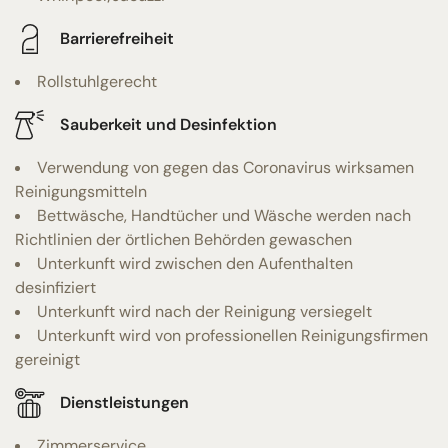
Barrierefreiheit
Rollstuhlgerecht
Sauberkeit und Desinfektion
Verwendung von gegen das Coronavirus wirksamen
Reinigungsmitteln
Bettwäsche, Handtücher und Wäsche werden nach
Richtlinien der örtlichen Behörden gewaschen
Unterkunft wird zwischen den Aufenthalten
desinfiziert
Unterkunft wird nach der Reinigung versiegelt
Unterkunft wird von professionellen Reinigungsfirmen
gereinigt
Dienstleistungen
Zimmerservice