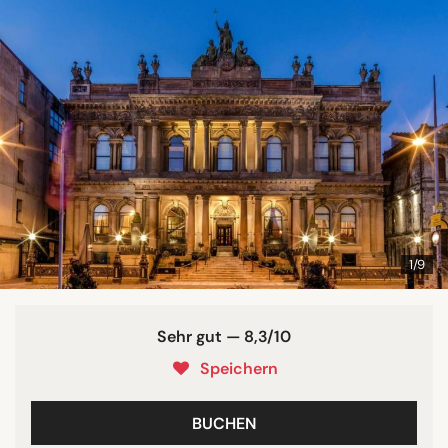
1/9
Sehr gut — 8,3/10
Speichern
BUCHEN