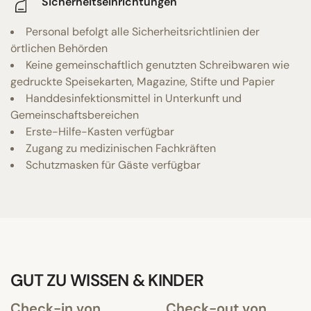
Sicherheitseinrichtungen
Personal befolgt alle Sicherheitsrichtlinien der
örtlichen Behörden
Keine gemeinschaftlich genutzten Schreibwaren wie
gedruckte Speisekarten, Magazine, Stifte und Papier
Handdesinfektionsmittel in Unterkunft und
Gemeinschaftsbereichen
Erste-Hilfe-Kasten verfügbar
Zugang zu medizinischen Fachkräften
Schutzmasken für Gäste verfügbar
GUT ZU WISSEN & KINDER
Check-in von
Check-out von