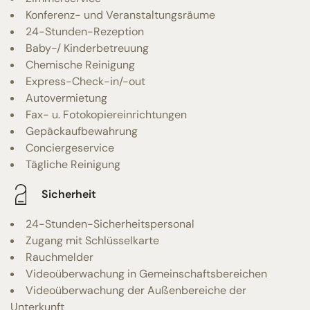
Konferenz- und Veranstaltungsräume
24-Stunden-Rezeption
Baby-/ Kinderbetreuung
Chemische Reinigung
Express-Check-in/-out
Autovermietung
Fax- u. Fotokopiereinrichtungen
Gepäckaufbewahrung
Conciergeservice
Tägliche Reinigung
Sicherheit
24-Stunden-Sicherheitspersonal
Zugang mit Schlüsselkarte
Rauchmelder
Videoüberwachung in Gemeinschaftsbereichen
Videoüberwachung der Außenbereiche der
Unterkunft