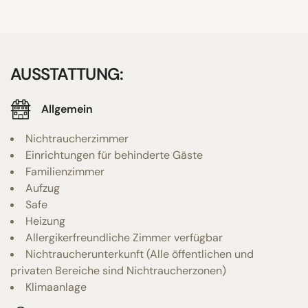
AUSSTATTUNG:
Allgemein
Nichtraucherzimmer
Einrichtungen für behinderte Gäste
Familienzimmer
Aufzug
Safe
Heizung
Allergikerfreundliche Zimmer verfügbar
Nichtraucherunterkunft (Alle öffentlichen und
privaten Bereiche sind Nichtraucherzonen)
Klimaanlage