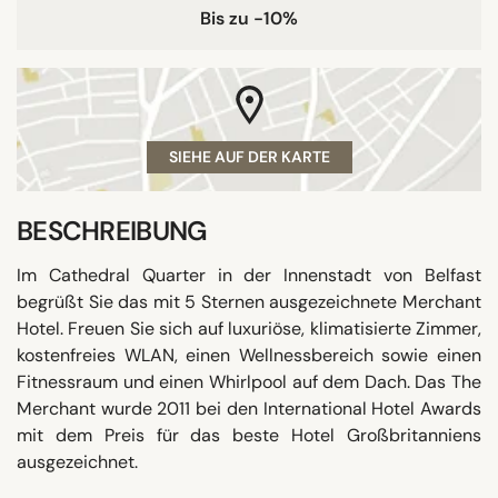
Bis zu -10%
SIEHE AUF DER KARTE
BESCHREIBUNG
Im Cathedral Quarter in der Innenstadt von Belfast
begrüßt Sie das mit 5 Sternen ausgezeichnete Merchant
Hotel. Freuen Sie sich auf luxuriöse, klimatisierte Zimmer,
kostenfreies WLAN, einen Wellnessbereich sowie einen
Fitnessraum und einen Whirlpool auf dem Dach. Das The
Merchant wurde 2011 bei den International Hotel Awards
mit dem Preis für das beste Hotel Großbritanniens
ausgezeichnet.