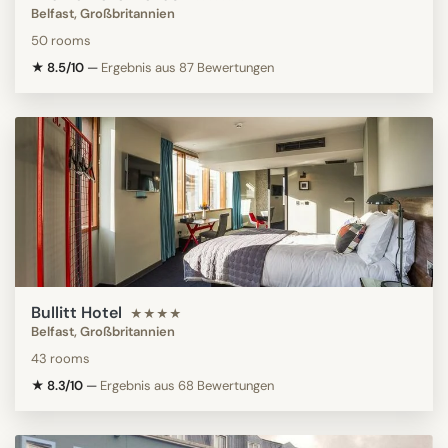
Belfast, Großbritannien
50 rooms
★ 8.5/10
—
Ergebnis aus 87 Bewertungen
Bullitt Hotel
★★★★
Belfast, Großbritannien
43 rooms
★ 8.3/10
—
Ergebnis aus 68 Bewertungen