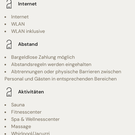
Internet
Internet
WLAN
WLAN inklusive
Abstand
Bargeldlose Zahlung möglich
Abstandsregeln werden eingehalten
Abtrennungen oder physische Barrieren zwischen
Personal und Gästen in entsprechenden Bereichen
Aktivitäten
Sauna
Fitnesscenter
Spa & Wellnesscenter
Massage
Whirlpool/Jacuzzi