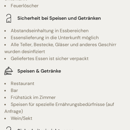
Feuerlöscher
Sicherheit bei Speisen und Getränken
Abstandseinhaltung in Essbereichen
Essenslieferung in die Unterkunft möglich
Alle Teller, Bestecke, Gläser und anderes Geschirr
wurden desinfiziert
Geliefertes Essen ist sicher verpackt
Speisen & Getränke
Restaurant
Bar
Frühstück im Zimmer
Speisen für spezielle Ernährungsbedürfnisse (auf
Anfrage)
Wein/Sekt