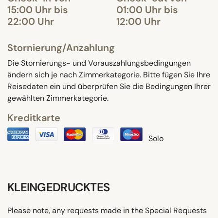
15:00 Uhr bis
01:00 Uhr bis
22:00 Uhr
12:00 Uhr
Stornierung/Anzahlung
Die Stornierungs- und Vorauszahlungsbedingungen
ändern sich je nach Zimmerkategorie. Bitte fügen Sie Ihre
Reisedaten ein und überprüfen Sie die Bedingungen Ihrer
gewählten Zimmerkategorie.
Kreditkarte
Solo
KLEINGEDRUCKTES
Please note, any requests made in the Special Requests