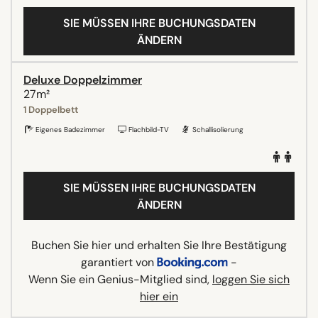
SIE MÜSSEN IHRE BUCHUNGSDATEN
ÄNDERN
Deluxe Doppelzimmer
27m²
1 Doppelbett
Eigenes Badezimmer
Flachbild-TV
Schallisolierung
SIE MÜSSEN IHRE BUCHUNGSDATEN
ÄNDERN
Buchen Sie hier und erhalten Sie Ihre Bestätigung
garantiert von
-
Wenn Sie ein Genius-Mitglied sind,
loggen Sie sich
hier ein