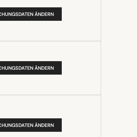
UCHUNGSDATEN ÄNDERN
UCHUNGSDATEN ÄNDERN
UCHUNGSDATEN ÄNDERN