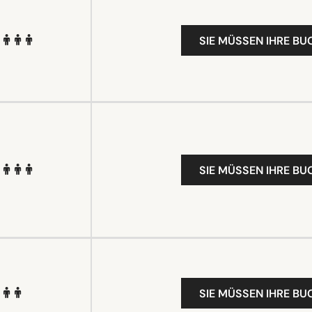
SIE MÜSSEN IHRE B
SIE MÜSSEN IHRE B
SIE MÜSSEN IHRE B