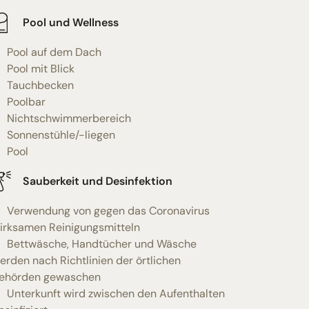
Pool und Wellness
Pool auf dem Dach
Pool mit Blick
Tauchbecken
Poolbar
Nichtschwimmerbereich
Sonnenstühle/-liegen
Pool
Sauberkeit und Desinfektion
Verwendung von gegen das Coronavirus
irksamen Reinigungsmitteln
Bettwäsche, Handtücher und Wäsche
erden nach Richtlinien der örtlichen
ehörden gewaschen
Unterkunft wird zwischen den Aufenthalten