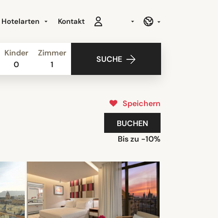
Hotelarten
Kontakt
Kinder
Zimmer
SUCHE
0
1
Speichern
BUCHEN
Bis zu -10%