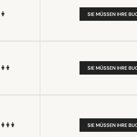
SIE MÜSSEN IHRE B
SIE MÜSSEN IHRE B
SIE MÜSSEN IHRE B