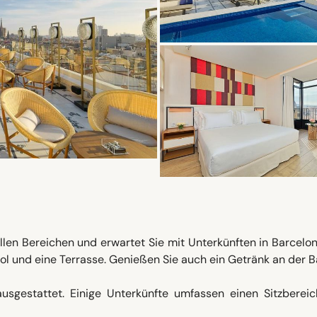
llen Bereichen und erwartet Sie mit Unterkünften in Barcelo
l und eine Terrasse. Genießen Sie auch ein Getränk an der B
sgestattet. Einige Unterkünfte umfassen einen Sitzbereich