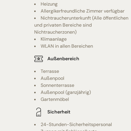
Heizung
Allergikerfreundliche Zimmer verfügbar
Nichtraucherunterkunft (Alle öffentlichen
und privaten Bereiche sind
Nichtraucherzonen)
Klimaanlage
WLAN in allen Bereichen
Außenbereich
Terrasse
Außenpool
Sonnenterrasse
Außenpool (ganzjährig)
Gartenmöbel
Sicherheit
24-Stunden-Sicherheitspersonal