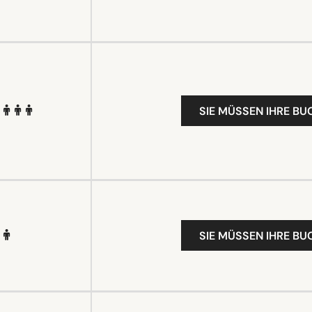
SIE MÜSSEN IHRE B
SIE MÜSSEN IHRE B