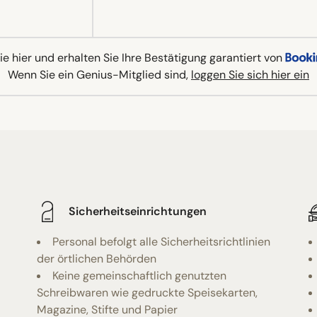
e hier und erhalten Sie Ihre Bestätigung garantiert von
Wenn Sie ein Genius-Mitglied sind,
loggen Sie sich hier ein
Sicherheitseinrichtungen
Personal befolgt alle Sicherheitsrichtlinien
der örtlichen Behörden
Keine gemeinschaftlich genutzten
Schreibwaren wie gedruckte Speisekarten,
Magazine, Stifte und Papier