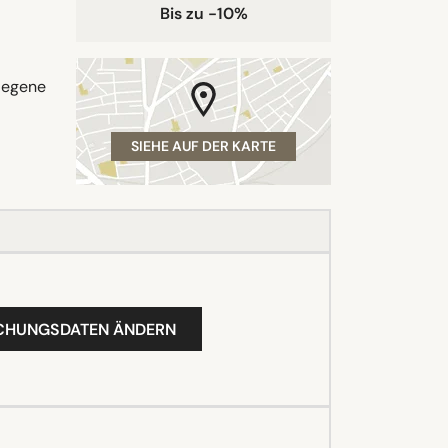
Bis zu -10%
legene
SIEHE AUF DER KARTE
UCHUNGSDATEN ÄNDERN