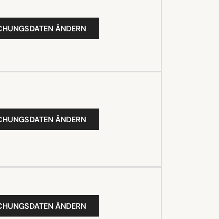
UCHUNGSDATEN ÄNDERN
UCHUNGSDATEN ÄNDERN
UCHUNGSDATEN ÄNDERN