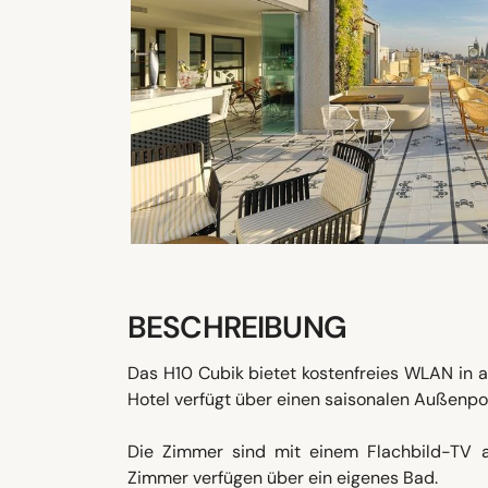
BESCHREIBUNG
Das H10 Cubik bietet kostenfreies WLAN in a
Hotel verfügt über einen saisonalen Außenpoo
Die Zimmer sind mit einem Flachbild-TV au
Zimmer verfügen über ein eigenes Bad.