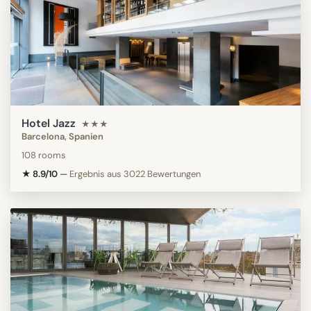
Hotel Jazz
★★★
Barcelona, Spanien
108 rooms
★ 8.9/10
—
Ergebnis aus 3022 Bewertungen