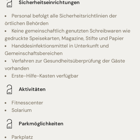
Sicherheitseinrichtungen
Personal befolgt alle Sicherheitsrichtlinien der
örtlichen Behörden
Keine gemeinschaftlich genutzten Schreibwaren wie
gedruckte Speisekarten, Magazine, Stifte und Papier
Handdesinfektionsmittel in Unterkunft und
Gemeinschaftsbereichen
Verfahren zur Gesundheitsüberprüfung der Gäste
vorhanden
Erste-Hilfe-Kasten verfügbar
Aktivitäten
Fitnesscenter
Solarium
Parkmöglichkeiten
Parkplatz