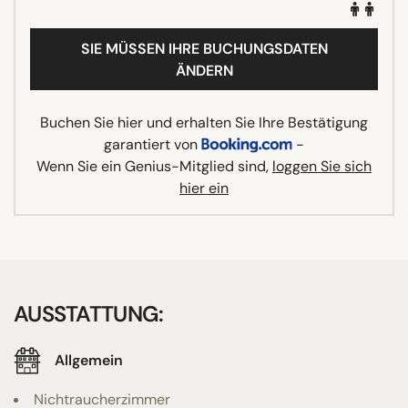
SIE MÜSSEN IHRE BUCHUNGSDATEN
ÄNDERN
Buchen Sie hier und erhalten Sie Ihre Bestätigung
garantiert von
-
Wenn Sie ein Genius-Mitglied sind,
loggen Sie sich
hier ein
AUSSTATTUNG:
Allgemein
Nichtraucherzimmer