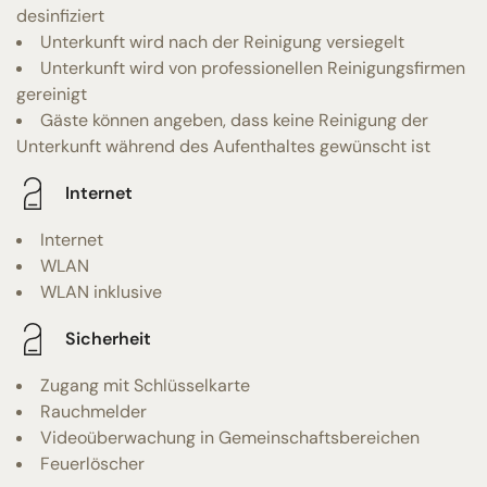
desinfiziert
Unterkunft wird nach der Reinigung versiegelt
Unterkunft wird von professionellen Reinigungsfirmen
gereinigt
Gäste können angeben, dass keine Reinigung der
Unterkunft während des Aufenthaltes gewünscht ist
Internet
Internet
WLAN
WLAN inklusive
Sicherheit
Zugang mit Schlüsselkarte
Rauchmelder
Videoüberwachung in Gemeinschaftsbereichen
Feuerlöscher