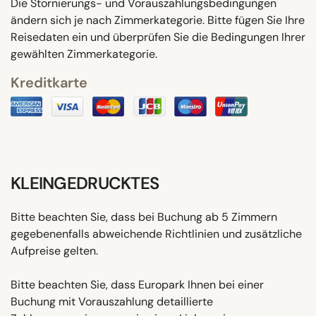
Die Stornierungs- und Vorauszahlungsbedingungen
ändern sich je nach Zimmerkategorie. Bitte fügen Sie Ihre
Reisedaten ein und überprüfen Sie die Bedingungen Ihrer
gewählten Zimmerkategorie.
Kreditkarte
KLEINGEDRUCKTES
Bitte beachten Sie, dass bei Buchung ab 5 Zimmern
gegebenenfalls abweichende Richtlinien und zusätzliche
Aufpreise gelten.
Bitte beachten Sie, dass Europark Ihnen bei einer
Buchung mit Vorauszahlung detaillierte