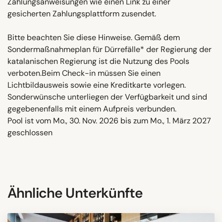
Zahlungsanweisungen wie einen Link zu einer
gesicherten Zahlungsplattform zusendet.
Bitte beachten Sie diese Hinweise. Gemäß dem
Sondermaßnahmeplan für Dürrefälle* der Regierung der
katalanischen Regierung ist die Nutzung des Pools
verboten.Beim Check-in müssen Sie einen
Lichtbildausweis sowie eine Kreditkarte vorlegen.
Sonderwünsche unterliegen der Verfügbarkeit und sind
gegebenenfalls mit einem Aufpreis verbunden.
Pool ist vom Mo., 30. Nov. 2026 bis zum Mo., 1. März 2027
geschlossen
Ähnliche Unterkünfte