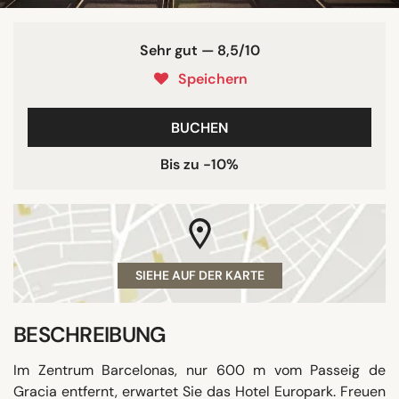
Sehr gut — 8,5/10
Speichern
BUCHEN
Bis zu -10%
SIEHE AUF DER KARTE
BESCHREIBUNG
Im Zentrum Barcelonas, nur 600 m vom Passeig de
Gracia entfernt, erwartet Sie das Hotel Europark. Freuen