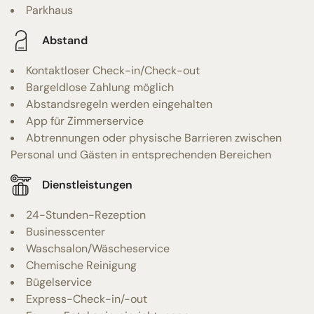
Parkhaus
Abstand
Kontaktloser Check-in/Check-out
Bargeldlose Zahlung möglich
Abstandsregeln werden eingehalten
App für Zimmerservice
Abtrennungen oder physische Barrieren zwischen
Personal und Gästen in entsprechenden Bereichen
Dienstleistungen
24-Stunden-Rezeption
Businesscenter
Waschsalon/Wäscheservice
Chemische Reinigung
Bügelservice
Express-Check-in/-out