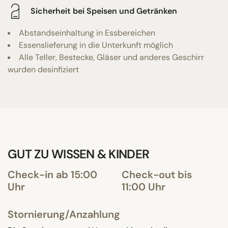
Sicherheit bei Speisen und Getränken
Abstandseinhaltung in Essbereichen
Essenslieferung in die Unterkunft möglich
Alle Teller, Bestecke, Gläser und anderes Geschirr
wurden desinfiziert
GUT ZU WISSEN & KINDER
Check-in ab 15:00
Check-out bis
Uhr
11:00 Uhr
Stornierung/Anzahlung