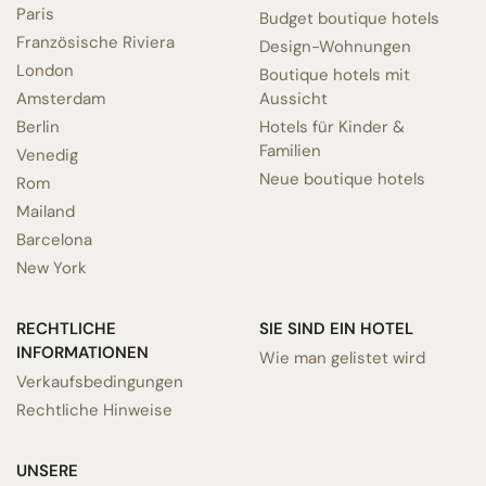
Paris
Budget boutique hotels
Französische Riviera
Design-Wohnungen
London
Boutique hotels mit
Amsterdam
Aussicht
Berlin
Hotels für Kinder &
Familien
Venedig
Neue boutique hotels
Rom
Mailand
Barcelona
New York
RECHTLICHE
SIE SIND EIN HOTEL
INFORMATIONEN
Wie man gelistet wird
Verkaufsbedingungen
Rechtliche Hinweise
UNSERE