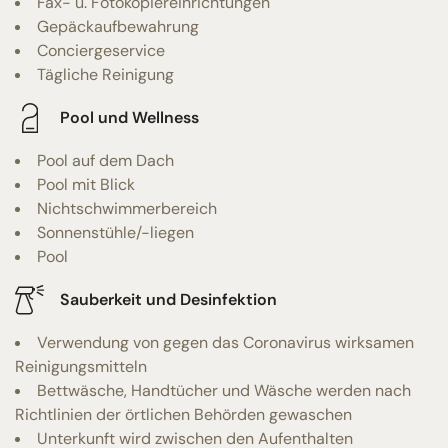
Fax- u. Fotokopiereinrichtungen
Gepäckaufbewahrung
Conciergeservice
Tägliche Reinigung
Pool und Wellness
Pool auf dem Dach
Pool mit Blick
Nichtschwimmerbereich
Sonnenstühle/-liegen
Pool
Sauberkeit und Desinfektion
Verwendung von gegen das Coronavirus wirksamen
Reinigungsmitteln
Bettwäsche, Handtücher und Wäsche werden nach
Richtlinien der örtlichen Behörden gewaschen
Unterkunft wird zwischen den Aufenthalten