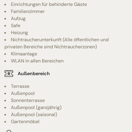
Einrichtungen für behinderte Gäste
Familienzimmer
Aufzug
Safe
Heizung
Nichtraucherunterkunft (Alle öffentlichen und
privaten Bereiche sind Nichtraucherzonen)
Klimaanlage
WLAN in allen Bereichen
Außenbereich
Terrasse
Außenpool
Sonnenterrasse
Außenpool (ganzjährig)
Außenpool (saisonal)
Gartenmöbel