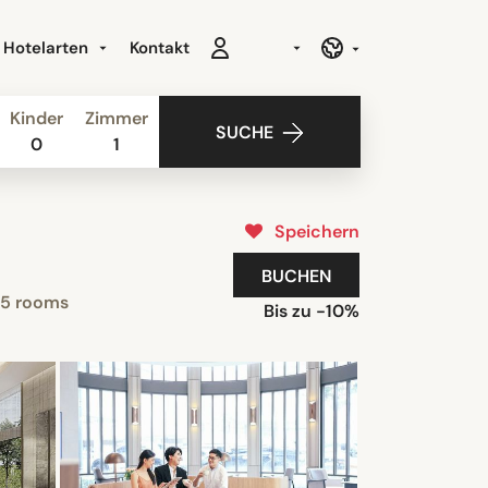
Hotelarten
Kontakt
Kinder
Zimmer
SUCHE
0
1
Speichern
BUCHEN
5 rooms
Bis zu -10%