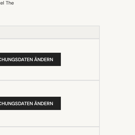
el The
UCHUNGSDATEN ÄNDERN
UCHUNGSDATEN ÄNDERN