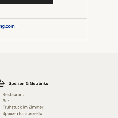
-
Speisen & Getränke
Restaurant
Bar
Frühstück im Zimmer
Speisen für spezielle