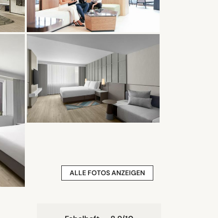
ALLE FOTOS ANZEIGEN