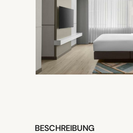
BESCHREIBUNG