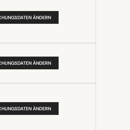
UCHUNGSDATEN ÄNDERN
UCHUNGSDATEN ÄNDERN
UCHUNGSDATEN ÄNDERN