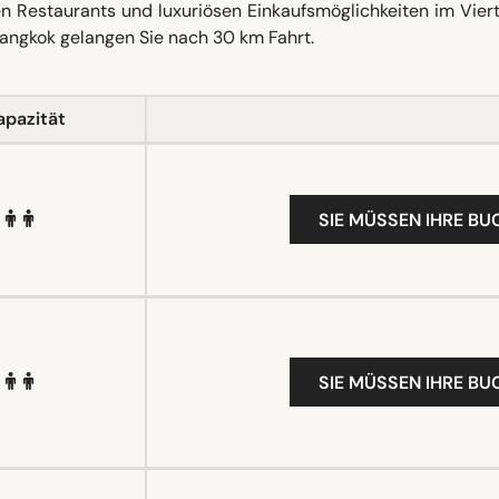
n Restaurants und luxuriösen Einkaufsmöglichkeiten im Viert
Bangkok gelangen Sie nach 30 km Fahrt.
apazität
SIE MÜSSEN IHRE B
SIE MÜSSEN IHRE B