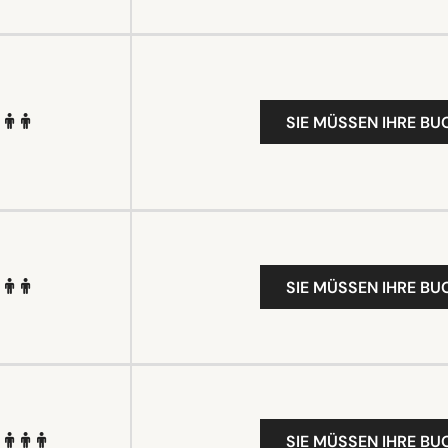
SIE MÜSSEN IHRE B
SIE MÜSSEN IHRE B
SIE MÜSSEN IHRE B