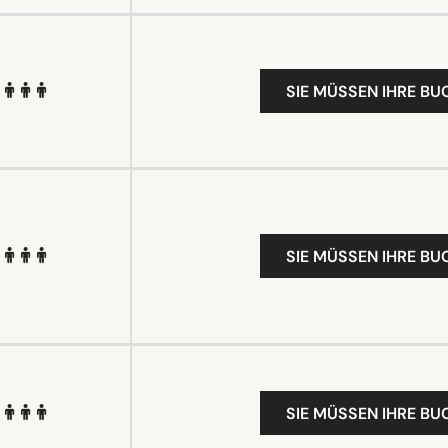
SIE MÜSSEN IHRE B
SIE MÜSSEN IHRE B
SIE MÜSSEN IHRE B