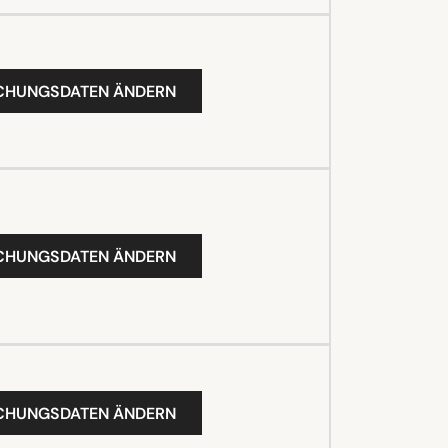
UCHUNGSDATEN ÄNDERN
UCHUNGSDATEN ÄNDERN
UCHUNGSDATEN ÄNDERN