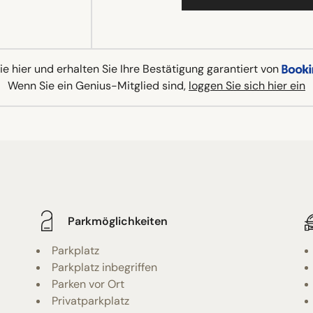
e hier und erhalten Sie Ihre Bestätigung garantiert von
Wenn Sie ein Genius-Mitglied sind,
loggen Sie sich hier ein
Parkmöglichkeiten
Parkplatz
Parkplatz inbegriffen
Parken vor Ort
Privatparkplatz