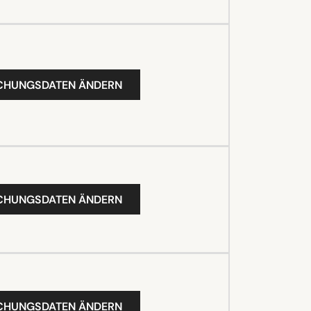
UCHUNGSDATEN ÄNDERN
UCHUNGSDATEN ÄNDERN
UCHUNGSDATEN ÄNDERN