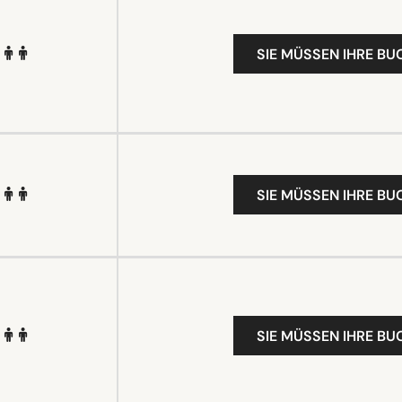
SIE MÜSSEN IHRE B
SIE MÜSSEN IHRE B
SIE MÜSSEN IHRE B