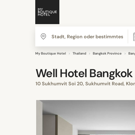
My Boutique Hotel
Thailand
Bangkok Province
Ban
Well Hotel Bangkok
10 Sukhumvit Soi 20, Sukhumvit Road, Klon