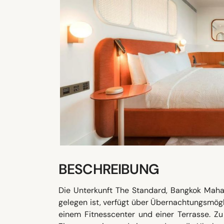
BESCHREIBUNG
Die Unterkunft The Standard, Bangkok Maha
gelegen ist, verfügt über Übernachtungsmögl
einem Fitnesscenter und einer Terrasse. Zu