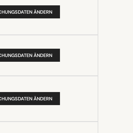
UCHUNGSDATEN ÄNDERN
UCHUNGSDATEN ÄNDERN
UCHUNGSDATEN ÄNDERN