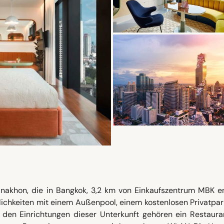
nakhon, die in Bangkok, 3,2 km von Einkaufszentrum MBK en
ichkeiten mit einem Außenpool, einem kostenlosen Privatpar
 den Einrichtungen dieser Unterkunft gehören ein Restauran