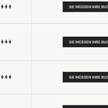
SIE MÜSSEN IHRE B
SIE MÜSSEN IHRE B
SIE MÜSSEN IHRE B