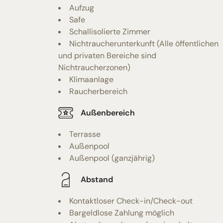
Aufzug
Safe
Schallisolierte Zimmer
Nichtraucherunterkunft (Alle öffentlichen
und privaten Bereiche sind
Nichtraucherzonen)
Klimaanlage
Raucherbereich
Außenbereich
Terrasse
Außenpool
Außenpool (ganzjährig)
Abstand
Kontaktloser Check-in/Check-out
Bargeldlose Zahlung möglich