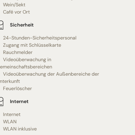
Wein/Sekt
Café vor Ort
Sicherheit
24-Stunden-Sicherheitspersonal
Zugang mit Schlüsselkarte
Rauchmelder
Videoüberwachung in
emeinschaftsbereichen
Videoüberwachung der Außenbereiche der
nterkunft
Feuerlöscher
Internet
Internet
WLAN
WLAN inklusive