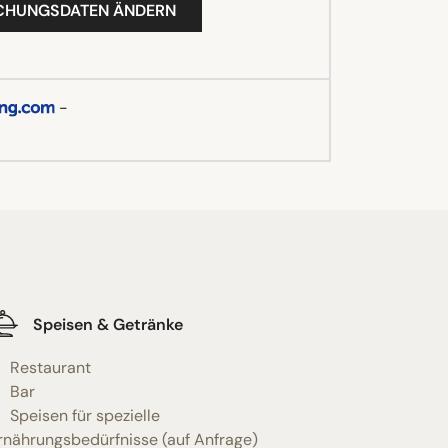
UCHUNGSDATEN ÄNDERN
-
Speisen & Getränke
Restaurant
Bar
Speisen für spezielle
rnährungsbedürfnisse (auf Anfrage)