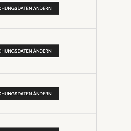
UCHUNGSDATEN ÄNDERN
UCHUNGSDATEN ÄNDERN
UCHUNGSDATEN ÄNDERN