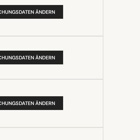
UCHUNGSDATEN ÄNDERN
UCHUNGSDATEN ÄNDERN
UCHUNGSDATEN ÄNDERN