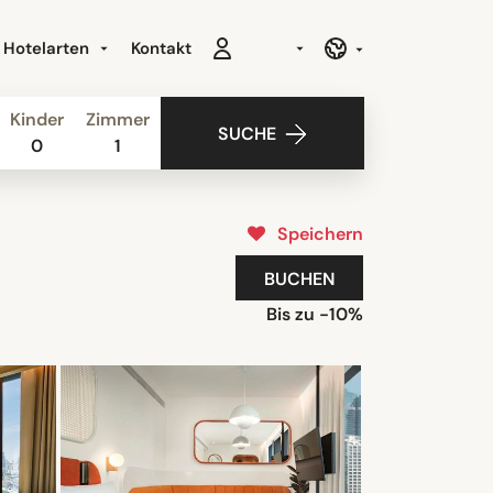
Hotelarten
Kontakt
Kinder
Zimmer
SUCHE
0
1
Speichern
BUCHEN
Bis zu -10%