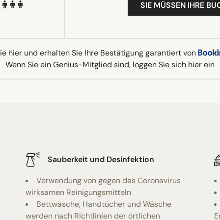
SIE MÜSSEN IHRE B
e hier und erhalten Sie Ihre Bestätigung garantiert von
Wenn Sie ein Genius-Mitglied sind,
loggen Sie sich hier ein
Sauberkeit und Desinfektion
Verwendung von gegen das Coronavirus
wirksamen Reinigungsmitteln
Bettwäsche, Handtücher und Wäsche
werden nach Richtlinien der örtlichen
E