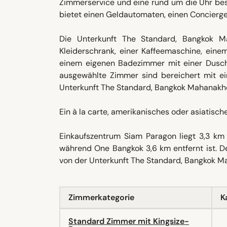
Zimmerservice und eine rund um die Uhr be
bietet einen Geldautomaten, einen Concierg
Die Unterkunft The Standard, Bangkok M
Kleiderschrank, einer Kaffeemaschine, eine
einem eigenen Badezimmer mit einer Dusch
ausgewählte Zimmer sind bereichert mit ei
Unterkunft The Standard, Bangkok Mahanakh
Ein à la carte, amerikanisches oder asiatisch
Einkaufszentrum Siam Paragon liegt 3,3 km
während One Bangkok 3,6 km entfernt ist. D
von der Unterkunft The Standard, Bangkok M
Zimmerkategorie
K
Standard Zimmer mit Kingsize-