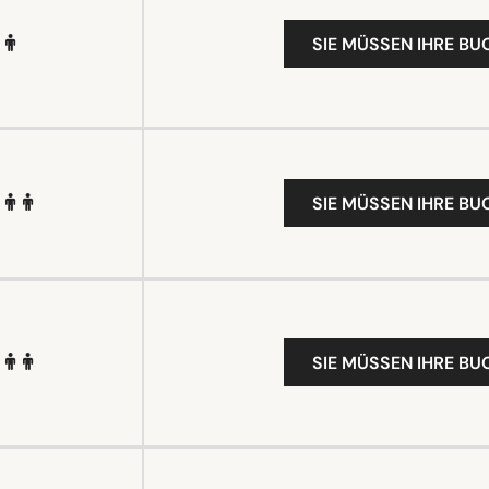
SIE MÜSSEN IHRE B
SIE MÜSSEN IHRE B
SIE MÜSSEN IHRE B