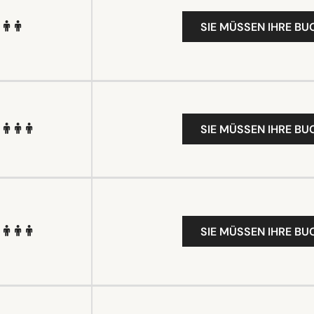
SIE MÜSSEN IHRE B
SIE MÜSSEN IHRE B
SIE MÜSSEN IHRE B