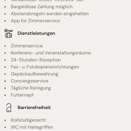
Bargeldlose Zahlung möglich
Abstandsregeln werden eingehalten
App für Zimmerservice
Dienstleistungen
Zimmerservice
Konferenz- und Veranstaltungsräume
24-Stunden-Rezeption
Fax- u. Fotokopiereinrichtungen
Gepäckaufbewahrung
Conciergeservice
Tägliche Reinigung
Futternapf
Barrierefreiheit
Rollstuhlgerecht
WC mit Haltegriffen