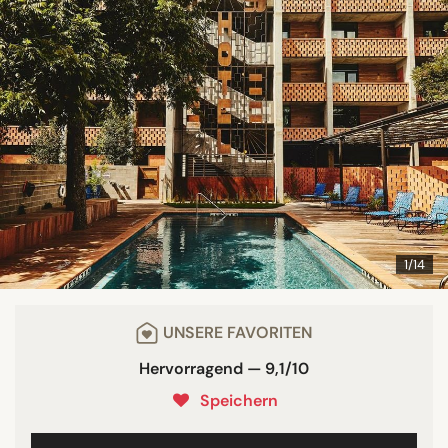
1/14
UNSERE FAVORITEN
Hervorragend — 9,1/10
Speichern