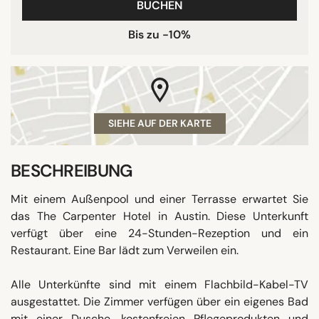
BUCHEN
Bis zu -10%
SIEHE AUF DER KARTE
BESCHREIBUNG
Mit einem Außenpool und einer Terrasse erwartet Sie
das The Carpenter Hotel in Austin. Diese Unterkunft
verfügt über eine 24-Stunden-Rezeption und ein
Restaurant. Eine Bar lädt zum Verweilen ein.
Alle Unterkünfte sind mit einem Flachbild-Kabel-TV
ausgestattet. Die Zimmer verfügen über ein eigenes Bad
mit einer Dusche, kostenfreien Pflegeprodukten und