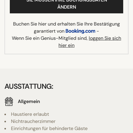
ÄNDERN
Buchen Sie hier und erhalten Sie Ihre Bestätigung
garantiert von
-
Wenn Sie ein Genius-Mitglied sind,
loggen Sie sich
hier ein
AUSSTATTUNG:
Allgemein
Haustiere erlaubt
Nichtraucherzimmer
Einrichtungen für behinderte Gäste