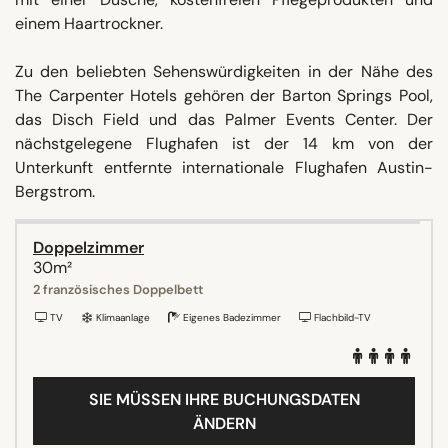
einem Haartrockner.
Zu den beliebten Sehenswürdigkeiten in der Nähe des
The Carpenter Hotels gehören der Barton Springs Pool,
das Disch Field und das Palmer Events Center. Der
nächstgelegene Flughafen ist der 14 km von der
Unterkunft entfernte internationale Flughafen Austin-
Bergstrom.
Doppelzimmer
30m²
2 französisches Doppelbett
TV
Klimaanlage
Eigenes Badezimmer
Flachbild-TV
SIE MÜSSEN IHRE BUCHUNGSDATEN
ÄNDERN