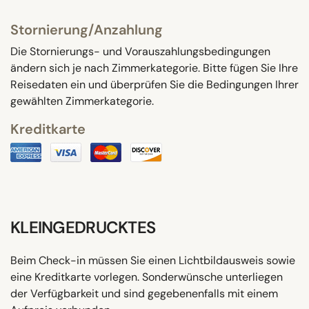
Stornierung/Anzahlung
Die Stornierungs- und Vorauszahlungsbedingungen
ändern sich je nach Zimmerkategorie. Bitte fügen Sie Ihre
Reisedaten ein und überprüfen Sie die Bedingungen Ihrer
gewählten Zimmerkategorie.
Kreditkarte
KLEINGEDRUCKTES
Beim Check-in müssen Sie einen Lichtbildausweis sowie
eine Kreditkarte vorlegen. Sonderwünsche unterliegen
der Verfügbarkeit und sind gegebenenfalls mit einem