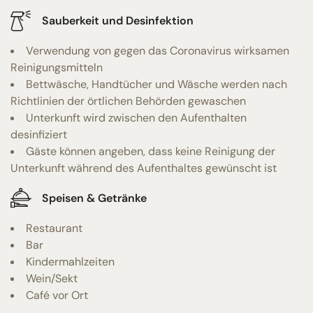
Sauberkeit und Desinfektion
Verwendung von gegen das Coronavirus wirksamen
Reinigungsmitteln
Bettwäsche, Handtücher und Wäsche werden nach
Richtlinien der örtlichen Behörden gewaschen
Unterkunft wird zwischen den Aufenthalten
desinfiziert
Gäste können angeben, dass keine Reinigung der
Unterkunft während des Aufenthaltes gewünscht ist
Speisen & Getränke
Restaurant
Bar
Kindermahlzeiten
Wein/Sekt
Café vor Ort