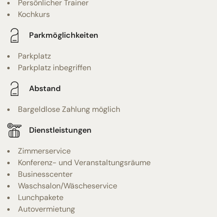
Persönlicher Trainer
Kochkurs
Parkmöglichkeiten
Parkplatz
Parkplatz inbegriffen
Abstand
Bargeldlose Zahlung möglich
Dienstleistungen
Zimmerservice
Konferenz- und Veranstaltungsräume
Businesscenter
Waschsalon/Wäscheservice
Lunchpakete
Autovermietung