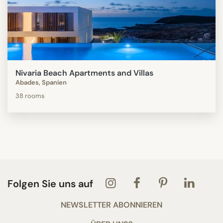
Nivaria Beach Apartments and Villas
Abades, Spanien
38 rooms
Folgen Sie uns auf
NEWSLETTER ABONNIEREN