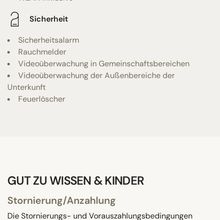
Sicherheit
Sicherheitsalarm
Rauchmelder
Videoüberwachung in Gemeinschaftsbereichen
Videoüberwachung der Außenbereiche der
Unterkunft
Feuerlöscher
GUT ZU WISSEN & KINDER
Stornierung/Anzahlung
Die Stornierungs- und Vorauszahlungsbedingungen