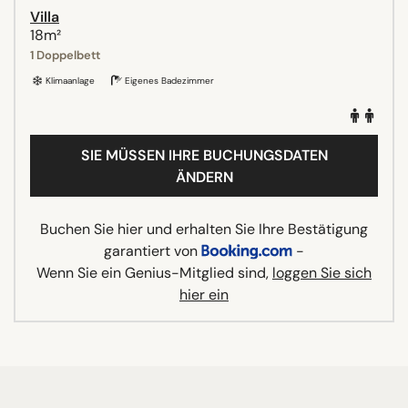
Villa
18m²
1 Doppelbett
Klimaanlage
Eigenes Badezimmer
SIE MÜSSEN IHRE BUCHUNGSDATEN
ÄNDERN
Buchen Sie hier und erhalten Sie Ihre Bestätigung
garantiert von
-
Wenn Sie ein Genius-Mitglied sind,
loggen Sie sich
hier ein