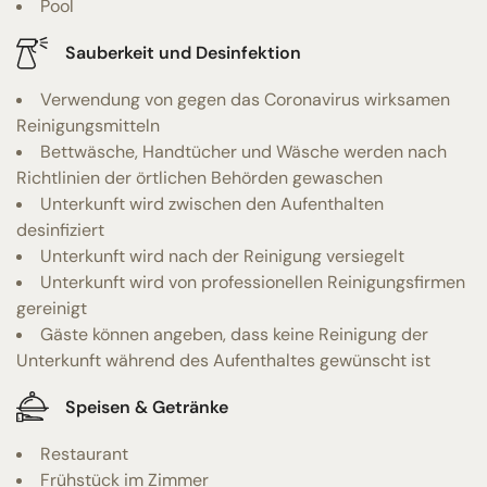
Pool
Sauberkeit und Desinfektion
Verwendung von gegen das Coronavirus wirksamen
Reinigungsmitteln
Bettwäsche, Handtücher und Wäsche werden nach
Richtlinien der örtlichen Behörden gewaschen
Unterkunft wird zwischen den Aufenthalten
desinfiziert
Unterkunft wird nach der Reinigung versiegelt
Unterkunft wird von professionellen Reinigungsfirmen
gereinigt
Gäste können angeben, dass keine Reinigung der
Unterkunft während des Aufenthaltes gewünscht ist
Speisen & Getränke
Restaurant
Frühstück im Zimmer