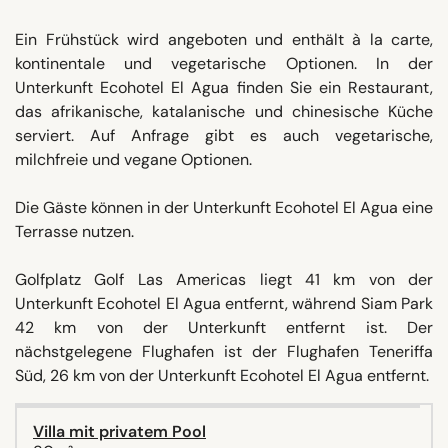
Ein Frühstück wird angeboten und enthält à la carte,
kontinentale und vegetarische Optionen. In der
Unterkunft Ecohotel El Agua finden Sie ein Restaurant,
das afrikanische, katalanische und chinesische Küche
serviert. Auf Anfrage gibt es auch vegetarische,
milchfreie und vegane Optionen.
Die Gäste können in der Unterkunft Ecohotel El Agua eine
Terrasse nutzen.
Golfplatz Golf Las Americas liegt 41 km von der
Unterkunft Ecohotel El Agua entfernt, während Siam Park
42 km von der Unterkunft entfernt ist. Der
nächstgelegene Flughafen ist der Flughafen Teneriffa
Süd, 26 km von der Unterkunft Ecohotel El Agua entfernt.
Villa mit privatem Pool