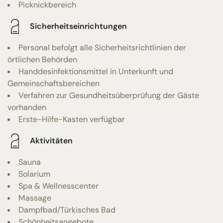
Picknickbereich
Sicherheitseinrichtungen
Personal befolgt alle Sicherheitsrichtlinien der
örtlichen Behörden
Handdesinfektionsmittel in Unterkunft und
Gemeinschaftsbereichen
Verfahren zur Gesundheitsüberprüfung der Gäste
vorhanden
Erste-Hilfe-Kasten verfügbar
Aktivitäten
Sauna
Solarium
Spa & Wellnesscenter
Massage
Dampfbad/Türkisches Bad
Schönheitsangebote