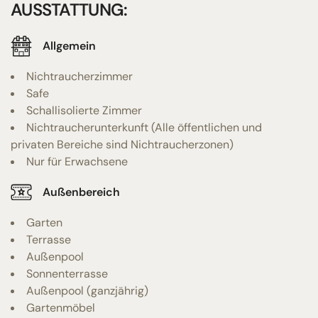
AUSSTATTUNG:
Allgemein
Nichtraucherzimmer
Safe
Schallisolierte Zimmer
Nichtraucherunterkunft (Alle öffentlichen und
privaten Bereiche sind Nichtraucherzonen)
Nur für Erwachsene
Außenbereich
Garten
Terrasse
Außenpool
Sonnenterrasse
Außenpool (ganzjährig)
Gartenmöbel