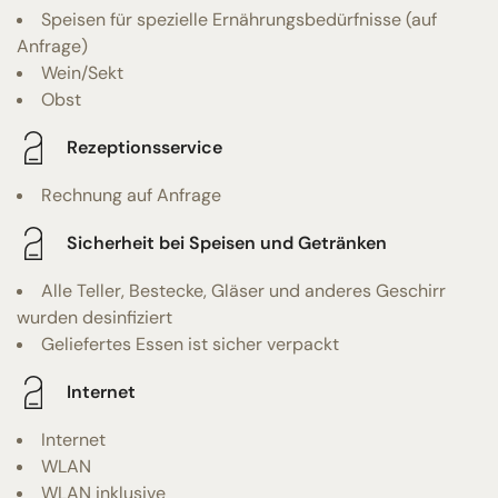
Speisen für spezielle Ernährungsbedürfnisse (auf
Anfrage)
Wein/Sekt
Obst
Rezeptionsservice
Rechnung auf Anfrage
Sicherheit bei Speisen und Getränken
Alle Teller, Bestecke, Gläser und anderes Geschirr
wurden desinfiziert
Geliefertes Essen ist sicher verpackt
Internet
Internet
WLAN
WLAN inklusive