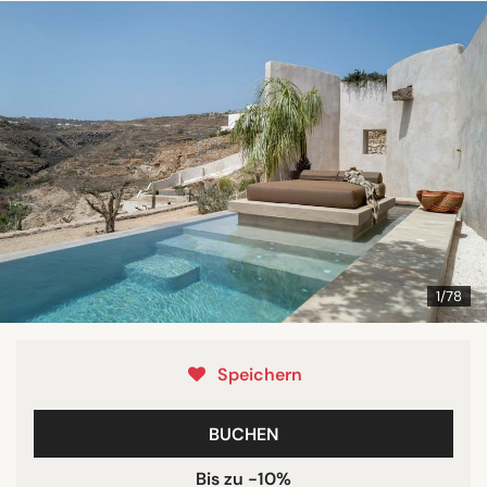
1/78
Speichern
BUCHEN
Bis zu -10%