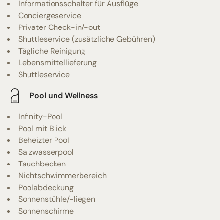
Informationsschalter für Ausflüge
Conciergeservice
Privater Check-in/-out
Shuttleservice (zusätzliche Gebühren)
Tägliche Reinigung
Lebensmittellieferung
Shuttleservice
Pool und Wellness
Infinity-Pool
Pool mit Blick
Beheizter Pool
Salzwasserpool
Tauchbecken
Nichtschwimmerbereich
Poolabdeckung
Sonnenstühle/-liegen
Sonnenschirme