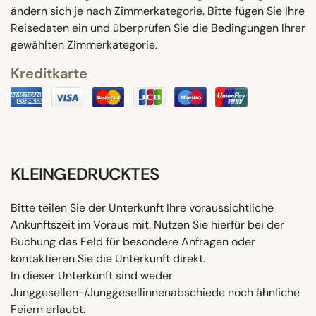
ändern sich je nach Zimmerkategorie. Bitte fügen Sie Ihre
Reisedaten ein und überprüfen Sie die Bedingungen Ihrer
gewählten Zimmerkategorie.
Kreditkarte
KLEINGEDRUCKTES
Bitte teilen Sie der Unterkunft Ihre voraussichtliche
Ankunftszeit im Voraus mit. Nutzen Sie hierfür bei der
Buchung das Feld für besondere Anfragen oder
kontaktieren Sie die Unterkunft direkt.
In dieser Unterkunft sind weder
Junggesellen-/Junggesellinnenabschiede noch ähnliche
Feiern erlaubt.