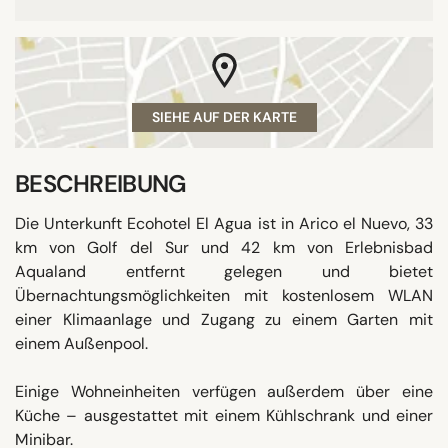
SIEHE AUF DER KARTE
BESCHREIBUNG
Die Unterkunft Ecohotel El Agua ist in Arico el Nuevo, 33
km von Golf del Sur und 42 km von Erlebnisbad
Aqualand entfernt gelegen und bietet
Übernachtungsmöglichkeiten mit kostenlosem WLAN
einer Klimaanlage und Zugang zu einem Garten mit
einem Außenpool.
Einige Wohneinheiten verfügen außerdem über eine
Küche – ausgestattet mit einem Kühlschrank und einer
Minibar.