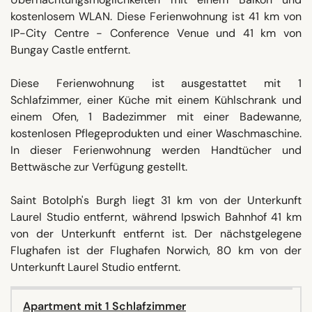
kostenlosem WLAN. Diese Ferienwohnung ist 41 km von
IP-City Centre - Conference Venue und 41 km von
Bungay Castle entfernt.
Diese Ferienwohnung ist ausgestattet mit 1
Schlafzimmer, einer Küche mit einem Kühlschrank und
einem Ofen, 1 Badezimmer mit einer Badewanne,
kostenlosen Pflegeprodukten und einer Waschmaschine.
In dieser Ferienwohnung werden Handtücher und
Bettwäsche zur Verfügung gestellt.
Saint Botolph's Burgh liegt 31 km von der Unterkunft
Laurel Studio entfernt, während Ipswich Bahnhof 41 km
von der Unterkunft entfernt ist. Der nächstgelegene
Flughafen ist der Flughafen Norwich, 80 km von der
Unterkunft Laurel Studio entfernt.
Apartment mit 1 Schlafzimmer