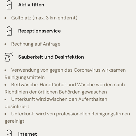
Aktivitäten
Golfplatz (max. 3 km entfernt)
Rezeptionsservice
Rechnung auf Anfrage
Sauberkeit und Desinfektion
Verwendung von gegen das Coronavirus wirksamen
Reinigungsmitteln
Bettwäsche, Handtücher und Wäsche werden nach
Richtlinien der örtlichen Behörden gewaschen
Unterkunft wird zwischen den Aufenthalten
desinfiziert
Unterkunft wird von professionellen Reinigungsfirmen
gereinigt
Internet