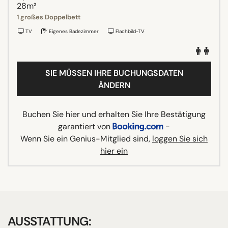
28m²
1 großes Doppelbett
TV
Eigenes Badezimmer
Flachbild-TV
SIE MÜSSEN IHRE BUCHUNGSDATEN
ÄNDERN
Buchen Sie hier und erhalten Sie Ihre Bestätigung
garantiert von
-
Wenn Sie ein Genius-Mitglied sind,
loggen Sie sich
hier ein
AUSSTATTUNG: