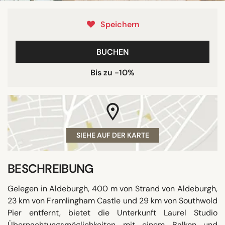
Speichern
BUCHEN
Bis zu -10%
SIEHE AUF DER KARTE
BESCHREIBUNG
Gelegen in Aldeburgh, 400 m von Strand von Aldeburgh,
23 km von Framlingham Castle und 29 km von Southwold
Pier entfernt, bietet die Unterkunft Laurel Studio
Übernachtungsmöglichkeiten mit einem Balkon und