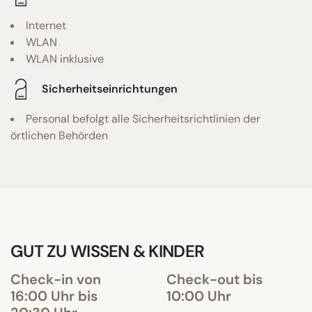
Internet
WLAN
WLAN inklusive
Sicherheitseinrichtungen
Personal befolgt alle Sicherheitsrichtlinien der
örtlichen Behörden
GUT ZU WISSEN & KINDER
Check-in von
Check-out bis
16:00 Uhr bis
10:00 Uhr