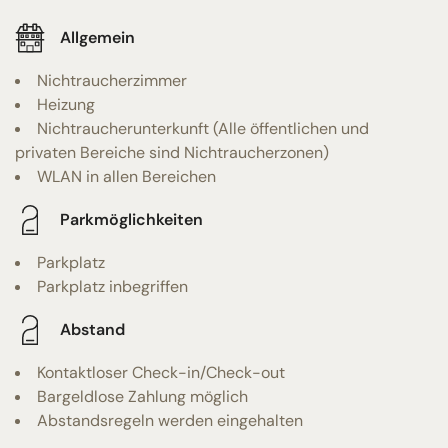
Allgemein
Nichtraucherzimmer
Heizung
Nichtraucherunterkunft (Alle öffentlichen und
privaten Bereiche sind Nichtraucherzonen)
WLAN in allen Bereichen
Parkmöglichkeiten
Parkplatz
Parkplatz inbegriffen
Abstand
Kontaktloser Check-in/Check-out
Bargeldlose Zahlung möglich
Abstandsregeln werden eingehalten