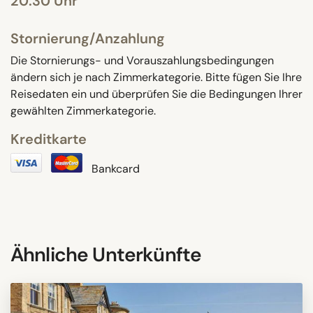
20:30 Uhr
Stornierung/Anzahlung
Die Stornierungs- und Vorauszahlungsbedingungen
ändern sich je nach Zimmerkategorie. Bitte fügen Sie Ihre
Reisedaten ein und überprüfen Sie die Bedingungen Ihrer
gewählten Zimmerkategorie.
Kreditkarte
Bankcard
Ähnliche Unterkünfte