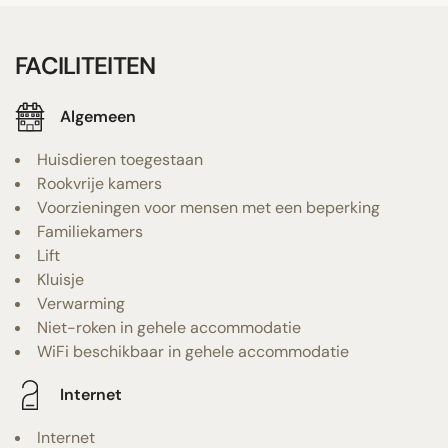
FACILITEITEN
Algemeen
Huisdieren toegestaan
Rookvrije kamers
Voorzieningen voor mensen met een beperking
Familiekamers
Lift
Kluisje
Verwarming
Niet-roken in gehele accommodatie
WiFi beschikbaar in gehele accommodatie
Internet
Internet