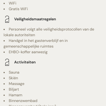
WiFi
Gratis WiFi
Veiligheidsmaatregelen
Personeel volgt alle veiligheidsprotocollen van de
lokale autoriteiten
Handgel in het gastenverblijf en in
gemeenschappelijke ruimtes
EHBO-koffer aanwezig
Activiteiten
Sauna
Skiën
Massage
Biljart
Hamam
Binnenzwembad