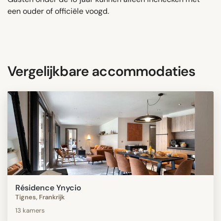
een ouder of officiële voogd.
Vergelijkbare accommodaties
Résidence Ynycio
Tignes, Frankrijk
13 kamers