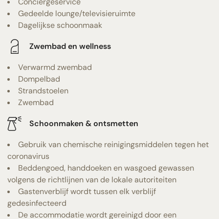
Conciërgeservice
Gedeelde lounge/televisieruimte
Dagelijkse schoonmaak
Zwembad en wellness
Verwarmd zwembad
Dompelbad
Strandstoelen
Zwembad
Schoonmaken & ontsmetten
Gebruik van chemische reinigingsmiddelen tegen het
coronavirus
Beddengoed, handdoeken en wasgoed gewassen
volgens de richtlijnen van de lokale autoriteiten
Gastenverblijf wordt tussen elk verblijf
gedesinfecteerd
De accommodatie wordt gereinigd door een