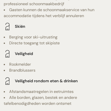
professioneel schoonmaakbedrijf
Gasten kunnen de schoonmaakservice van hun
accommodatie tijdens het verblijf annuleren
Skiën
Berging voor ski-uitrusting
Directe toegang tot skipiste
Veiligheid
Rookmelder
Brandblussers
Veiligheid rondom eten & drinken
Afstandsmaatregelen in eetruimtes
Alle borden, glazen, bestek en andere
tafelbenodigdheden worden ontsmet