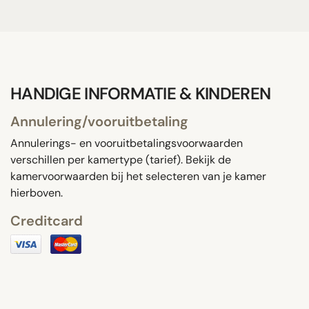
HANDIGE INFORMATIE & KINDEREN
Annulering/vooruitbetaling
Annulerings- en vooruitbetalingsvoorwaarden
verschillen per kamertype (tarief). Bekijk de
kamervoorwaarden bij het selecteren van je kamer
hierboven.
Creditcard