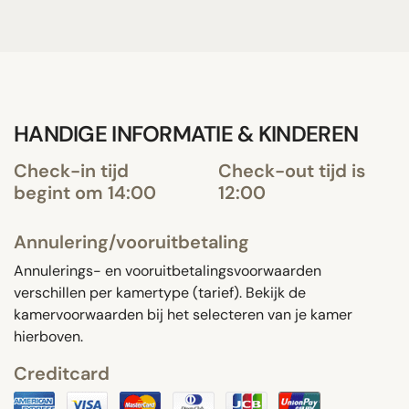
HANDIGE INFORMATIE & KINDEREN
Check-in tijd
Check-out tijd is
begint om 14:00
12:00
Annulering/vooruitbetaling
Annulerings- en vooruitbetalingsvoorwaarden
verschillen per kamertype (tarief). Bekijk de
kamervoorwaarden bij het selecteren van je kamer
hierboven.
Creditcard