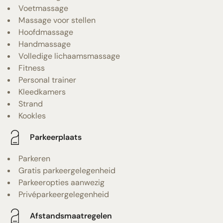
Voetmassage
Massage voor stellen
Hoofdmassage
Handmassage
Volledige lichaamsmassage
Fitness
Personal trainer
Kleedkamers
Strand
Kookles
Parkeerplaats
Parkeren
Gratis parkeergelegenheid
Parkeeropties aanwezig
Privéparkeergelegenheid
Afstandsmaatregelen