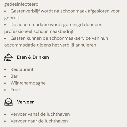
gedesinfecteerd
Gastenverblijf wordt na schoonmaak afgesloten voor
gebruik
De accommodatie wordt gereinigd door een
professioneel schoonmaakbedrijf
Gasten kunnen de schoonmaakservice van hun
accommodatie tijdens het verblijf annuleren
Eten & Drinken
Restaurant
Bar
Wijn/champagne
Fruit
Vervoer
Vervoer vanaf de luchthaven
Vervoer naar de luchthaven