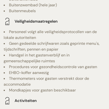
Buitenzwembad (hele jaar)
Buitenmeubels
Veiligheidsmaatregelen
Personeel volgt alle veiligheidsprotocollen van de
lokale autoriteiten
Geen gedeelde schrijfwaren zoals geprinte menu's,
tijdschriften, pennen en papier
Handgel in het gastenverblijf en in
gemeenschappelijke ruimtes
Procedures voor gezondheidscontrole van gasten
EHBO-koffer aanwezig
Thermometers voor gasten verstrekt door de
accommodatie
Mondkapjes voor gasten beschikbaar
Activiteiten