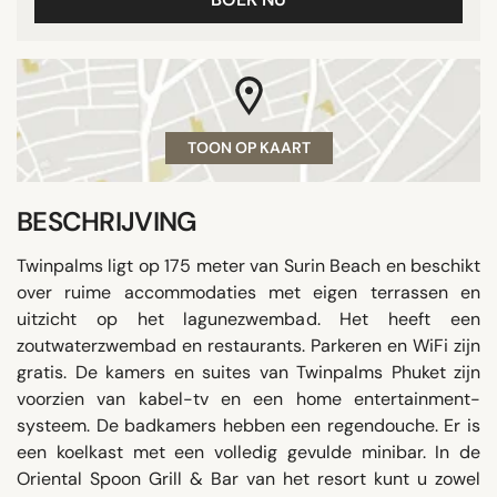
TOON OP KAART
BESCHRIJVING
Twinpalms ligt op 175 meter van Surin Beach en beschikt
over ruime accommodaties met eigen terrassen en
uitzicht op het lagunezwembad. Het heeft een
zoutwaterzwembad en restaurants. Parkeren en WiFi zijn
gratis. De kamers en suites van Twinpalms Phuket zijn
voorzien van kabel-tv en een home entertainment-
systeem. De badkamers hebben een regendouche. Er is
een koelkast met een volledig gevulde minibar. In de
Oriental Spoon Grill & Bar van het resort kunt u zowel