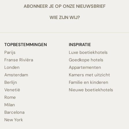
ABONNEER JE OP ONZE NIEUWSBRIEF
WIE ZIJN WIJ?
TOPBESTEMMINGEN
INSPIRATIE
Parijs
Luxe boetiekhotels
Franse Rivièra
Goedkope hotels
Londen
Appartementen
Amsterdam
Kamers met uitzicht
Berlijn
Familie en kinderen
Venetië
Nieuwe boetiekhotels
Rome
Milan
Barcelona
New York