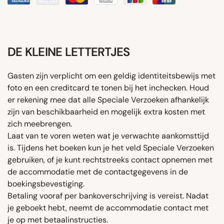
DE KLEINE LETTERTJES
Gasten zijn verplicht om een ​​geldig identiteitsbewijs met
foto en een creditcard te tonen bij het inchecken. Houd
er rekening mee dat alle Speciale Verzoeken afhankelijk
zijn van beschikbaarheid en mogelijk extra kosten met
zich meebrengen.
Laat van te voren weten wat je verwachte aankomsttijd
is. Tijdens het boeken kun je het veld Speciale Verzoeken
gebruiken, of je kunt rechtstreeks contact opnemen met
de accommodatie met de contactgegevens in de
boekingsbevestiging.
Betaling vooraf per bankoverschrijving is vereist. Nadat
je geboekt hebt, neemt de accommodatie contact met
je op met betaalinstructies.