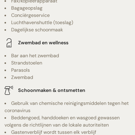
Fax/kopieerapparaat
Bagageopslag
Conciërgeservice
Luchthavenshuttle (toeslag)
Dagelijkse schoonmaak
Zwembad en wellness
Bar aan het zwembad
Strandstoelen
Parasols
Zwembad
Schoonmaken & ontsmetten
Gebruik van chemische reinigingsmiddelen tegen het
coronavirus
Beddengoed, handdoeken en wasgoed gewassen
volgens de richtlijnen van de lokale autoriteiten
Gastenverblijf wordt tussen elk verblijf