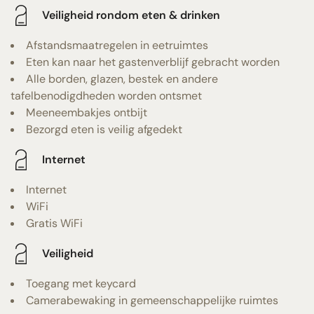
Veiligheid rondom eten & drinken
Afstandsmaatregelen in eetruimtes
Eten kan naar het gastenverblijf gebracht worden
Alle borden, glazen, bestek en andere
tafelbenodigdheden worden ontsmet
Meeneembakjes ontbijt
Bezorgd eten is veilig afgedekt
Internet
Internet
WiFi
Gratis WiFi
Veiligheid
Toegang met keycard
Camerabewaking in gemeenschappelijke ruimtes