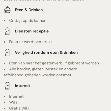
Eten & Drinken
Ontbijt op de kamer
Diensten receptie
Factuur wordt verstrekt
Veiligheid rondom eten & drinken
Eten kan naar het gastenverblijf gebracht worden
Alle borden, glazen, bestek en andere
tafelbenodigdheden worden ontsmet
Internet
Internet
WiFi
Gratis WiFi