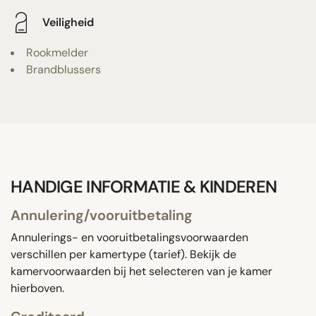
Veiligheid
Rookmelder
Brandblussers
HANDIGE INFORMATIE & KINDEREN
Annulering/vooruitbetaling
Annulerings- en vooruitbetalingsvoorwaarden
verschillen per kamertype (tarief). Bekijk de
kamervoorwaarden bij het selecteren van je kamer
hierboven.