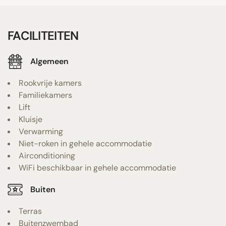
FACILITEITEN
Algemeen
Rookvrije kamers
Familiekamers
Lift
Kluisje
Verwarming
Niet-roken in gehele accommodatie
Airconditioning
WiFi beschikbaar in gehele accommodatie
Buiten
Terras
Buitenzwembad