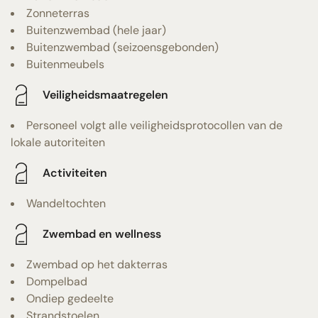
Zonneterras
Buitenzwembad (hele jaar)
Buitenzwembad (seizoensgebonden)
Buitenmeubels
Veiligheidsmaatregelen
Personeel volgt alle veiligheidsprotocollen van de
lokale autoriteiten
Activiteiten
Wandeltochten
Zwembad en wellness
Zwembad op het dakterras
Dompelbad
Ondiep gedeelte
Strandstoelen