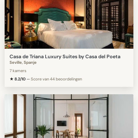
Casa de Triana Luxury Suites by Casa del Poeta
Seville, Spanje
7 kamers
★ 8.2/10
—
Score van 44 beoordelingen