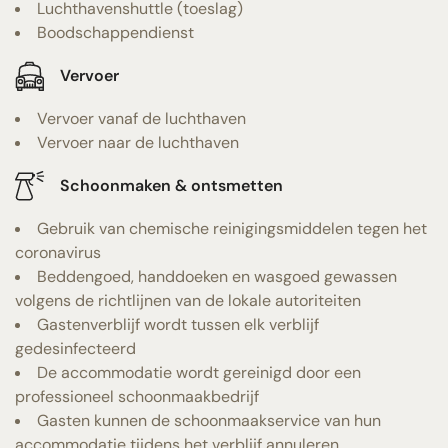
Luchthavenshuttle (toeslag)
Boodschappendienst
Vervoer
Vervoer vanaf de luchthaven
Vervoer naar de luchthaven
Schoonmaken & ontsmetten
Gebruik van chemische reinigingsmiddelen tegen het
coronavirus
Beddengoed, handdoeken en wasgoed gewassen
volgens de richtlijnen van de lokale autoriteiten
Gastenverblijf wordt tussen elk verblijf
gedesinfecteerd
De accommodatie wordt gereinigd door een
professioneel schoonmaakbedrijf
Gasten kunnen de schoonmaakservice van hun
accommodatie tijdens het verblijf annuleren