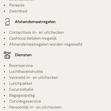
Parasols
Zwembad
Afstandsmaatregelen
Contactloos in- en uitchecken
Cashloos betalen mogelijk
Afstandsmaatregelen worden nageleefd
Diensten
Roomservice
Luchthavenshuttle
Versneld in- en uitchecken
Lunchpakket
Excursiebalie
Bagageopslag
Conciërgeservice
Persoonlijk in- en uitchecken