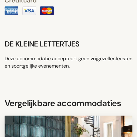
Creditcard
DE KLEINE LETTERTJES
Deze accommodatie accepteert geen vrijgezellenfeesten
en soortgelijke evenementen.
Vergelijkbare accommodaties