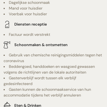
Dagelijkse schoonmaak
Mand voor huisdier
Voerbak voor huisdier
Diensten receptie
Factuur wordt verstrekt
Schoonmaken & ontsmetten
Gebruik van chemische reinigingsmiddelen tegen het
coronavirus
Beddengoed, handdoeken en wasgoed gewassen
volgens de richtlijnen van de lokale autoriteiten
Gastenverblijf wordt tussen elk verblijf
gedesinfecteerd
Gasten kunnen de schoonmaakservice van hun
accommodatie tijdens het verblijf annuleren
Eten & Drinken