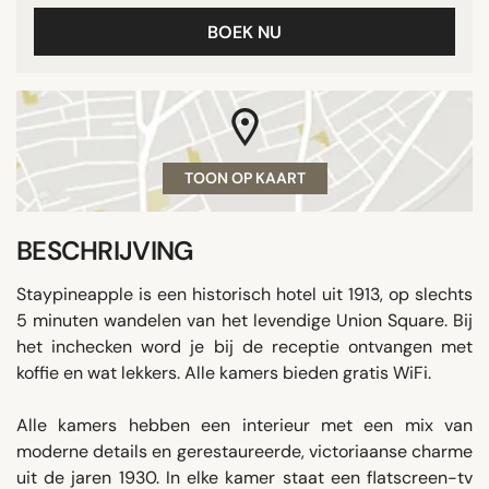
BOEK NU
TOON OP KAART
BESCHRIJVING
Staypineapple is een historisch hotel uit 1913, op slechts
5 minuten wandelen van het levendige Union Square. Bij
het inchecken word je bij de receptie ontvangen met
koffie en wat lekkers. Alle kamers bieden gratis WiFi.
Alle kamers hebben een interieur met een mix van
moderne details en gerestaureerde, victoriaanse charme
uit de jaren 1930. In elke kamer staat een flatscreen-tv