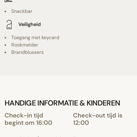
Snackbar
Veiligheid
Toegang met keycard
Rookmelder
Brandblussers
HANDIGE INFORMATIE & KINDEREN
Check-in tijd
Check-out tijd is
begint om 16:00
12:00