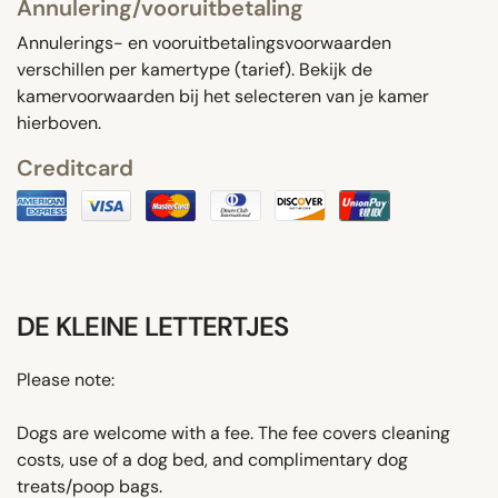
Annulering/vooruitbetaling
Annulerings- en vooruitbetalingsvoorwaarden
verschillen per kamertype (tarief). Bekijk de
kamervoorwaarden bij het selecteren van je kamer
hierboven.
Creditcard
DE KLEINE LETTERTJES
Please note:
Dogs are welcome with a fee. The fee covers cleaning
costs, use of a dog bed, and complimentary dog
treats/poop bags.