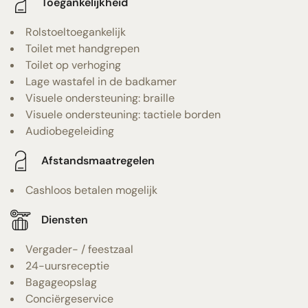
Toegankelijkheid
Rolstoeltoegankelijk
Toilet met handgrepen
Toilet op verhoging
Lage wastafel in de badkamer
Visuele ondersteuning: braille
Visuele ondersteuning: tactiele borden
Audiobegeleiding
Afstandsmaatregelen
Cashloos betalen mogelijk
Diensten
Vergader- / feestzaal
24-uursreceptie
Bagageopslag
Conciërgeservice