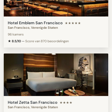
Hotel Emblem San Francisco
★★★★★
San Francisco, Verenigde Staten
96 kamers
★ 8.5/10
—
Score van 870 beoordelingen
Hotel Zetta San Francisco
★★★★
San Francisco, Verenigde Staten