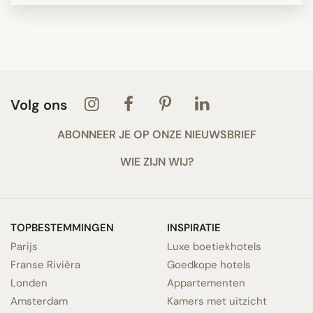
Volg ons
ABONNEER JE OP ONZE NIEUWSBRIEF
WIE ZIJN WIJ?
TOPBESTEMMINGEN
INSPIRATIE
Parijs
Luxe boetiekhotels
Franse Rivièra
Goedkope hotels
Londen
Appartementen
Amsterdam
Kamers met uitzicht