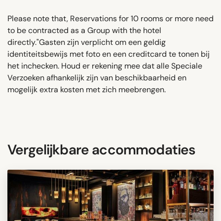
Please note that, Reservations for 10 rooms or more need
to be contracted as a Group with the hotel
directly."Gasten zijn verplicht om een ​​geldig
identiteitsbewijs met foto en een creditcard te tonen bij
het inchecken. Houd er rekening mee dat alle Speciale
Verzoeken afhankelijk zijn van beschikbaarheid en
mogelijk extra kosten met zich meebrengen.
Vergelijkbare accommodaties