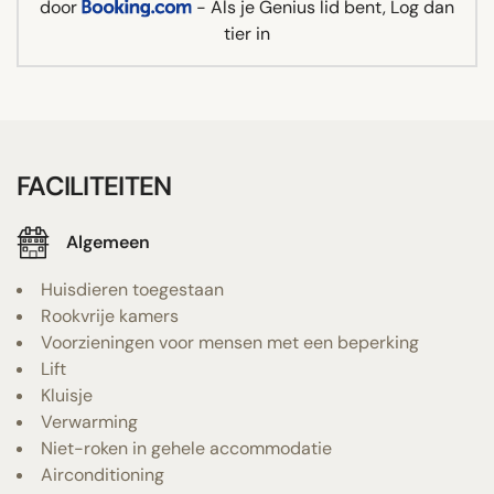
door
- Als je Genius lid bent, Log dan
tier in
FACILITEITEN
Algemeen
Huisdieren toegestaan
Rookvrije kamers
Voorzieningen voor mensen met een beperking
Lift
Kluisje
Verwarming
Niet-roken in gehele accommodatie
Airconditioning