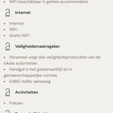
WiFi beschikbaar in gehele accommodatie
Internet
Internet
WiFi
Gratis WiFi
Veiligheidsmaatregelen
Personeel volgt alle veiligheidsprotocollen van de
lokale autoriteiten
Handgel in het gastenverblijf en in
gemeenschappelijke ruimtes
EHBO-koffer aanwezig
Activiteiten
Fietsen