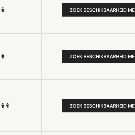
ZOEK BESCHIKBAARHEID ME
ZOEK BESCHIKBAARHEID ME
ZOEK BESCHIKBAARHEID ME