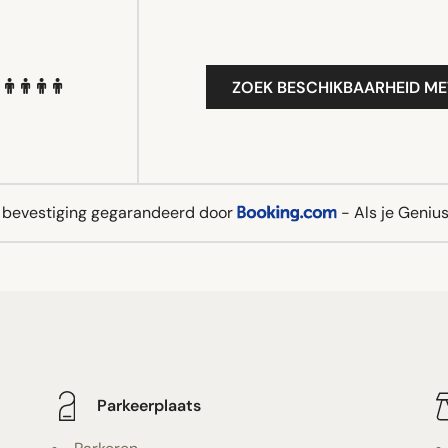
ZOEK BESCHIKBAARHEID ME
e bevestiging gegarandeerd door
- Als je Genius 
Parkeerplaats