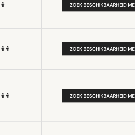
ZOEK BESCHIKBAARHEID ME
ZOEK BESCHIKBAARHEID ME
ZOEK BESCHIKBAARHEID ME