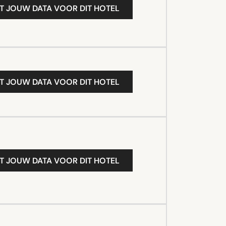
T JOUW DATA VOOR DIT HOTEL
T JOUW DATA VOOR DIT HOTEL
T JOUW DATA VOOR DIT HOTEL