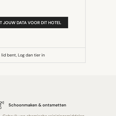
T JOUW DATA VOOR DIT HOTEL
lid bent, Log dan tier in
Schoonmaken & ontsmetten