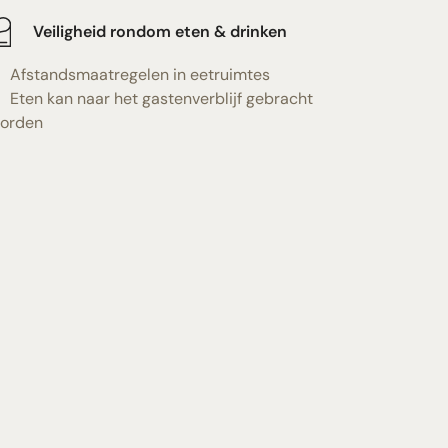
Veiligheid rondom eten & drinken
Afstandsmaatregelen in eetruimtes
Eten kan naar het gastenverblijf gebracht
orden