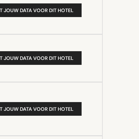
T JOUW DATA VOOR DIT HOTEL
T JOUW DATA VOOR DIT HOTEL
T JOUW DATA VOOR DIT HOTEL