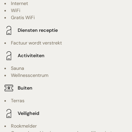
Internet
WiFi
Gratis WiFi
Diensten receptie
Factuur wordt verstrekt
Activiteiten
Sauna
Wellnesscentrum
Buiten
Terras
Veiligheid
Rookmelder