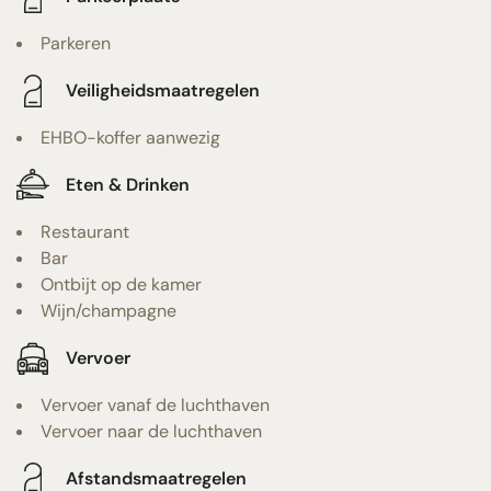
Parkeren
Veiligheidsmaatregelen
EHBO-koffer aanwezig
Eten & Drinken
Restaurant
Bar
Ontbijt op de kamer
Wijn/champagne
Vervoer
Vervoer vanaf de luchthaven
Vervoer naar de luchthaven
Afstandsmaatregelen