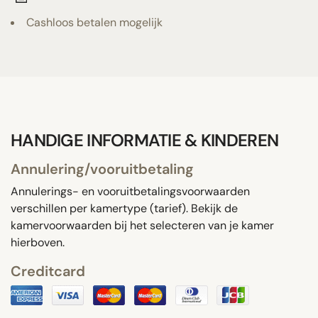
Cashloos betalen mogelijk
HANDIGE INFORMATIE & KINDEREN
Annulering/vooruitbetaling
Annulerings- en vooruitbetalingsvoorwaarden
verschillen per kamertype (tarief). Bekijk de
kamervoorwaarden bij het selecteren van je kamer
hierboven.
Creditcard