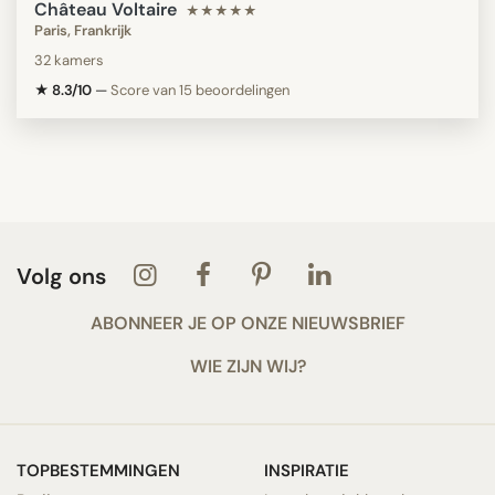
Château Voltaire
★★★★★
Paris, Frankrijk
32 kamers
★ 8.3/10
—
Score van 15 beoordelingen
Volg ons
ABONNEER JE OP ONZE NIEUWSBRIEF
WIE ZIJN WIJ?
TOPBESTEMMINGEN
INSPIRATIE