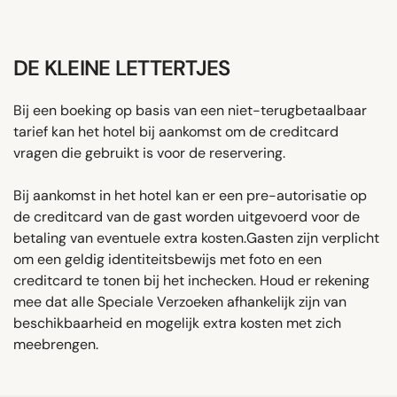
DE KLEINE LETTERTJES
Bij een boeking op basis van een niet-terugbetaalbaar
tarief kan het hotel bij aankomst om de creditcard
vragen die gebruikt is voor de reservering.
Bij aankomst in het hotel kan er een pre-autorisatie op
de creditcard van de gast worden uitgevoerd voor de
betaling van eventuele extra kosten.Gasten zijn verplicht
om een ​​geldig identiteitsbewijs met foto en een
creditcard te tonen bij het inchecken. Houd er rekening
mee dat alle Speciale Verzoeken afhankelijk zijn van
beschikbaarheid en mogelijk extra kosten met zich
meebrengen.