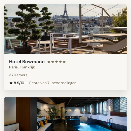
Hotel Bowmann
★★★★★
Paris, Frankrijk
37 kamers
★ 8.9/10
—
Score van 71 beoordelingen