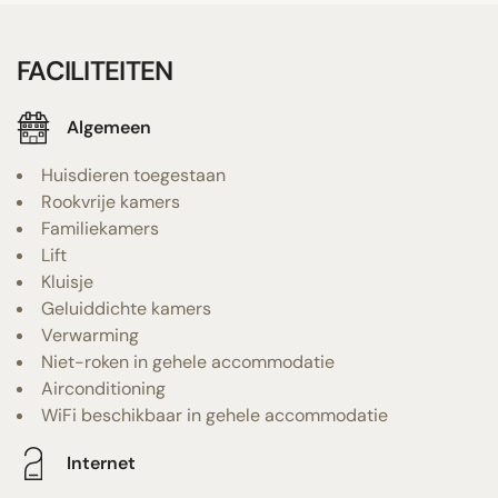
FACILITEITEN
Algemeen
Huisdieren toegestaan
Rookvrije kamers
Familiekamers
Lift
Kluisje
Geluiddichte kamers
Verwarming
Niet-roken in gehele accommodatie
Airconditioning
WiFi beschikbaar in gehele accommodatie
Internet