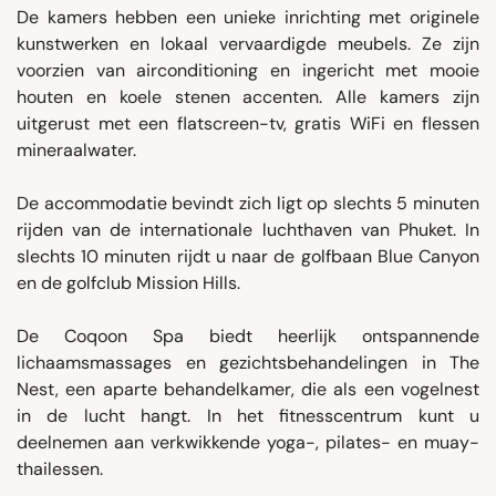
De kamers hebben een unieke inrichting met originele
kunstwerken en lokaal vervaardigde meubels. Ze zijn
voorzien van airconditioning en ingericht met mooie
houten en koele stenen accenten. Alle kamers zijn
uitgerust met een flatscreen-tv, gratis WiFi en flessen
mineraalwater.
De accommodatie bevindt zich ligt op slechts 5 minuten
rijden van de internationale luchthaven van Phuket. In
slechts 10 minuten rijdt u naar de golfbaan Blue Canyon
en de golfclub Mission Hills.
De Coqoon Spa biedt heerlijk ontspannende
lichaamsmassages en gezichtsbehandelingen in The
Nest, een aparte behandelkamer, die als een vogelnest
in de lucht hangt. In het fitnesscentrum kunt u
deelnemen aan verkwikkende yoga-, pilates- en muay-
thailessen.