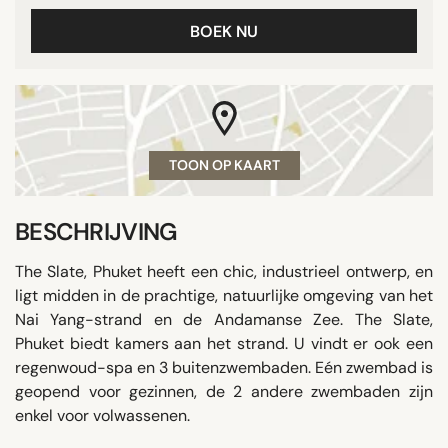
BOEK NU
TOON OP KAART
BESCHRIJVING
The Slate, Phuket heeft een chic, industrieel ontwerp, en
ligt midden in de prachtige, natuurlijke omgeving van het
Nai Yang-strand en de Andamanse Zee. The Slate,
Phuket biedt kamers aan het strand. U vindt er ook een
regenwoud-spa en 3 buitenzwembaden. Eén zwembad is
geopend voor gezinnen, de 2 andere zwembaden zijn
enkel voor volwassenen.