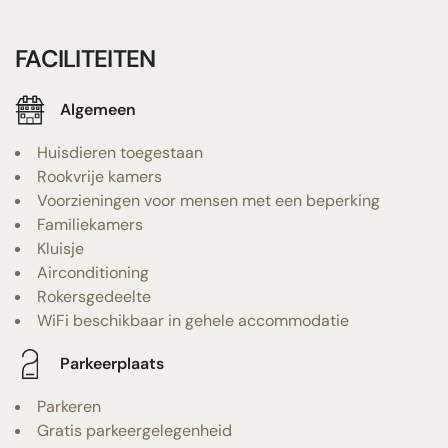
FACILITEITEN
Algemeen
Huisdieren toegestaan
Rookvrije kamers
Voorzieningen voor mensen met een beperking
Familiekamers
Kluisje
Airconditioning
Rokersgedeelte
WiFi beschikbaar in gehele accommodatie
Parkeerplaats
Parkeren
Gratis parkeergelegenheid