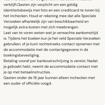
verblijft.Gasten zijn verplicht om een ​​geldig
identiteitsbewijs met foto en een creditcard te tonen bij
het inchecken. Houd er rekening mee dat alle Speciale
Verzoeken afhankelijk zijn van beschikbaarheid en
mogelijk extra kosten met zich meebrengen.
Laat van te voren weten wat je verwachte aankomsttijd
is. Tijdens het boeken kun je het veld Speciale Verzoeken
gebruiken, of je kunt rechtstreeks contact opnemen met
de accommodatie met de contactgegevens in de
boekingsbevestiging.
Betaling vooraf per bankoverschrijving is vereist. Nadat
je geboekt hebt, neemt de accommodatie contact met
je op met betaalinstructies.
Gasten onder de 18 jaar kunnen alleen inchecken met
een ouder of officiële voogd.