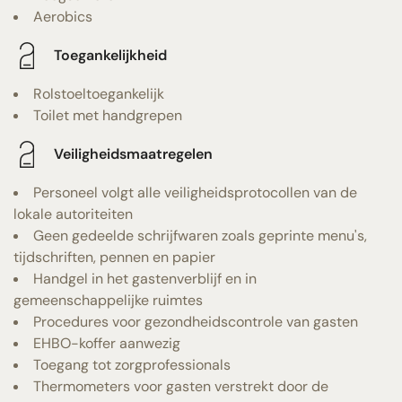
Aerobics
Toegankelijkheid
Rolstoeltoegankelijk
Toilet met handgrepen
Veiligheidsmaatregelen
Personeel volgt alle veiligheidsprotocollen van de
lokale autoriteiten
Geen gedeelde schrijfwaren zoals geprinte menu's,
tijdschriften, pennen en papier
Handgel in het gastenverblijf en in
gemeenschappelijke ruimtes
Procedures voor gezondheidscontrole van gasten
EHBO-koffer aanwezig
Toegang tot zorgprofessionals
Thermometers voor gasten verstrekt door de