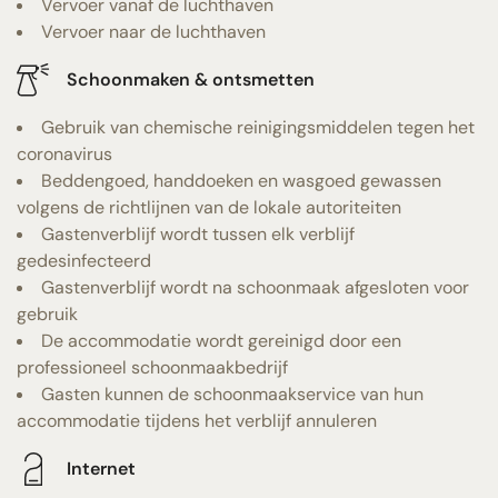
Vervoer vanaf de luchthaven
Vervoer naar de luchthaven
Schoonmaken & ontsmetten
Gebruik van chemische reinigingsmiddelen tegen het
coronavirus
Beddengoed, handdoeken en wasgoed gewassen
volgens de richtlijnen van de lokale autoriteiten
Gastenverblijf wordt tussen elk verblijf
gedesinfecteerd
Gastenverblijf wordt na schoonmaak afgesloten voor
gebruik
De accommodatie wordt gereinigd door een
professioneel schoonmaakbedrijf
Gasten kunnen de schoonmaakservice van hun
accommodatie tijdens het verblijf annuleren
Internet