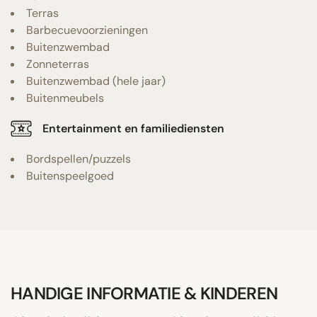
Terras
Barbecuevoorzieningen
Buitenzwembad
Zonneterras
Buitenzwembad (hele jaar)
Buitenmeubels
Entertainment en familiediensten
Bordspellen/puzzels
Buitenspeelgoed
HANDIGE INFORMATIE & KINDEREN