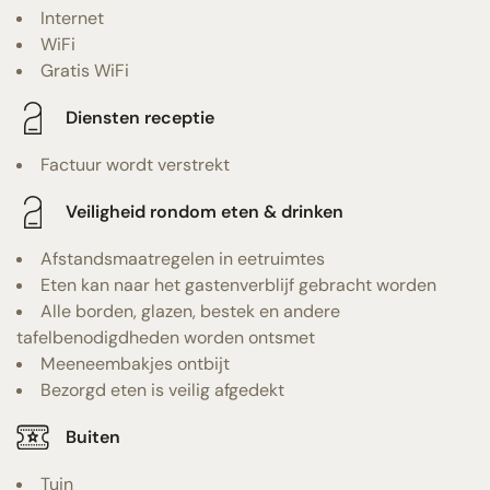
Internet
WiFi
Gratis WiFi
Diensten receptie
Factuur wordt verstrekt
Veiligheid rondom eten & drinken
Afstandsmaatregelen in eetruimtes
Eten kan naar het gastenverblijf gebracht worden
Alle borden, glazen, bestek en andere
tafelbenodigdheden worden ontsmet
Meeneembakjes ontbijt
Bezorgd eten is veilig afgedekt
Buiten
Tuin