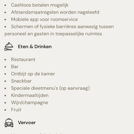
Cashloos betalen mogelijk
Afstandsmaatregelen worden nageleefd
Mobiele app voor roomservice
Schermen of fysieke barrières aanwezig tussen
personeel en gasten in toepasselijke ruimtes
Eten & Drinken
Restaurant
Bar
Ontbijt op de kamer
Snackbar
Speciale dieetmenu's (op aanvraag)
Kindermaaltijden
Wijn/champagne
Fruit
Vervoer