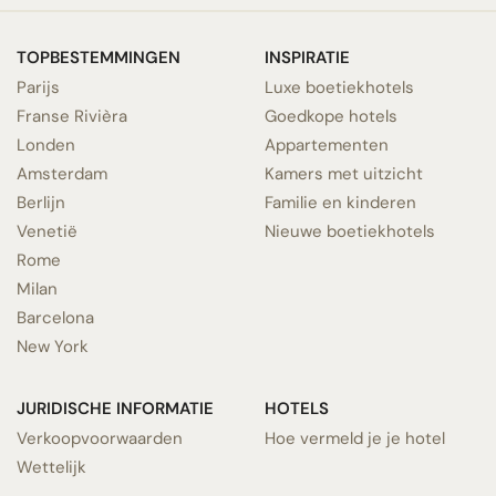
TOPBESTEMMINGEN
INSPIRATIE
Parijs
Luxe boetiekhotels
Franse Rivièra
Goedkope hotels
Londen
Appartementen
Amsterdam
Kamers met uitzicht
Berlijn
Familie en kinderen
Venetië
Nieuwe boetiekhotels
Rome
Milan
Barcelona
New York
JURIDISCHE INFORMATIE
HOTELS
Verkoopvoorwaarden
Hoe vermeld je je hotel
Wettelijk