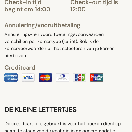
Check-in tijd
Check-out tijd is
begint om 14:00
12:00
Annulering/vooruitbetaling
Annulerings- en vooruitbetalingsvoorwaarden
verschillen per kamertype (tarief). Bekijk de
kamervoorwaarden bij het selecteren van je kamer
hierboven.
Creditcard
DE KLEINE LETTERTJES
De creditcard die gebruikt is voor het boeken dient op
naam te staan van de gast die in de accommodatie