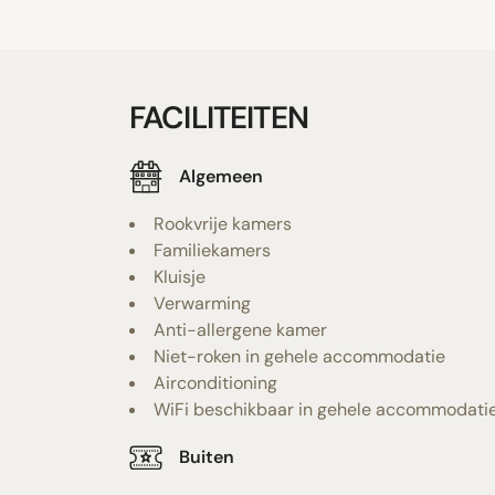
FACILITEITEN
Algemeen
Rookvrije kamers
Familiekamers
Kluisje
Verwarming
Anti-allergene kamer
Niet-roken in gehele accommodatie
Airconditioning
WiFi beschikbaar in gehele accommodati
Buiten