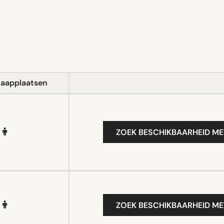
laapplaatsen
ZOEK BESCHIKBAARHEID ME
ZOEK BESCHIKBAARHEID ME