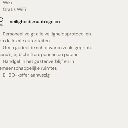
WiFi
Gratis WiFi
Veiligheidsmaatregelen
Personeel volgt alle veiligheidsprotocollen
an de lokale autoriteiten
Geen gedeelde schrijfwaren zoals geprinte
enu's, tijdschriften, pennen en papier
Handgel in het gastenverblijf en in
emeenschappelijke ruimtes
EHBO-koffer aanwezig