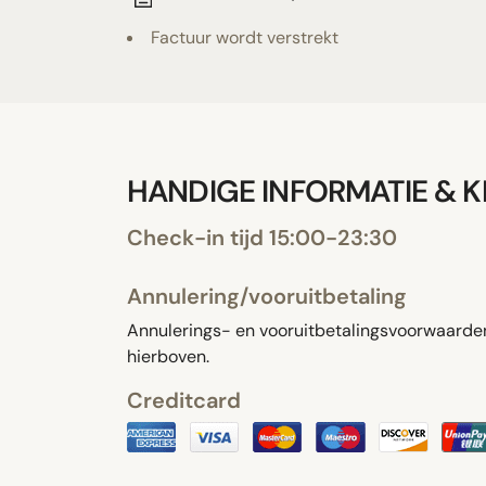
Factuur wordt verstrekt
HANDIGE INFORMATIE & 
Check-in tijd 15:00-23:30
Annulering/vooruitbetaling
Annulerings- en vooruitbetalingsvoorwaarden 
hierboven.
Creditcard