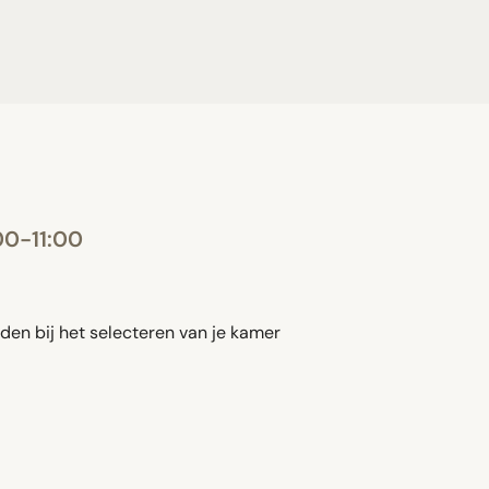
00-11:00
den bij het selecteren van je kamer