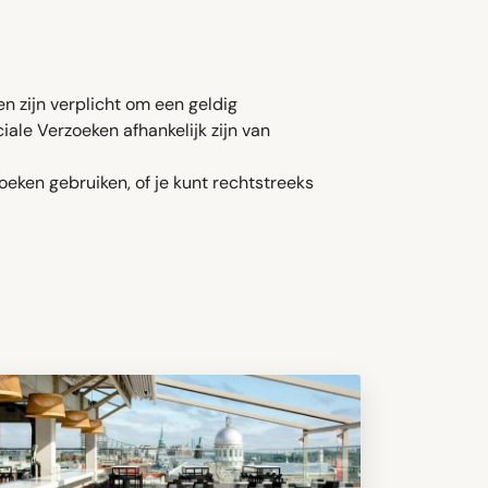
 zijn verplicht om een ​​geldig
iale Verzoeken afhankelijk zijn van
oeken gebruiken, of je kunt rechtstreeks