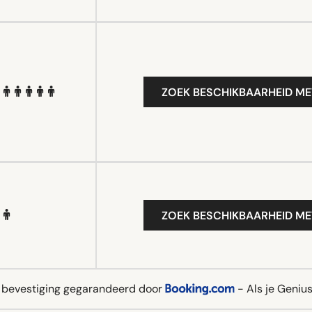
ZOEK BESCHIKBAARHEID ME
ZOEK BESCHIKBAARHEID ME
e bevestiging gegarandeerd door
- Als je Genius 