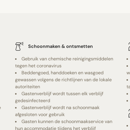
Schoonmaken & ontsmetten
Gebruik van chemische reinigingsmiddelen
tegen het coronavirus
Beddengoed, handdoeken en wasgoed
w
gewassen volgens de richtlijnen van de lokale
autoriteiten
t
Gastenverblijf wordt tussen elk verblijf
gedesinfecteerd
e
Gastenverblijf wordt na schoonmaak
afgesloten voor gebruik
Gasten kunnen de schoonmaakservice van
hun accommodatie tijdens het verblijf