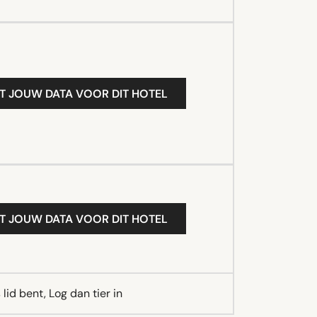
T JOUW DATA VOOR DIT HOTEL
T JOUW DATA VOOR DIT HOTEL
lid bent, Log dan tier in