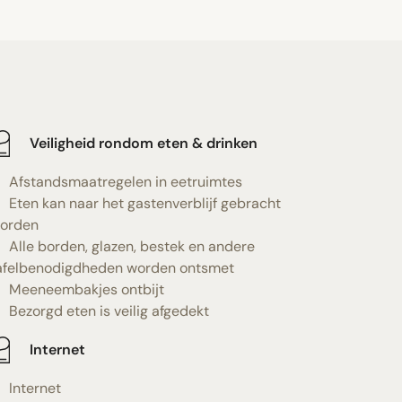
Veiligheid rondom eten & drinken
Afstandsmaatregelen in eetruimtes
Eten kan naar het gastenverblijf gebracht
orden
Alle borden, glazen, bestek en andere
afelbenodigdheden worden ontsmet
Meeneembakjes ontbijt
Bezorgd eten is veilig afgedekt
Internet
Internet