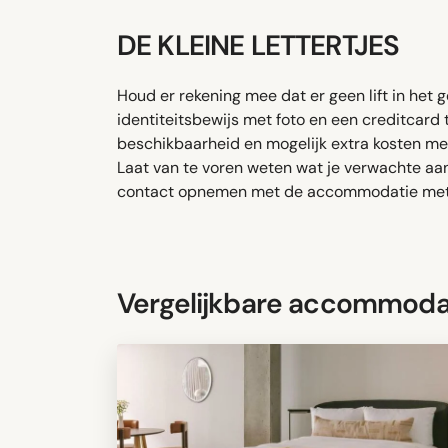
DE KLEINE LETTERTJES
Houd er rekening mee dat er geen lift in het g
identiteitsbewijs met foto en een creditcard 
beschikbaarheid en mogelijk extra kosten m
Laat van te voren weten wat je verwachte aank
contact opnemen met de accommodatie met d
Vergelijkbare accommoda