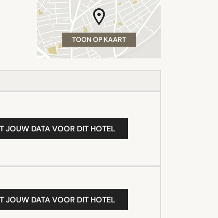
TOON OP KAART
T JOUW DATA VOOR DIT HOTEL
T JOUW DATA VOOR DIT HOTEL