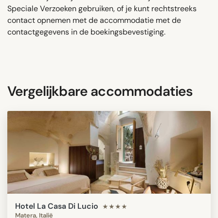
Speciale Verzoeken gebruiken, of je kunt rechtstreeks
contact opnemen met de accommodatie met de
contactgegevens in de boekingsbevestiging.
Vergelijkbare accommodaties
Hotel La Casa Di Lucio
★★★★
Matera, Italië