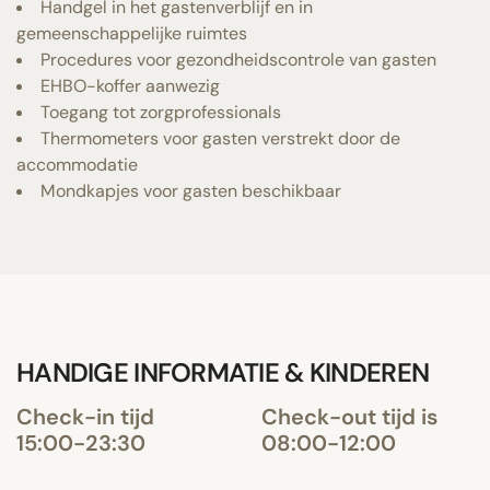
Handgel in het gastenverblijf en in
gemeenschappelijke ruimtes
Procedures voor gezondheidscontrole van gasten
EHBO-koffer aanwezig
Toegang tot zorgprofessionals
Thermometers voor gasten verstrekt door de
accommodatie
Mondkapjes voor gasten beschikbaar
HANDIGE INFORMATIE & KINDEREN
Check-in tijd
Check-out tijd is
15:00-23:30
08:00-12:00