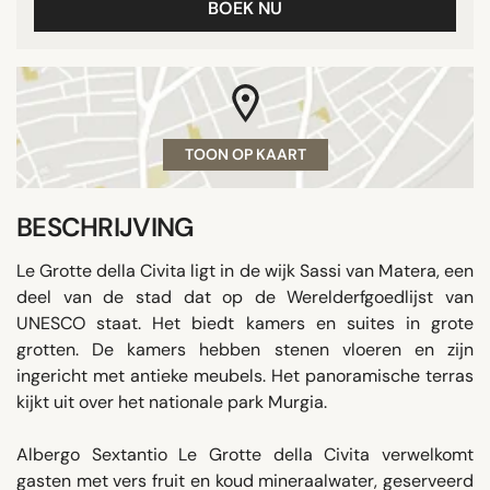
BOEK NU
TOON OP KAART
BESCHRIJVING
Le Grotte della Civita ligt in de wijk Sassi van Matera, een
deel van de stad dat op de Werelderfgoedlijst van
UNESCO staat. Het biedt kamers en suites in grote
grotten. De kamers hebben stenen vloeren en zijn
ingericht met antieke meubels. Het panoramische terras
kijkt uit over het nationale park Murgia.
Albergo Sextantio Le Grotte della Civita verwelkomt
gasten met vers fruit en koud mineraalwater, geserveerd