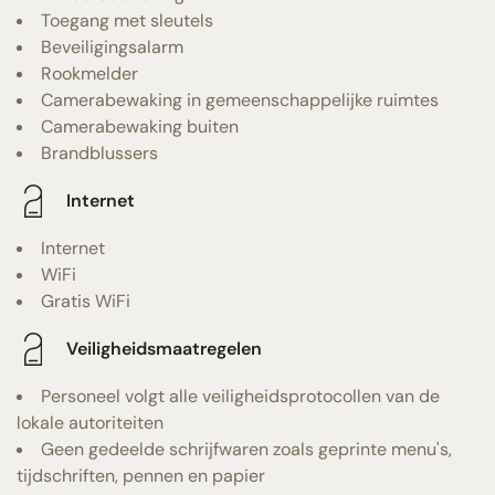
Toegang met sleutels
Beveiligingsalarm
Rookmelder
Camerabewaking in gemeenschappelijke ruimtes
Camerabewaking buiten
Brandblussers
Internet
Internet
WiFi
Gratis WiFi
Veiligheidsmaatregelen
Personeel volgt alle veiligheidsprotocollen van de
lokale autoriteiten
Geen gedeelde schrijfwaren zoals geprinte menu's,
tijdschriften, pennen en papier