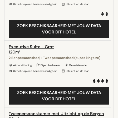
Uitzicht op een bezienswaardigheid
Uitzicht op de stad
ZOEK BESCHIKBAARHEID MET JOUW DATA
VOOR DIT HOTEL
Executive Suite - Grot
120m²
2 Eenpersoonsbed, 1 Tweepersoonsbed (super kingsize)
Airconditioning
Eigen badkamer
Geluidsisolatie
Uitzicht op een bezienswaardigheid
Uitzicht op de stad
ZOEK BESCHIKBAARHEID MET JOUW DATA
VOOR DIT HOTEL
Tweepersoonskamer met Uitzicht op de Bergen