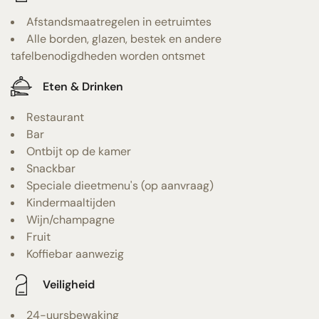
Afstandsmaatregelen in eetruimtes
Alle borden, glazen, bestek en andere
tafelbenodigdheden worden ontsmet
Eten & Drinken
Restaurant
Bar
Ontbijt op de kamer
Snackbar
Speciale dieetmenu's (op aanvraag)
Kindermaaltijden
Wijn/champagne
Fruit
Koffiebar aanwezig
Veiligheid
24-uursbewaking