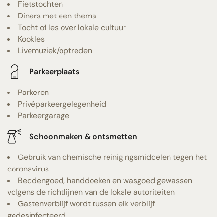
Fietstochten
Diners met een thema
Tocht of les over lokale cultuur
Kookles
Livemuziek/optreden
Parkeerplaats
Parkeren
Privéparkeergelegenheid
Parkeergarage
Schoonmaken & ontsmetten
Gebruik van chemische reinigingsmiddelen tegen het
coronavirus
Beddengoed, handdoeken en wasgoed gewassen
volgens de richtlijnen van de lokale autoriteiten
Gastenverblijf wordt tussen elk verblijf
gedesinfecteerd