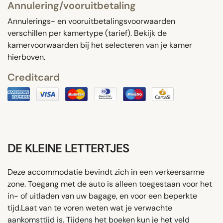
Annulering/vooruitbetaling
Annulerings- en vooruitbetalingsvoorwaarden
verschillen per kamertype (tarief). Bekijk de
kamervoorwaarden bij het selecteren van je kamer
hierboven.
Creditcard
DE KLEINE LETTERTJES
Deze accommodatie bevindt zich in een verkeersarme
zone. Toegang met de auto is alleen toegestaan ​​voor het
in- of uitladen van uw bagage, en voor een beperkte
tijd.Laat van te voren weten wat je verwachte
aankomsttijd is. Tijdens het boeken kun je het veld