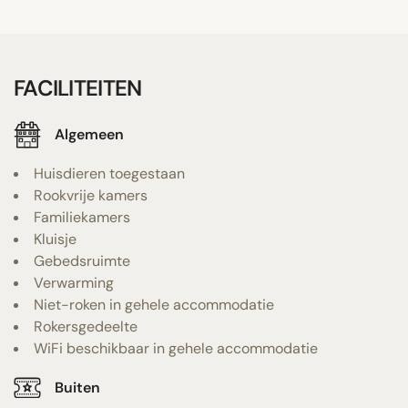
FACILITEITEN
Algemeen
Huisdieren toegestaan
Rookvrije kamers
Familiekamers
Kluisje
Gebedsruimte
Verwarming
Niet-roken in gehele accommodatie
Rokersgedeelte
WiFi beschikbaar in gehele accommodatie
Buiten