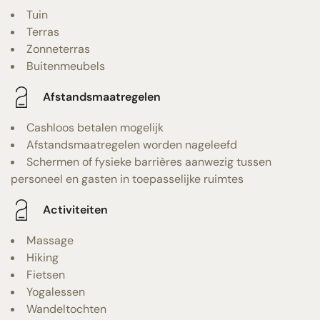
Tuin
Terras
Zonneterras
Buitenmeubels
Afstandsmaatregelen
Cashloos betalen mogelijk
Afstandsmaatregelen worden nageleefd
Schermen of fysieke barrières aanwezig tussen
personeel en gasten in toepasselijke ruimtes
Activiteiten
Massage
Hiking
Fietsen
Yogalessen
Wandeltochten