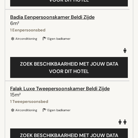
Badia Eenpersoonskamer Beldi Zijde
6m²
1 Eenpersoonsbed
Airconditioning
Eigen badkamer
ZOEK BESCHIKBAARHEID MET JOUW DATA
VOOR DIT HOTEL
Falak Luxe Tweepersoonskamer Beldi Zijde
15m²
1 Tweepersoonsbed
Airconditioning
Eigen badkamer
ZOEK BESCHIKBAARHEID MET JOUW DATA