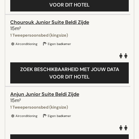
VOOR DIT HOTEL
Chourouk Junior Suite Beldi Zijde
15m²
1 Tweepersoonsbed (kingsize)
Airconditioning
Eigen badkamer
ZOEK BESCHIKBAARHEID MET JOUW DATA
VOOR DIT HOTEL
Anjun Junior Suite Beldi Zijde
15m²
1 Tweepersoonsbed (kingsize)
Airconditioning
Eigen badkamer