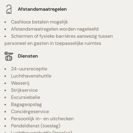
Afstandsmaatregelen
Cashloos betalen mogelijk
Afstandsmaatregelen worden nageleefd
Schermen of fysieke barrières aanwezig tussen
personeel en gasten in toepasselijke ruimtes
Diensten
24-uursreceptie
Luchthavenshuttle
Wasserij
Strijkservice
Excursiebalie
Bagageopslag
Conciërgeservice
Persoonlijk in- en uitchecken
Pendeldienst (toeslag)
Luchthavenshuttle (toeslag)