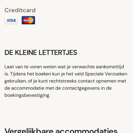
Creditcard
DE KLEINE LETTERTJES
Laat van te voren weten wat je verwachte aankomsttijd
is. Tijdens het boeken kun je het veld Speciale Verzoeken
gebruiken, of je kunt rechtstreeks contact opnemen met
de accommodatie met de contactgegevens in de
boekingsbevestiging.
Vergelijkbare accommodaties