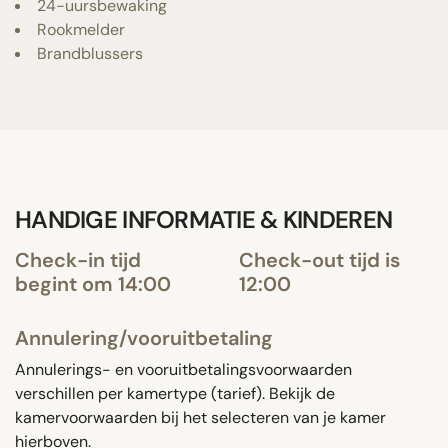
24-uursbewaking
Rookmelder
Brandblussers
HANDIGE INFORMATIE & KINDEREN
Check-in tijd
Check-out tijd is
begint om 14:00
12:00
Annulering/vooruitbetaling
Annulerings- en vooruitbetalingsvoorwaarden
verschillen per kamertype (tarief). Bekijk de
kamervoorwaarden bij het selecteren van je kamer
hierboven.