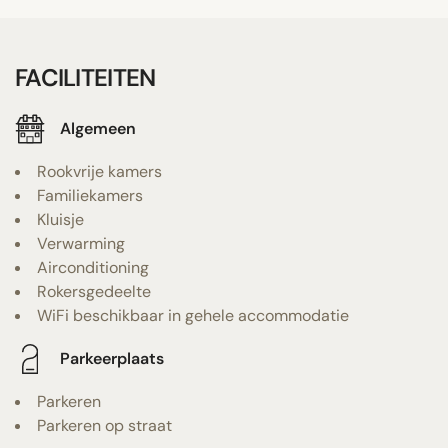
FACILITEITEN
Algemeen
Rookvrije kamers
Familiekamers
Kluisje
Verwarming
Airconditioning
Rokersgedeelte
WiFi beschikbaar in gehele accommodatie
Parkeerplaats
Parkeren
Parkeren op straat