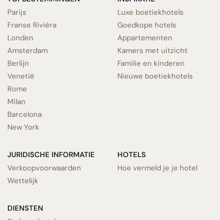
Parijs
Luxe boetiekhotels
Franse Rivièra
Goedkope hotels
Londen
Appartementen
Amsterdam
Kamers met uitzicht
Berlijn
Familie en kinderen
Venetië
Nieuwe boetiekhotels
Rome
Milan
Barcelona
New York
JURIDISCHE INFORMATIE
HOTELS
Verkoopvoorwaarden
Hoe vermeld je je hotel
Wettelijk
DIENSTEN