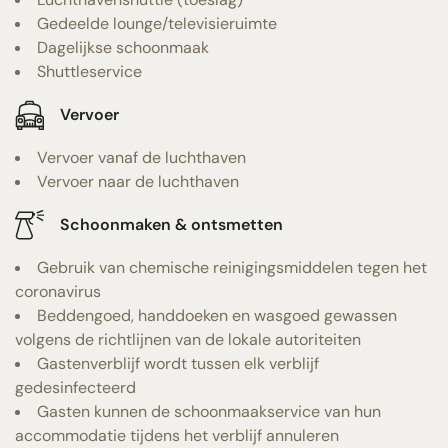
Gedeelde lounge/televisieruimte
Dagelijkse schoonmaak
Shuttleservice
Vervoer
Vervoer vanaf de luchthaven
Vervoer naar de luchthaven
Schoonmaken & ontsmetten
Gebruik van chemische reinigingsmiddelen tegen het
coronavirus
Beddengoed, handdoeken en wasgoed gewassen
volgens de richtlijnen van de lokale autoriteiten
Gastenverblijf wordt tussen elk verblijf
gedesinfecteerd
Gasten kunnen de schoonmaakservice van hun
accommodatie tijdens het verblijf annuleren