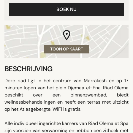
BOEK NU
TOON OP KAART
BESCHRIJVING
Deze riad ligt in het centrum van Marrakesh en op 17
minuten lopen van het plein Djemaa el-Fna. Riad Olema
beschikt over een binnenzwembad, biedt
wellnessbehandelingen en heeft een terras met uitzicht
op het Atlasgebergte. WiFi is gratis.
Alle individueel ingerichte kamers van Riad Olema et Spa
zijn voorzien van verwarming en hebben een zithoek met