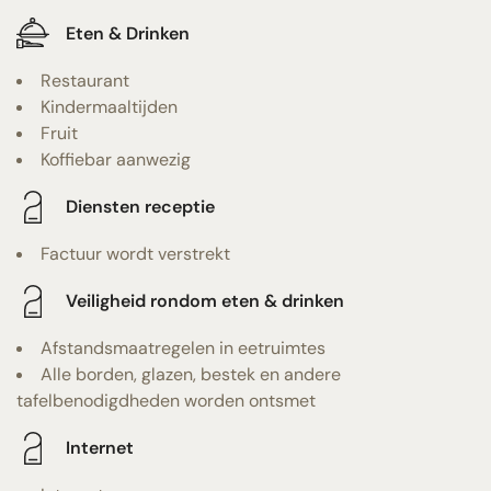
Eten & Drinken
Restaurant
Kindermaaltijden
Fruit
Koffiebar aanwezig
Diensten receptie
Factuur wordt verstrekt
Veiligheid rondom eten & drinken
Afstandsmaatregelen in eetruimtes
Alle borden, glazen, bestek en andere
tafelbenodigdheden worden ontsmet
Internet