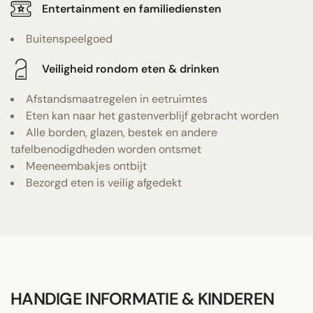
Entertainment en familiediensten
Buitenspeelgoed
Veiligheid rondom eten & drinken
Afstandsmaatregelen in eetruimtes
Eten kan naar het gastenverblijf gebracht worden
Alle borden, glazen, bestek en andere
tafelbenodigdheden worden ontsmet
Meeneembakjes ontbijt
Bezorgd eten is veilig afgedekt
HANDIGE INFORMATIE & KINDEREN