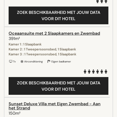
ZOEK BESCHIKBAARHEID MET JOUW DATA
VOOR DIT HOTEL
Oceaansuite met 2 Slaapkamers en Zwembad
391m²
Kamer 1 : 1 Slaapbank
Kamer 2 : 1 Tweepersoonsbed, 1 Slaapbank
Kamer 3 : 1 Tweepersoonsbed, 1 Slaapbank
Tv
Airconditioning
Eigen badkamer
ZOEK BESCHIKBAARHEID MET JOUW DATA
VOOR DIT HOTEL
Sunset Deluxe Villa met Eigen Zwembad - Aan
het Strand
150m²