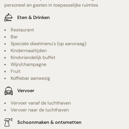
personeel en gasten in toepasselijke ruimtes
Eten & Drinken
Restaurant
Bar
Speciale dieetmenu's (op aanvraag)
Kindermaaltijden
Kindvriendelijk buffet
Wijn/champagne
Fruit
Koffiebar aanwezig
Vervoer
Vervoer vanaf de luchthaven
Vervoer naar de luchthaven
Schoonmaken & ontsmetten