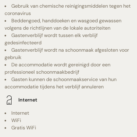
Gebruik van chemische reinigingsmiddelen tegen het
coronavirus
Beddengoed, handdoeken en wasgoed gewassen
volgens de richtlijnen van de lokale autoriteiten
Gastenverblijf wordt tussen elk verblijf
gedesinfecteerd
Gastenverblijf wordt na schoonmaak afgesloten voor
gebruik
De accommodatie wordt gereinigd door een
professioneel schoonmaakbedrijf
Gasten kunnen de schoonmaakservice van hun
accommodatie tijdens het verblijf annuleren
Internet
Internet
WiFi
Gratis WiFi