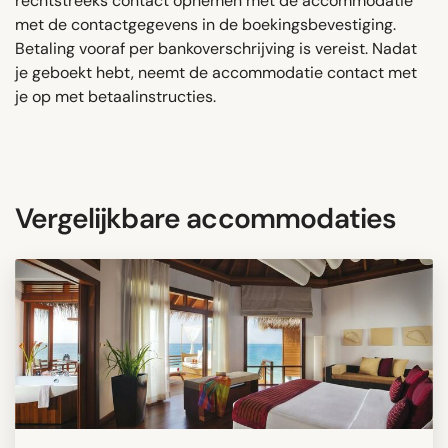
rechtstreeks contact opnemen met de accommodatie
met de contactgegevens in de boekingsbevestiging.
Betaling vooraf per bankoverschrijving is vereist. Nadat
je geboekt hebt, neemt de accommodatie contact met
je op met betaalinstructies.
Vergelijkbare accommodaties