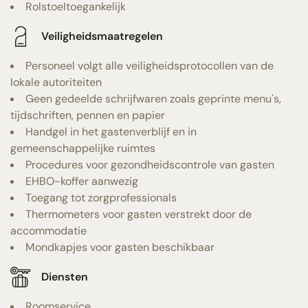
Rolstoeltoegankelijk
Veiligheidsmaatregelen
Personeel volgt alle veiligheidsprotocollen van de
lokale autoriteiten
Geen gedeelde schrijfwaren zoals geprinte menu's,
tijdschriften, pennen en papier
Handgel in het gastenverblijf en in
gemeenschappelijke ruimtes
Procedures voor gezondheidscontrole van gasten
EHBO-koffer aanwezig
Toegang tot zorgprofessionals
Thermometers voor gasten verstrekt door de
accommodatie
Mondkapjes voor gasten beschikbaar
Diensten
Roomservice