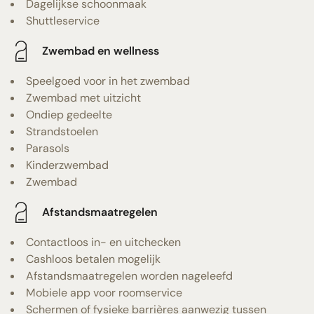
Dagelijkse schoonmaak
Shuttleservice
Zwembad en wellness
Speelgoed voor in het zwembad
Zwembad met uitzicht
Ondiep gedeelte
Strandstoelen
Parasols
Kinderzwembad
Zwembad
Afstandsmaatregelen
Contactloos in- en uitchecken
Cashloos betalen mogelijk
Afstandsmaatregelen worden nageleefd
Mobiele app voor roomservice
Schermen of fysieke barrières aanwezig tussen