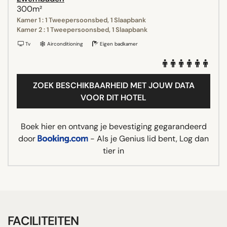
300m²
Kamer 1 : 1 Tweepersoonsbed, 1 Slaapbank
Kamer 2 : 1 Tweepersoonsbed, 1 Slaapbank
Tv
Airconditioning
Eigen badkamer
ZOEK BESCHIKBAARHEID MET JOUW DATA
VOOR DIT HOTEL
Boek hier en ontvang je bevestiging gegarandeerd
door
- Als je Genius lid bent, Log dan
tier in
FACILITEITEN