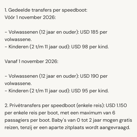
1. Gedeelde transfers per speedboot:
Vóór 1 november 2026:
- Volwassenen (12 jaar en ouder): USD 185 per
volwassene.
- Kinderen (2 t/m 11 jaar oud): USD 98 per kind.
Vanaf 1 november 2026:
- Volwassenen (12 jaar en ouder): USD 190 per
volwassene.
- Kinderen (2 t/m 11 jaar oud): USD 95 per kind.
2. Privétransfers per speedboot (enkele reis): USD 1.150
per enkele reis per boot, met een maximum van 6
passagiers per boot. Baby's van 0 tot 2 jaar mogen gratis
reizen, tenzij er een aparte zitplaats wordt aangevraagd.