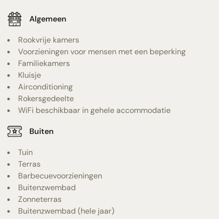
Algemeen
Rookvrije kamers
Voorzieningen voor mensen met een beperking
Familiekamers
Kluisje
Airconditioning
Rokersgedeelte
WiFi beschikbaar in gehele accommodatie
Buiten
Tuin
Terras
Barbecuevoorzieningen
Buitenzwembad
Zonneterras
Buitenzwembad (hele jaar)