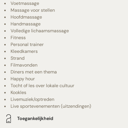
Voetmassage
Massage voor stellen
Hoofdmassage
Handmassage
Volledige lichaamsmassage
Fitness
Personal trainer
Kleedkamers
Strand
Filmavonden
Diners met een thema
Happy hour
Tocht of les over lokale cultuur
Kookles
Livemuziek/optreden
Live sportevenementen (uitzendingen)
Toegankelijkheid