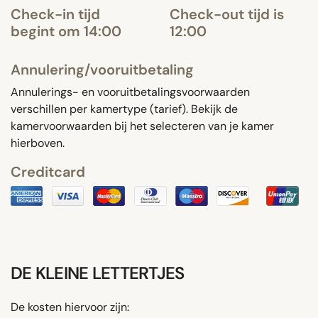
Check-in tijd
Check-out tijd is
begint om 14:00
12:00
Annulering/vooruitbetaling
Annulerings- en vooruitbetalingsvoorwaarden
verschillen per kamertype (tarief). Bekijk de
kamervoorwaarden bij het selecteren van je kamer
hierboven.
Creditcard
DE KLEINE LETTERTJES
De kosten hiervoor zijn: