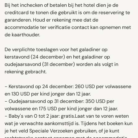
Bij het inchecken of betalen bij het hotel dien je de
creditcard te tonen die gebruikt is om de reservering te
garanderen. Houd er rekening mee dat de
accommodatie ter verificatie contact kan opnemen met
de kaarthouder.
De verplichte toeslagen voor het galadiner op
kerstavond (24 december) en het galadiner op
oudejaarsavond (31 december) worden als volgt in
rekening gebracht.
- Kerstavond op 24 december: 260 USD per volwassene
en 130 USD per kind jonger dan 12 jaar.
- Oudejaarsavond op 31 december: 350 USD per
volwassene en 175 USD per kind jonger dan 12 jaar.
- Baby's van 0 tot 2 jaar: gratis.Laat van te voren weten
wat je verwachte aankomsttijd is. Tijdens het boeken kun
je het veld Speciale Verzoeken gebruiken, of je kunt