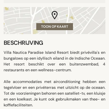
TOON OP KAART
BESCHRIJVING
Villa Nautica Paradise Island Resort biedt privévilla's en
bungalows op een idyllisch eiland in de Indische Oceaan.
Het resort beschikt over een buitenzwembad, 4
restaurants en een wellness-centrum.
Alle accommodaties met airconditioning hebben een
tegelvloer en een privéterras met uitzicht op de oceaan.
Tot de voorzieningen behoren een satelliet-tv, een kluisje
en een koelkast. Je kunt ook gebruikmaken van thee- en
koffiefaciliteiten.