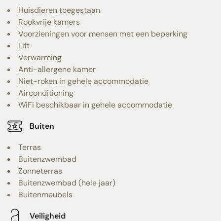
Huisdieren toegestaan
Rookvrije kamers
Voorzieningen voor mensen met een beperking
Lift
Verwarming
Anti-allergene kamer
Niet-roken in gehele accommodatie
Airconditioning
WiFi beschikbaar in gehele accommodatie
Buiten
Terras
Buitenzwembad
Zonneterras
Buitenzwembad (hele jaar)
Buitenmeubels
Veiligheid