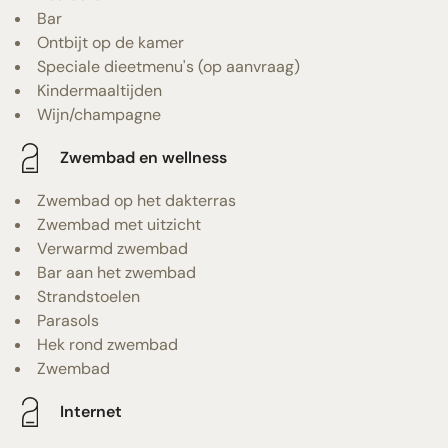
Bar
Ontbijt op de kamer
Speciale dieetmenu's (op aanvraag)
Kindermaaltijden
Wijn/champagne
Zwembad en wellness
Zwembad op het dakterras
Zwembad met uitzicht
Verwarmd zwembad
Bar aan het zwembad
Strandstoelen
Parasols
Hek rond zwembad
Zwembad
Internet