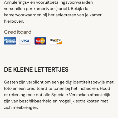
Annulerings- en vooruitbetalingsvoorwaarden
verschillen per kamertype (tarief). Bekijk de
kamervoorwaarden bij het selecteren van je kamer
hierboven.
Creditcard
DE KLEINE LETTERTJES
Gasten zijn verplicht om een ​​geldig identiteitsbewijs met
foto en een creditcard te tonen bij het inchecken. Houd
er rekening mee dat alle Speciale Verzoeken afhankelijk
zijn van beschikbaarheid en mogelijk extra kosten met
zich meebrengen.