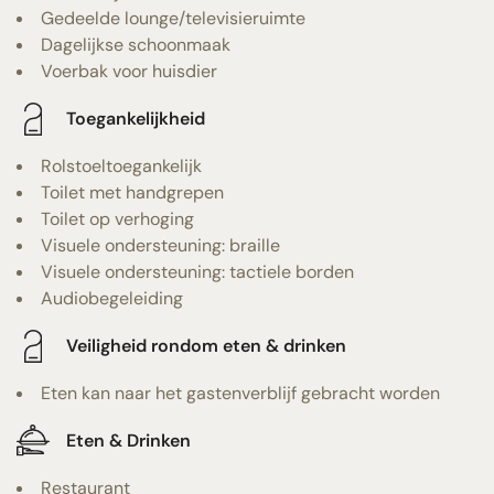
Gedeelde lounge/televisieruimte
Dagelijkse schoonmaak
Voerbak voor huisdier
Toegankelijkheid
Rolstoeltoegankelijk
Toilet met handgrepen
Toilet op verhoging
Visuele ondersteuning: braille
Visuele ondersteuning: tactiele borden
Audiobegeleiding
Veiligheid rondom eten & drinken
Eten kan naar het gastenverblijf gebracht worden
Eten & Drinken
Restaurant