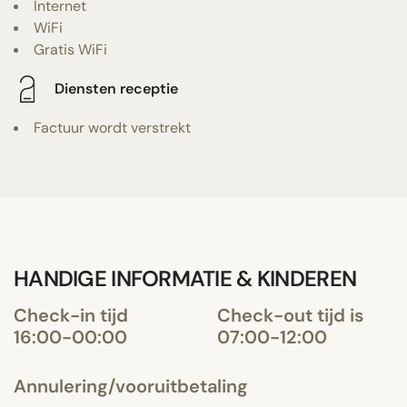
Internet
WiFi
Gratis WiFi
Diensten receptie
Factuur wordt verstrekt
HANDIGE INFORMATIE & KINDEREN
Check-in tijd
Check-out tijd is
16:00-00:00
07:00-12:00
Annulering/vooruitbetaling