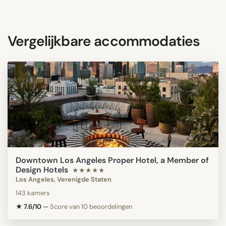
Vergelijkbare accommodaties
Downtown Los Angeles Proper Hotel, a Member of
Design Hotels
★★★★★
Los Angeles, Verenigde Staten
143 kamers
★ 7.6/10
—
Score van 10 beoordelingen