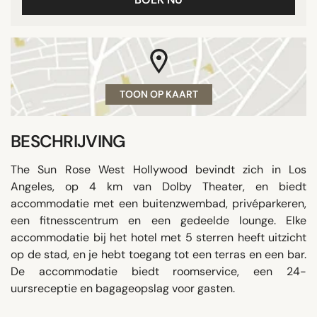
TOON OP KAART
BESCHRIJVING
The Sun Rose West Hollywood bevindt zich in Los
Angeles, op 4 km van Dolby Theater, en biedt
accommodatie met een buitenzwembad, privéparkeren,
een fitnesscentrum en een gedeelde lounge. Elke
accommodatie bij het hotel met 5 sterren heeft uitzicht
op de stad, en je hebt toegang tot een terras en een bar.
De accommodatie biedt roomservice, een 24-
uursreceptie en bagageopslag voor gasten.