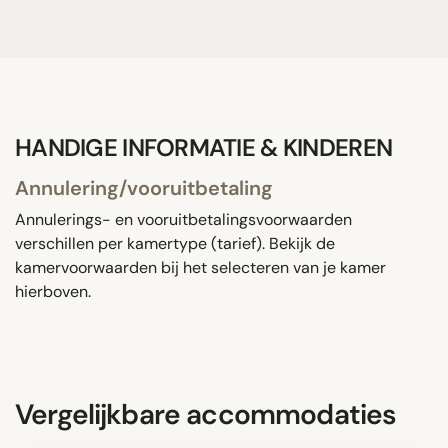
HANDIGE INFORMATIE & KINDEREN
Annulering/vooruitbetaling
Annulerings- en vooruitbetalingsvoorwaarden
verschillen per kamertype (tarief). Bekijk de
kamervoorwaarden bij het selecteren van je kamer
hierboven.
Vergelijkbare accommodaties