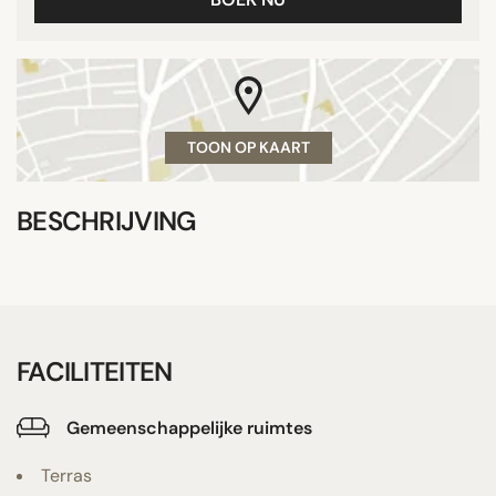
TOON OP KAART
BESCHRIJVING
FACILITEITEN
Gemeenschappelijke ruimtes
Terras