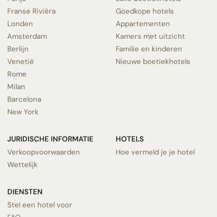
Franse Rivièra
Goedkope hotels
Londen
Appartementen
Amsterdam
Kamers met uitzicht
Berlijn
Familie en kinderen
Venetië
Nieuwe boetiekhotels
Rome
Milan
Barcelona
New York
JURIDISCHE INFORMATIE
HOTELS
Verkoopvoorwaarden
Hoe vermeld je je hotel
Wettelijk
DIENSTEN
Stel een hotel voor