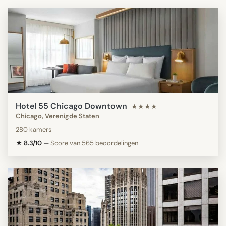
Hotel 55 Chicago Downtown
★★★★
Chicago, Verenigde Staten
280 kamers
★ 8.3/10
—
Score van 565 beoordelingen