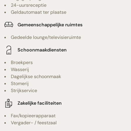
24-uursreceptie
Geldautomaat ter plaatse
Gemeenschappelijke ruimtes
Gedeelde lounge/televisieruimte
Schoonmaakdiensten
Broekpers
Wasserij
Dagelijkse schoonmaak
Stomerij
Strijkservice
Zakelijke faciliteiten
Fax/kopieerapparaat
Vergader- / feestzaal