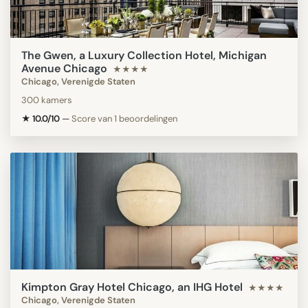
The Gwen, a Luxury Collection Hotel, Michigan
Avenue Chicago
★★★★
Chicago, Verenigde Staten
300 kamers
★ 10.0/10
—
Score van 1 beoordelingen
Kimpton Gray Hotel Chicago, an IHG Hotel
★★★★
Chicago, Verenigde Staten