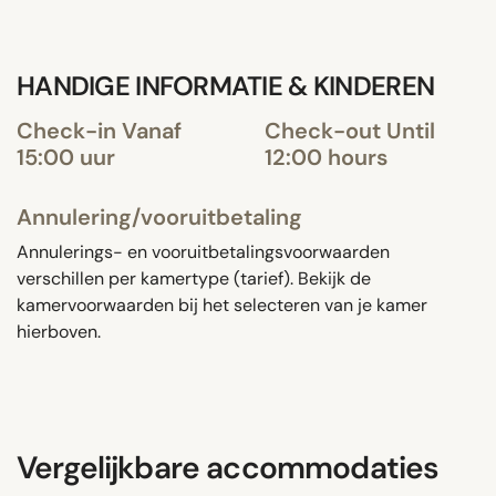
HANDIGE INFORMATIE & KINDEREN
Check-in Vanaf
Check-out Until
15:00 uur
12:00 hours
Annulering/vooruitbetaling
Annulerings- en vooruitbetalingsvoorwaarden
verschillen per kamertype (tarief). Bekijk de
kamervoorwaarden bij het selecteren van je kamer
hierboven.
Vergelijkbare accommodaties