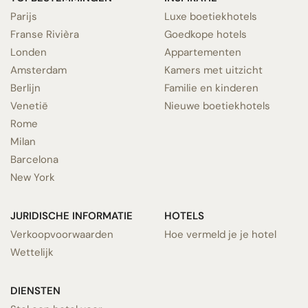
Parijs
Luxe boetiekhotels
Franse Rivièra
Goedkope hotels
Londen
Appartementen
Amsterdam
Kamers met uitzicht
Berlijn
Familie en kinderen
Venetië
Nieuwe boetiekhotels
Rome
Milan
Barcelona
New York
JURIDISCHE INFORMATIE
HOTELS
Verkoopvoorwaarden
Hoe vermeld je je hotel
Wettelijk
DIENSTEN