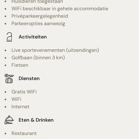
Huisdieren toegestaan
WiFi beschikbaar in gehele accommodatie
Privéparkeergelegenheid
Parkeeropties aanwezig
Activiteiten
Live sportevenementen (uitzendingen)
Golfbaan (binnen 3 km)
Fietsen
Diensten
Gratis WiFi
WiFi
Internet
Eten & Drinken
Restaurant