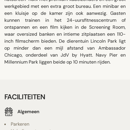
werkgebied met een extra groot bureau. Een minibar en
een kluisje op de kamer zijn ook aanwezig. Gasten
kunnen trainen in het 24-uursfitnesscentrum of
ontspannen en een film kijken in de Screening Room,
waar oversized banken en intieme zitplaatsen een 110-
inch filmscherm bieden. De dierentuin Lincoln Park ligt
op minder dan een mijl afstand van Ambassador
Chicago, onderdeel van JdV by Hyatt. Navy Pier en
Millennium Park liggen beide op 10 minuten rijden.
FACILITEITEN
Algemeen
Parkeren