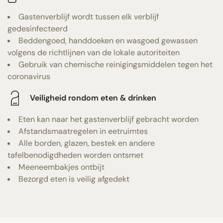
Gastenverblijf wordt tussen elk verblijf
gedesinfecteerd
Beddengoed, handdoeken en wasgoed gewassen
volgens de richtlijnen van de lokale autoriteiten
Gebruik van chemische reinigingsmiddelen tegen het
coronavirus
Veiligheid rondom eten & drinken
Eten kan naar het gastenverblijf gebracht worden
Afstandsmaatregelen in eetruimtes
Alle borden, glazen, bestek en andere
tafelbenodigdheden worden ontsmet
Meeneembakjes ontbijt
Bezorgd eten is veilig afgedekt