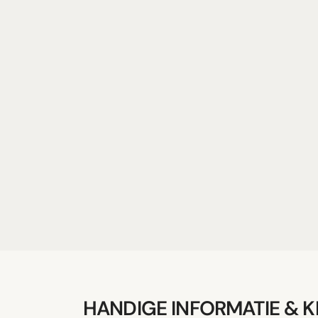
HANDIGE INFORMATIE & 