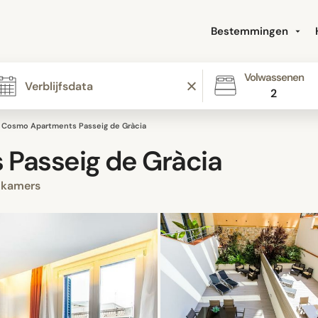
Bestemmingen
Volwassenen
2
Cosmo Apartments Passeig de Gràcia
Passeig de Gràcia
 kamers