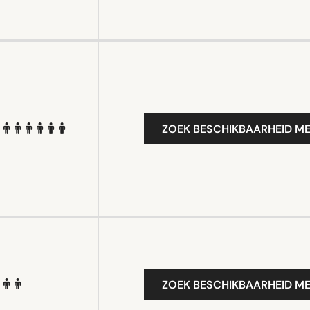
ZOEK BESCHIKBAARHEID ME
ZOEK BESCHIKBAARHEID ME