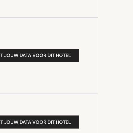
T JOUW DATA VOOR DIT HOTEL
T JOUW DATA VOOR DIT HOTEL