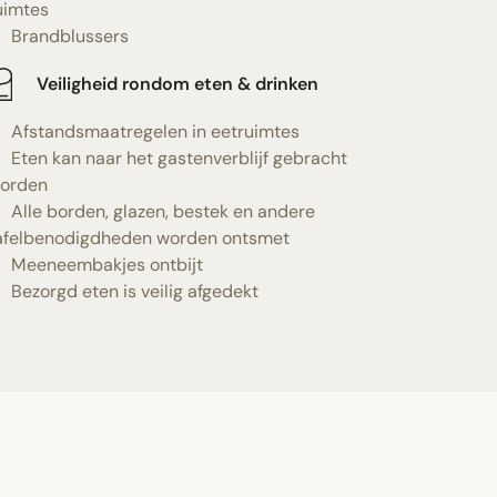
uimtes
Brandblussers
Veiligheid rondom eten & drinken
Afstandsmaatregelen in eetruimtes
Eten kan naar het gastenverblijf gebracht
orden
Alle borden, glazen, bestek en andere
afelbenodigdheden worden ontsmet
Meeneembakjes ontbijt
Bezorgd eten is veilig afgedekt