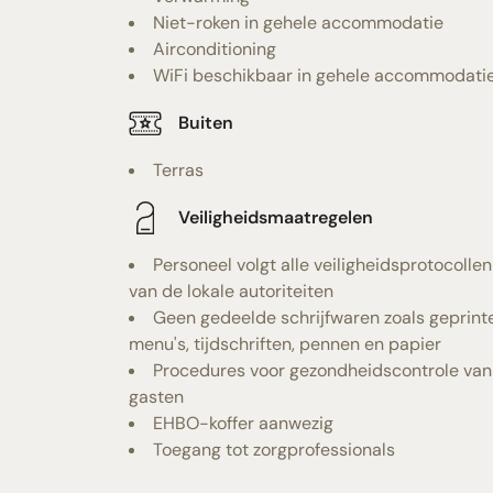
Niet-roken in gehele accommodatie
Airconditioning
WiFi beschikbaar in gehele accommodati
Buiten
Terras
Veiligheidsmaatregelen
Personeel volgt alle veiligheidsprotocollen
van de lokale autoriteiten
Geen gedeelde schrijfwaren zoals geprint
menu's, tijdschriften, pennen en papier
Procedures voor gezondheidscontrole van
gasten
EHBO-koffer aanwezig
Toegang tot zorgprofessionals