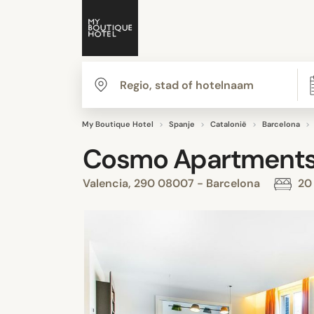
My Boutique Hotel
Spanje
Catalonië
Barcelona
Cosmo Apartments 
Valencia, 290 08007 - Barcelona
20