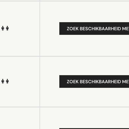
ZOEK BESCHIKBAARHEID ME
ZOEK BESCHIKBAARHEID ME