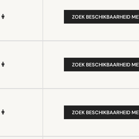
ZOEK BESCHIKBAARHEID ME
ZOEK BESCHIKBAARHEID ME
ZOEK BESCHIKBAARHEID ME