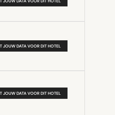
T JOUW DATA VOOR DIT HOTEL
T JOUW DATA VOOR DIT HOTEL
T JOUW DATA VOOR DIT HOTEL