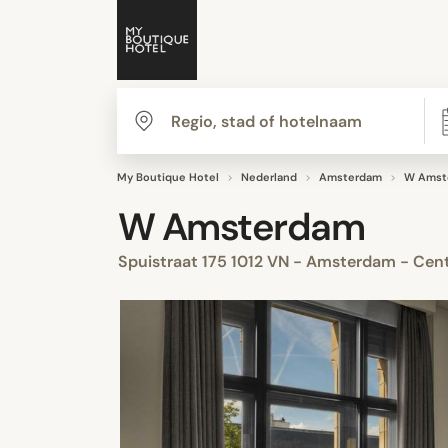
My Boutique Hotel
Nederland
Amsterdam
W Amst
W Amsterdam
Spuistraat 175 1012 VN - Amsterdam - Ce