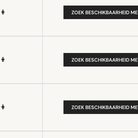
ZOEK BESCHIKBAARHEID ME
ZOEK BESCHIKBAARHEID ME
ZOEK BESCHIKBAARHEID ME