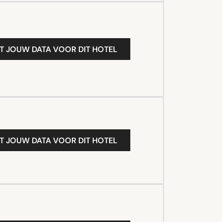
T JOUW DATA VOOR DIT HOTEL
T JOUW DATA VOOR DIT HOTEL