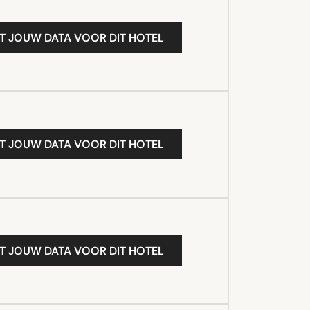
T JOUW DATA VOOR DIT HOTEL
T JOUW DATA VOOR DIT HOTEL
T JOUW DATA VOOR DIT HOTEL