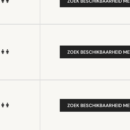
ZOEK BESCHIKBAARHEID ME
ZOEK BESCHIKBAARHEID ME
ZOEK BESCHIKBAARHEID ME