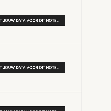
T JOUW DATA VOOR DIT HOTEL
T JOUW DATA VOOR DIT HOTEL