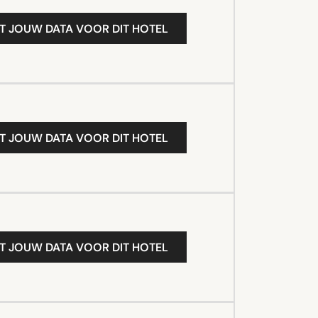
T JOUW DATA VOOR DIT HOTEL
T JOUW DATA VOOR DIT HOTEL
T JOUW DATA VOOR DIT HOTEL