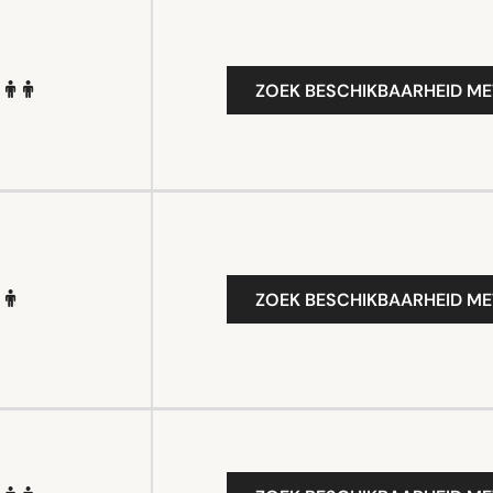
ZOEK BESCHIKBAARHEID ME
ZOEK BESCHIKBAARHEID ME