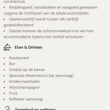
coronavirus
Beddengoed, handdoeken en wasgoed gewassen
volgens de richtlijnen van de lokale autoriteiten
Gastenverblijf wordt tussen elk verblijf
gedesinfecteerd
Gasten kunnen de schoonmaakservice van hun
accommodatie tijdens het verblijf annuleren
Eten & Drinken
Restaurant
Bar
Ontbijt op de kamer
Speciale dieetmenu's (op aanvraag)
Kindermaaltijden
Wijn/champagne
Fruit
Koffiebar aanwezig
Zwembad en wellness