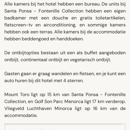
Alle kamers bij het hotel hebben een bureau. De units bij
Santa Ponsa - Fontenille Collection hebben een eigen
badkamer met een douche en gratis toiletartikelen,
flatscreen-tv en airconditioning, en sommige kamers
hebben ook een terras. Alle kamers bij de accommodatie
hebben beddengoed en handdoeken.
De ontbijtopties bestaan uit een als buffet aangeboden
ontbijt, continentaal ontbijt en vegetarisch ontbijt.
Gasten gaan er graag wandelen en fietsen, en je kunt een
auto huren bij dit hotel met 4 sterren.
Mount Toro ligt op 15 km van Santa Ponsa - Fontenille
Collection, en Golf Son Parc Menorca ligt 17 km verderop.
Vliegveld Luchthaven Minorca ligt op 16 km van de
accommodatie.