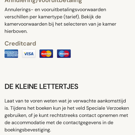
Annulerings- en vooruitbetalingsvoorwaarden
verschillen per kamertype (tarief). Bekijk de
kamervoorwaarden bij het selecteren van je kamer
hierboven.
Creditcard
DE KLEINE LETTERTJES
Laat van te voren weten wat je verwachte aankomsttijd
is. Tijdens het boeken kun je het veld Speciale Verzoeken
gebruiken, of je kunt rechtstreeks contact opnemen met
de accommodatie met de contactgegevens in de
boekingsbevestiging.