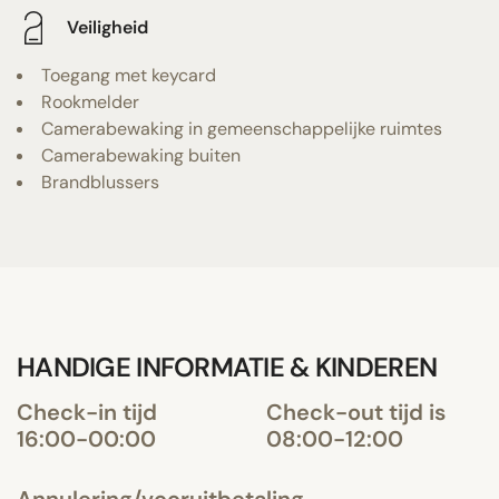
Veiligheid
Toegang met keycard
Rookmelder
Camerabewaking in gemeenschappelijke ruimtes
Camerabewaking buiten
Brandblussers
HANDIGE INFORMATIE & KINDEREN
Check-in tijd
Check-out tijd is
16:00-00:00
08:00-12:00
Annulering/vooruitbetaling