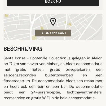
BOEK NU
TOON OP KAART
BESCHRIJVING
Santa Ponsa - Fontenille Collection is gelegen in Alaior,
op 17 km van haven van Mahon, en biedt accommodatie
met gratis fietsen, gratis privéparkeren, een
seizoensgebonden buitenzwembad en een
fitnesscentrum. De accommodatie biedt een restaurant
en heeft ook een tuin en een bar. De accommodatie
biedt een 24-uursreceptie, luchthaventransfers,
roomservice en gratis WiFi in de hele accommodatie.