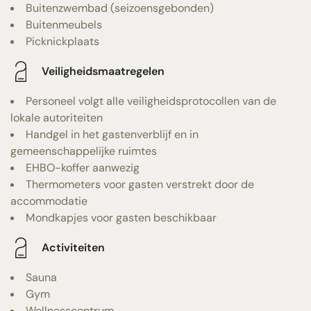
Buitenzwembad (seizoensgebonden)
Buitenmeubels
Picknickplaats
Veiligheidsmaatregelen
Personeel volgt alle veiligheidsprotocollen van de
lokale autoriteiten
Handgel in het gastenverblijf en in
gemeenschappelijke ruimtes
EHBO-koffer aanwezig
Thermometers voor gasten verstrekt door de
accommodatie
Mondkapjes voor gasten beschikbaar
Activiteiten
Sauna
Gym
Wellnesscentrum