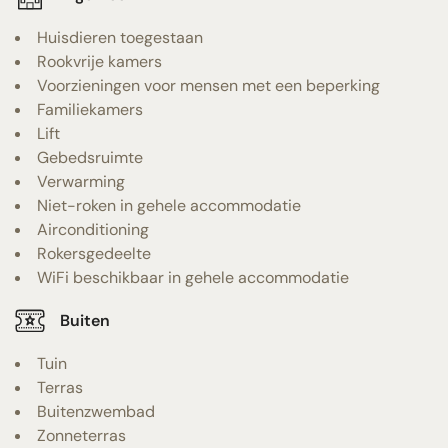
Huisdieren toegestaan
Rookvrije kamers
Voorzieningen voor mensen met een beperking
Familiekamers
Lift
Gebedsruimte
Verwarming
Niet-roken in gehele accommodatie
Airconditioning
Rokersgedeelte
WiFi beschikbaar in gehele accommodatie
Buiten
Tuin
Terras
Buitenzwembad
Zonneterras