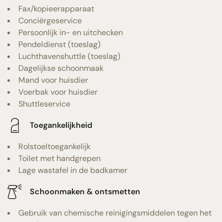
Fax/kopieerapparaat
Conciërgeservice
Persoonlijk in- en uitchecken
Pendeldienst (toeslag)
Luchthavenshuttle (toeslag)
Dagelijkse schoonmaak
Mand voor huisdier
Voerbak voor huisdier
Shuttleservice
Toegankelijkheid
Rolstoeltoegankelijk
Toilet met handgrepen
Lage wastafel in de badkamer
Schoonmaken & ontsmetten
Gebruik van chemische reinigingsmiddelen tegen het