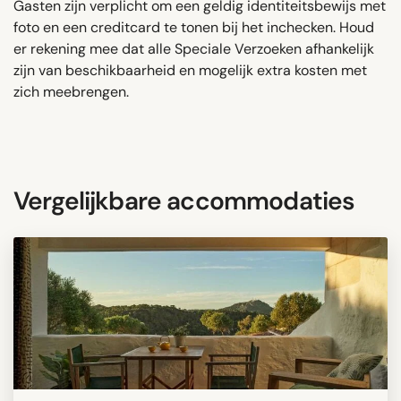
Gasten zijn verplicht om een ​​geldig identiteitsbewijs met
foto en een creditcard te tonen bij het inchecken. Houd
er rekening mee dat alle Speciale Verzoeken afhankelijk
zijn van beschikbaarheid en mogelijk extra kosten met
zich meebrengen.
Vergelijkbare accommodaties