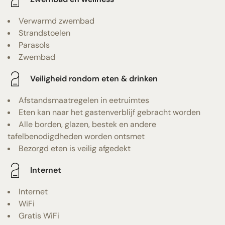
Verwarmd zwembad
Strandstoelen
Parasols
Zwembad
Veiligheid rondom eten & drinken
Afstandsmaatregelen in eetruimtes
Eten kan naar het gastenverblijf gebracht worden
Alle borden, glazen, bestek en andere
tafelbenodigdheden worden ontsmet
Bezorgd eten is veilig afgedekt
Internet
Internet
WiFi
Gratis WiFi